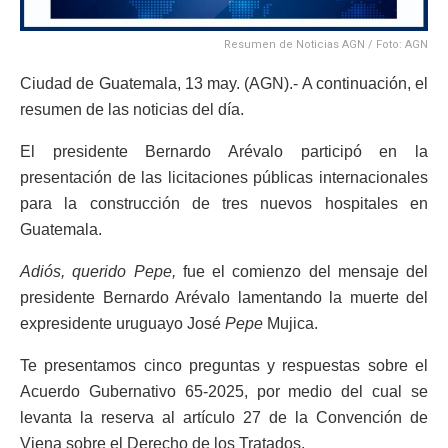
Resumen de Noticias AGN / Foto: AGN
Ciudad de Guatemala, 13 may. (AGN).- A continuación, el
resumen de las noticias del día.
El presidente Bernardo Arévalo participó en la
presentación de las licitaciones públicas internacionales
para la construcción de tres nuevos hospitales en
Guatemala.
Adiós, querido Pepe,
fue el comienzo del mensaje del
presidente Bernardo Arévalo lamentando la muerte del
expresidente uruguayo José
Pepe
Mujica.
Te presentamos cinco preguntas y respuestas sobre el
Acuerdo Gubernativo 65-2025, por medio del cual se
levanta la reserva al artículo 27 de la Convención de
Viena sobre el Derecho de los Tratados.