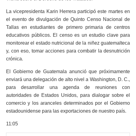
La vicepresidenta Karin Herrera participó este martes en
el evento de divulgación de Quinto Censo Nacional de
Tallas en estudiantes de primero primaria de centros
educativos públicos. El censo es un estudio clave para
monitorear el estado nutricional de la niñez guatemalteca
y, con eso, tomar acciones para combatir la desnutrición
crónica.
El Gobierno de Guatemala anunció que próximamente
enviará una delegación de alto nivel a Washington, D. C.,
para desarrollar una agenda de reuniones con
autoridades de Estados Unidos, para dialogar sobre el
comercio y los aranceles determinados por el Gobierno
estadounidense para las exportaciones de nuestro país.
11:05