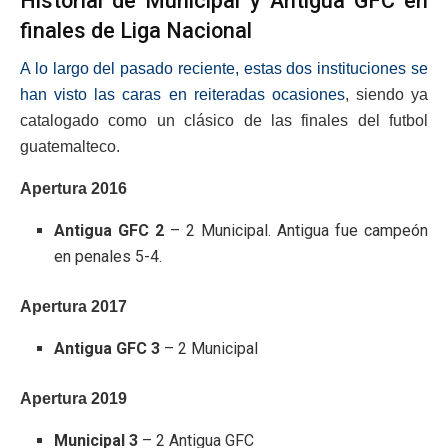
Historial de Municipal y Antigua GFC en
finales de Liga Nacional
A lo largo del pasado reciente, estas dos instituciones se
han visto las caras en reiteradas ocasiones
, siendo ya
catalogado como un clásico de las finales del futbol
guatemalteco.
Apertura 2016
Antigua GFC 2
– 2 Municipal. Antigua fue campeón
en penales 5-4.
Apertura 2017
Antigua GFC 3
– 2 Municipal
Apertura 2019
Municipal 3
– 2 Antigua GFC