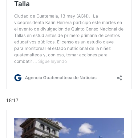
18:17