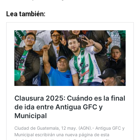
Lea también: