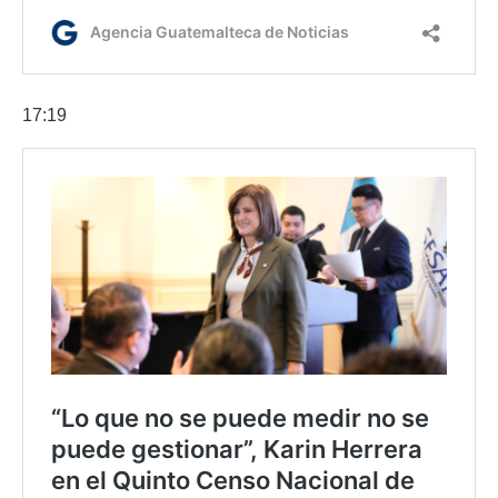
17:19