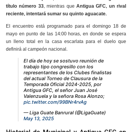
título número 33
, mientras que
Antigua GFC, un rival
reciente, intentará sumar su quinto aguacate.
El encuentro está programado para el domingo 18 de
mayo en punto de las 14:00 horas, en donde se espera
un lleno total en la casa escarlata para el duelo que
definirá al campeón nacional.
El día de hoy se sostuvo reunión de
trabajo tipo congresillo con los
representantes de los Clubes finalistas
del actual Torneo de Clausura de la
Temporada Oficial 2024-2025, por
Antigua GFC, el señor Juan José
Valenzuela y la señora Rosa Alonzo;
pic.twitter.com/99BNr4rvAg
— Liga Guate Banrural (@LigaGuate)
May 13, 2025