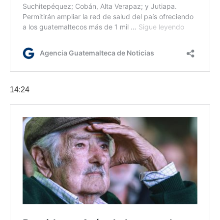
14:24