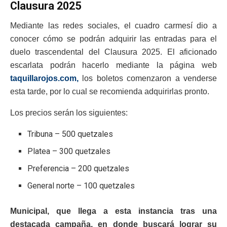
Clausura 2025
Mediante las redes sociales, el cuadro carmesí dio a
conocer cómo se podrán adquirir las entradas para el
duelo trascendental del Clausura 2025. El aficionado
escarlata podrán hacerlo mediante la página web
taquillarojos.com,
los boletos comenzaron a venderse
esta tarde, por lo cual se recomienda adquirirlas pronto.
Los precios serán los siguientes:
Tribuna – 500 quetzales
Platea – 300 quetzales
Preferencia – 200 quetzales
General norte – 100 quetzales
Municipal, que llega a esta instancia tras una
destacada campaña, en donde buscará lograr su