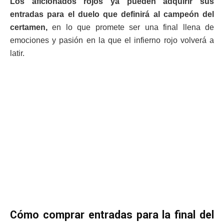
Los aficionados rojos ya pueden adquirir sus
entradas para el duelo que definirá al campeón del
certamen,
en lo que promete ser una final llena de
emociones y pasión en la que el infierno rojo volverá a
latir.
Cómo comprar entradas para la final del