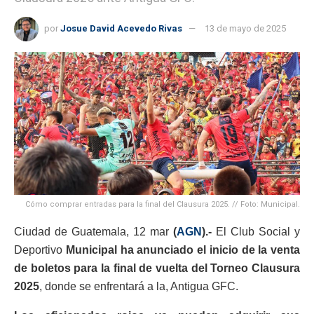
por
Josue David Acevedo Rivas
13 de mayo de 2025
Cómo comprar entradas para la final del Clausura 2025. // Foto: Municipal.
Ciudad de Guatemala, 12 mar
(
AGN
).-
El Club Social y
Deportivo
Municipal ha anunciado el inicio de la venta
de boletos para la final de vuelta del Torneo Clausura
2025
, donde se enfrentará a la, Antigua GFC.