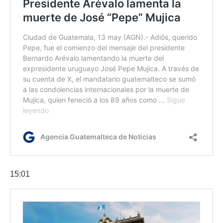
15:01