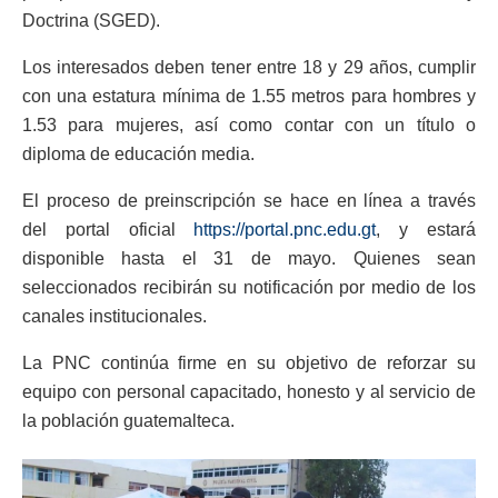
Doctrina (SGED).
Los interesados deben tener entre 18 y 29 años, cumplir
con una estatura mínima de 1.55 metros para hombres y
1.53 para mujeres, así como contar con un título o
diploma de educación media.
El proceso de preinscripción se hace en línea a través
del portal oficial
https://portal.pnc.edu.gt
, y estará
disponible hasta el 31 de mayo. Quienes sean
seleccionados recibirán su notificación por medio de los
canales institucionales.
La PNC continúa firme en su objetivo de reforzar su
equipo con personal capacitado, honesto y al servicio de
la población guatemalteca.