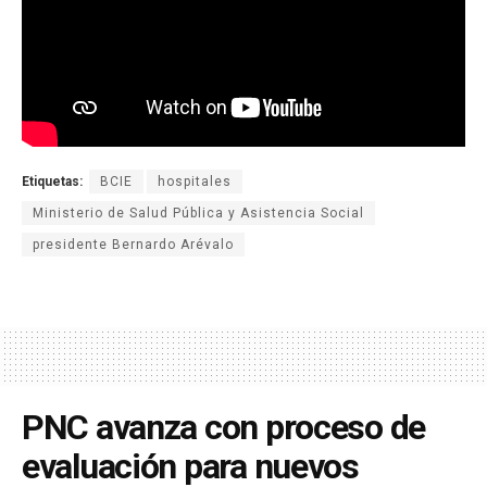
Etiquetas:
BCIE
hospitales
Ministerio de Salud Pública y Asistencia Social
presidente Bernardo Arévalo
PNC avanza con proceso de
evaluación para nuevos