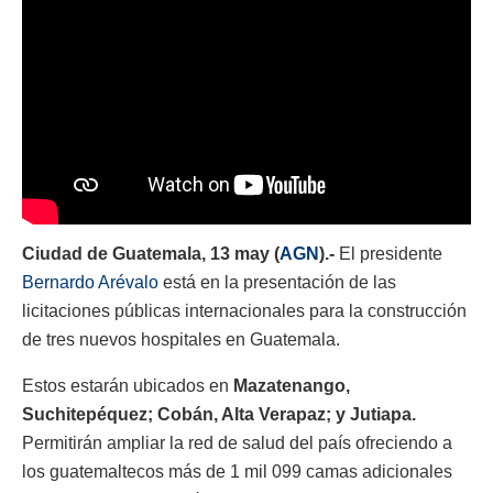
Ciudad de Guatemala, 13 may (
AGN
).-
El presidente
Bernardo Arévalo
está en la presentación de las
licitaciones públicas internacionales para la construcción
de tres nuevos hospitales en Guatemala.
Estos estarán ubicados en
Mazatenango,
Suchitepéquez; Cobán, Alta Verapaz; y Jutiapa.
Permitirán ampliar la red de salud del país ofreciendo a
los guatemaltecos más de 1 mil 099 camas adicionales