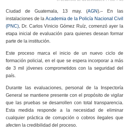
Ciudad de Guatemala, 13 may. (
AGN
).– En las
instalaciones de la
Academia de la Policía Nacional Civil
(PNC)
, Dr. Carlos Vinicio Gómez Ruíz, comenzó ayer la
etapa inicial de evaluación para quienes desean formar
parte de la institución.
Este proceso marca el inicio de un nuevo ciclo de
formación policial, en el que se espera incorporar a más
de 3 mil jóvenes comprometidos con la seguridad del
país.
Durante las evaluaciones, personal de la Inspectoría
General se mantiene presente con el propósito de vigilar
que las pruebas se desarrollen con total transparencia.
Esta medida responde a la necesidad de eliminar
cualquier práctica de corrupción o cobros ilegales que
afecten la credibilidad del proceso.