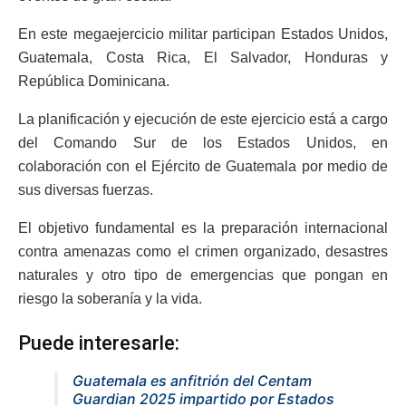
En este megaejercicio militar participan Estados Unidos,
Guatemala, Costa Rica, El Salvador, Honduras y
República Dominicana.
La planificación y ejecución de este ejercicio está a cargo
del Comando Sur de los Estados Unidos, en
colaboración con el Ejército de Guatemala por medio de
sus diversas fuerzas.
El objetivo fundamental es la preparación internacional
contra amenazas como el crimen organizado, desastres
naturales y otro tipo de emergencias que pongan en
riesgo la soberanía y la vida.
Puede interesarle:
Guatemala es anfitrión del Centam
Guardian 2025 impartido por Estados