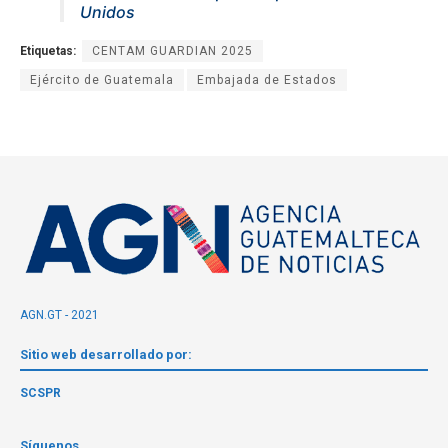
Unidos
Etiquetas:
CENTAM GUARDIAN 2025
Ejército de Guatemala
Embajada de Estados
AGN.GT - 2021
Sitio web desarrollado por:
SCSPR
Síguenos