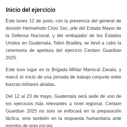
Inicio del ejercicio
Este lunes 12 de junio, con la presencia del general de
división Hermelindo Choz Soc, jefe del Estado Mayor de
la Defensa Nacional, y del embajador de los Estados
Unidos en Guatemala, Tobin Bradley, se llevó a cabo la
ceremonia de apertura del ejercicio Centam Guardian
2025.
Este tuvo lugar en la Brigada Militar Mariscal Zavala, y
marcó el inicio de una jornada de trabajo conjunto entre
fuerzas militares aliadas.
Del 12 al 23 de mayo, Guatemala será sede de uno de
los ejercicios más relevantes a nivel regional. Centam
Guardian 2025 no solo se enfocará en la preparación
táctica, sino también en la respuesta humanitaria ante
eventos de gran escala.