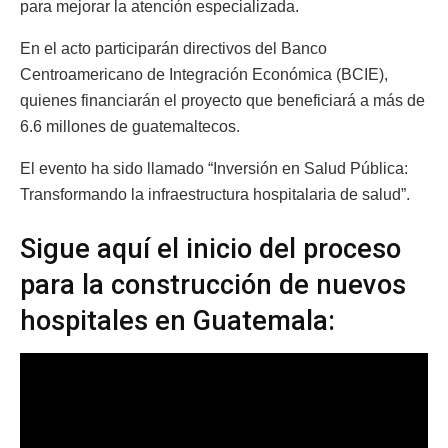
para mejorar la atención especializada.
En el acto participarán directivos del Banco
Centroamericano de Integración Económica (BCIE),
quienes financiarán el proyecto que beneficiará a más de
6.6 millones de guatemaltecos.
El evento ha sido llamado “Inversión en Salud Pública:
Transformando la infraestructura hospitalaria de salud”.
Sigue aquí el inicio del proceso
para la construcción de nuevos
hospitales en Guatemala: