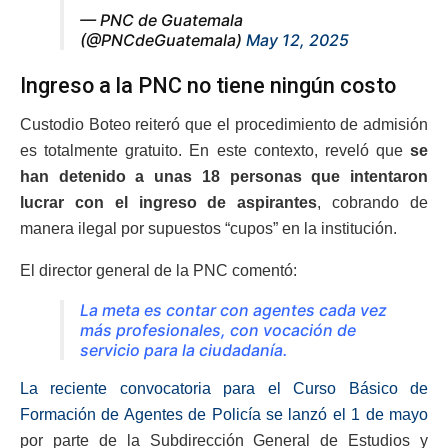
— PNC de Guatemala
(@PNCdeGuatemala)
May 12, 2025
Ingreso a la PNC no tiene ningún costo
Custodio Boteo reiteró que el procedimiento de admisión
es totalmente gratuito. En este contexto, reveló que
se
han detenido a unas 18 personas que intentaron
lucrar con el ingreso de aspirantes
, cobrando de
manera ilegal por supuestos “cupos” en la institución.
El director general de la PNC comentó:
La meta es contar con agentes cada vez
más profesionales, con vocación de
servicio para la ciudadanía.
La reciente convocatoria para el Curso Básico de
Formación de Agentes de Policía se lanzó el 1 de mayo
por parte de la Subdirección General de Estudios y