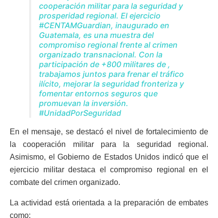
cooperación militar para la seguridad y
prosperidad regional.
El ejercicio
#CENTAMGuardian
, inaugurado en
Guatemala, es una muestra del
compromiso regional frente al crimen
organizado transnacional. Con la
participación de +800 militares de
,
trabajamos juntos para frenar el tráfico
ilícito, mejorar la seguridad fronteriza y
fomentar entornos seguros que
promuevan la inversión.
#UnidadPorSeguridad
En el mensaje, se destacó el nivel de fortalecimiento de
la cooperación militar para la seguridad regional.
Asimismo, el Gobierno de Estados Unidos indicó que el
ejercicio militar destaca el compromiso regional en el
combate del crimen organizado.
La actividad está orientada a la preparación de embates
como: