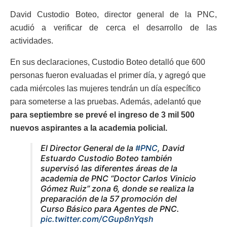
David Custodio Boteo, director general de la PNC,
acudió a verificar de cerca el desarrollo de las
actividades.
En sus declaraciones, Custodio Boteo detalló que 600
personas fueron evaluadas el primer día, y agregó que
cada miércoles las mujeres tendrán un día específico
para someterse a las pruebas. Además, adelantó que
para septiembre se prevé el ingreso de 3 mil 500
nuevos aspirantes a la academia policial.
El Director General de la
#PNC
, David
Estuardo Custodio Boteo también
supervisó las diferentes áreas de la
academia de PNC “Doctor Carlos Vinicio
Gómez Ruiz” zona 6, donde se realiza la
preparación de la 57 promoción del
Curso Básico para Agentes de PNC.
pic.twitter.com/CGup8nYqsh