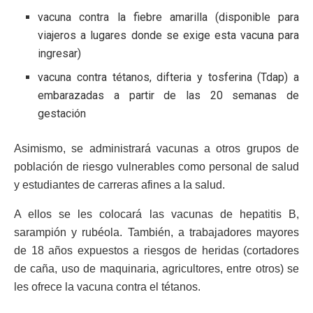
vacuna contra la fiebre amarilla (disponible para
viajeros a lugares donde se exige esta vacuna para
ingresar)
vacuna contra tétanos, difteria y tosferina (Tdap) a
embarazadas a partir de las 20 semanas de
gestación
Asimismo, se administrará vacunas a otros grupos de
población de riesgo vulnerables como personal de salud
y estudiantes de carreras afines a la salud.
A ellos se les colocará las vacunas de hepatitis B,
sarampión y rubéola. También, a trabajadores mayores
de 18 años expuestos a riesgos de heridas (cortadores
de caña, uso de maquinaria, agricultores, entre otros) se
les ofrece la vacuna contra el tétanos.