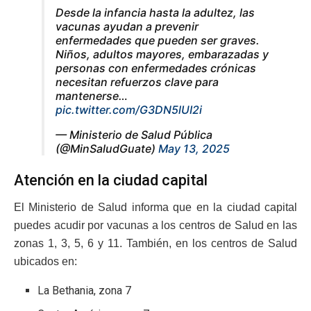
Desde la infancia hasta la adultez, las
vacunas ayudan a prevenir
enfermedades que pueden ser graves.
Niños, adultos mayores, embarazadas y
personas con enfermedades crónicas
necesitan refuerzos clave para
mantenerse…
pic.twitter.com/G3DN5lUI2i
— Ministerio de Salud Pública
(@MinSaludGuate)
May 13, 2025
Atención en la ciudad capital
El Ministerio de Salud informa que en la ciudad capital
puedes acudir por vacunas a los centros de Salud en las
zonas 1, 3, 5, 6 y 11. También, en los centros de Salud
ubicados en:
La Bethania, zona 7