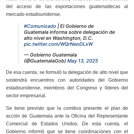
del acceso de las exportaciones guatemaltecas al
mercado estadounidense.
#Comunicado
| El Gobierno de
Guatemala informa sobre delegación de
alto nivel en Washington, D.C.
pic.twitter.com/WQrNeoDLxW
— Gobierno Guatemala
(@GuatemalaGob)
May 13, 2025
De esa cuenta, se formuló la delegación de alto nivel que
sostendrá encuentros con autoridades del Gobierno
estadounidense, miembros del Congreso y líderes del
sector empresarial.
Se tiene previsto que la comitiva presente el plan de
acción de Guatemala ante la Oficina del Representante
Comercial de Estados Unidos. De esta cuenta, el
Gobierno informó que se tiene coordinaciones con el