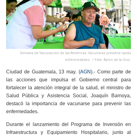
Semana de Vacunación de las Américas: Vacunarse previene varias
enfermedades . / Foto: Byron de la Cruz.
Ciudad de Guatemala, 13 may. (
AGN
).- Como parte de
las acciones que impulsa el Gobierno central para
fortalecer la atención integral de la salud, el ministro de
Salud Pública y Asistencia Social, Joaquín Barnoya,
destacó la importancia de vacunarse para prevenir las
enfermedades.
Durante el lanzamiento del Programa de Inversión en
Infraestructura y Equipamiento Hospitalario, junto al