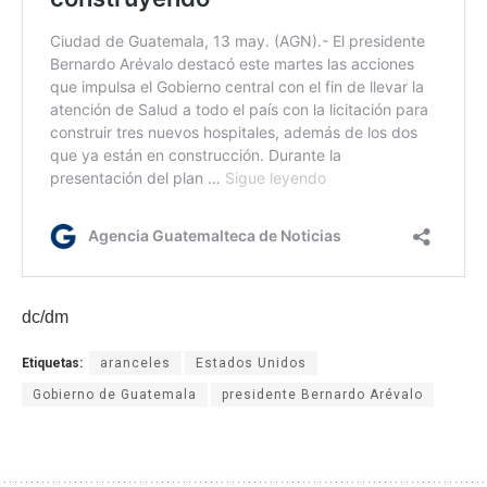
dc/dm
Etiquetas:
aranceles
Estados Unidos
Gobierno de Guatemala
presidente Bernardo Arévalo