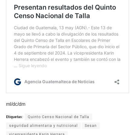
ml/dc/dm
Etiquetas:
Quinto Censo Nacional de Talla
seguridad alimentaria y nutricional
Sesan
vicepresidenta Karin Herrera