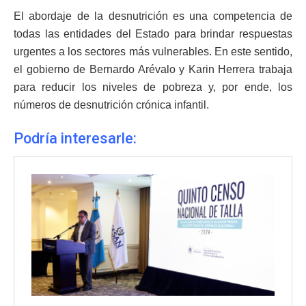
El abordaje de la desnutrición es una competencia de
todas las entidades del Estado para brindar respuestas
urgentes a los sectores más vulnerables. En este sentido,
el gobierno de Bernardo Arévalo y Karin Herrera trabaja
para reducir los niveles de pobreza y, por ende, los
números de desnutrición crónica infantil.
Podría interesarle: