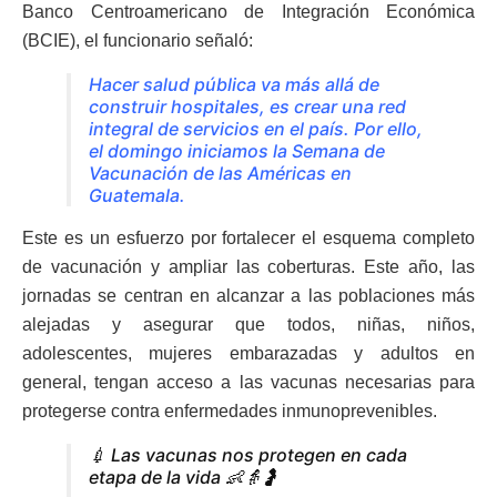
Banco Centroamericano de Integración Económica
(BCIE), el funcionario señaló:
Hacer salud pública va más allá de
construir hospitales, es crear una red
integral de servicios en el país. Por ello,
el domingo iniciamos la Semana de
Vacunación de las Américas en
Guatemala.
Este es un esfuerzo por fortalecer el esquema completo
de vacunación y ampliar las coberturas. Este año, las
jornadas se centran en alcanzar a las poblaciones más
alejadas y asegurar que todos, niñas, niños,
adolescentes, mujeres embarazadas y adultos en
general, tengan acceso a las vacunas necesarias para
protegerse contra enfermedades inmunoprevenibles.
💉 Las vacunas nos protegen en cada
etapa de la vida 👶👵🤰