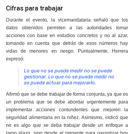
Cifras para trabajar
Durante el evento, la vicemandataria señaló que los
datos obtenidos permiten a las autoridades tomar
acciones con base en estudios concretos y no al azar,
tomando en cuenta que detrás de esos números hay
vidas de menores en riesgo. Puntualmente, Herrera
expresó:
Lo que no se puede medir no se puede
gestionar. Lo que no se puede medir no
se puede actuar para mejorarlo.
Afirmó que se debe trabajar de forma conjunta, ya que es
un problema que se debe abordar urgentemente para
implementar acciones contundentes que mejoren la
seguridad alimentaria en la niñez. Asimismo, indicó que
no es algo que se deba trabajar desde un enfoque a
largo plazo, sino desde el presente para garantizar hoy