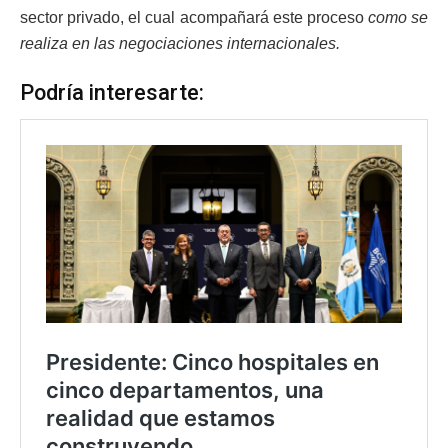
sector privado, el cual acompañará este proceso
como se
realiza en las negociaciones internacionales.
Podría interesarte: