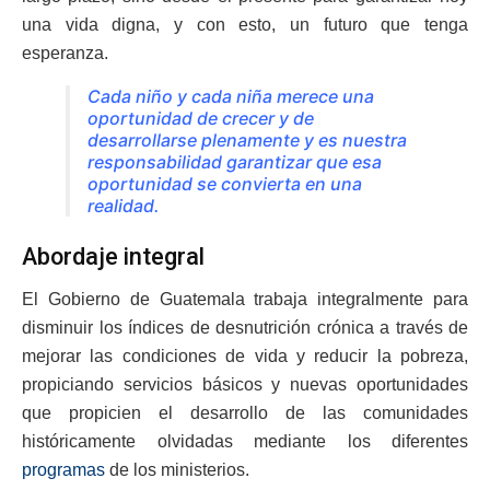
una vida digna, y con esto, un futuro que tenga
esperanza.
Cada niño y cada niña merece una
oportunidad de crecer y de
desarrollarse plenamente y es nuestra
responsabilidad garantizar que esa
oportunidad se convierta en una
realidad.
Abordaje integral
El Gobierno de Guatemala trabaja integralmente para
disminuir los índices de desnutrición crónica a través de
mejorar las condiciones de vida y reducir la pobreza,
propiciando servicios básicos y nuevas oportunidades
que propicien el desarrollo de las comunidades
históricamente olvidadas mediante los diferentes
programas
de los ministerios.