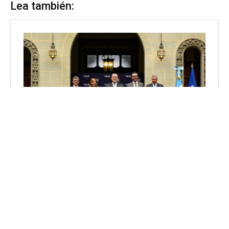
Lea también: