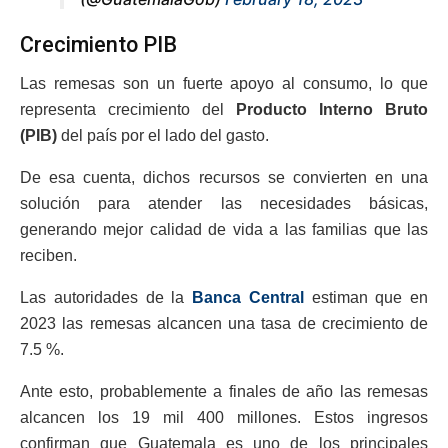
Crecimiento PIB
Las remesas son un fuerte apoyo al consumo, lo que
representa crecimiento del
Producto Interno Bruto
(PIB)
del país por el lado del gasto.
De esa cuenta, dichos recursos se convierten en una
solución para atender las necesidades básicas,
generando mejor calidad de vida a las familias que las
reciben.
Las autoridades de la
Banca Central
estiman que en
2023 las remesas alcancen una tasa de crecimiento de
7.5 %.
Ante esto, probablemente a finales de año las remesas
alcancen los 19 mil 400 millones. Estos ingresos
confirman que Guatemala es uno de los principales