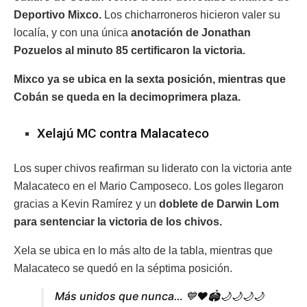
Deportivo Mixco.
Los chicharroneros hicieron valer su
localía, y con una única
anotación de Jonathan
Pozuelos al minuto 85 certificaron la victoria.
Mixco ya se ubica en la sexta posición, mientras que
Cobán se queda en la decimoprimera plaza.
Xelajú MC contra Malacateco
Los super chivos reafirman su liderato con la victoria ante
Malacateco en el Mario Camposeco. Los goles llegaron
gracias a Kevin Ramírez y un
doblete de Darwin Lom
para sentenciar la victoria de los chivos.
Xela se ubica en lo más alto de la tabla, mientras que
Malacateco se quedó en la séptima posición.
Más unidos que nunca… 💙❤️🏟🌙🌙🌙🌙