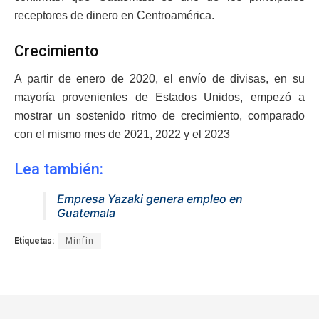
receptores de dinero en Centroamérica.
Crecimiento
A partir de enero de 2020, el envío de divisas, en su
mayoría provenientes de Estados Unidos, empezó a
mostrar un sostenido ritmo de crecimiento, comparado
con el mismo mes de 2021, 2022 y el 2023
Lea también:
Empresa Yazaki genera empleo en
Guatemala
Etiquetas:
Minfin