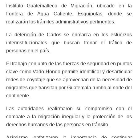
Instituto Guatemalteco de Migración, ubicado en la
frontera de Agua Caliente, Esquipulas, donde se
realizarán los trámites administrativos pertinentes.
La detención de Carlos se enmarca en los esfuerzos
interinstitucionales que buscan frenar el tráfico de
personas en el país.
El trabajo conjunto de las fuerzas de seguridad en puntos
clave como Vado Hondo permite identificar y desarticular
redes de coyotaje que se aprovechan de la necesidad de
migrantes que transitan por Guatemala rumbo al norte del
continente.
Las autoridades reafirmaron su compromiso con el
combate a la migración irregular y la protección de los
derechos humanos de las personas en tránsito.
Asimismo, enfatizaron la importancia de continuar