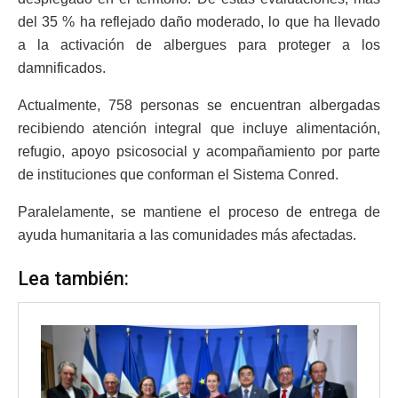
del 35 % ha reflejado daño moderado, lo que ha llevado
a la activación de albergues para proteger a los
damnificados.
Actualmente, 758 personas se encuentran albergadas
recibiendo atención integral que incluye alimentación,
refugio, apoyo psicosocial y acompañamiento por parte
de instituciones que conforman el Sistema Conred.
Paralelamente, se mantiene el proceso de entrega de
ayuda humanitaria a las comunidades más afectadas.
Lea también: