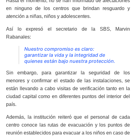
Hasta el momento, no se han informado de afectaciones
en ninguno de los centros que brindan resguardo y
atención a niñas, niños y adolescentes.
Así lo expresó el secretario de la SBS, Marvin
Rabanales:
Nuestro compromiso es claro:
garantizar la vida y la integridad de
quienes están bajo nuestra protección.
Sin embargo, para garantizar la seguridad de los
menores y confirmar el estado de las instalaciones, se
están llevando a cabo visitas de verificación tanto en la
ciudad capital como en diferentes puntos del interior del
país.
Además, la institución reiteró que el personal de cada
centro conoce las rutas de evacuación y los puntos de
reunión establecidos para evacuar a los niños en caso de