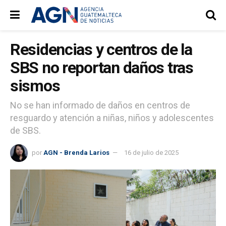
Residencias y centros de la
SBS no reportan daños tras
sismos
No se han informado de daños en centros de
resguardo y atención a niñas, niños y adolescentes
de SBS.
por
AGN - Brenda Larios
16 de julio de 2025