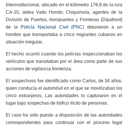
Interinstitucional, ubicado en el kilómetro 176.8 de la rura
CA-10, aldea Vado Hondo, Chiquimula, agentes de la
División de Puertos, Aeropuertos y Fronteras (Dipafront)
de la
Policía Nacional Civil (PNC)
detuvieron a un
hombre que transportaba a cinco migrantes cubanos en
situación irregular.
El hecho ocurrió cuando los policías inspeccionaban los
vehículos que transitaban por el área como parte de sus
acciones de vigilancia fronteriza.
El sospechoso fue identificado como Carlos, de 34 años,
quien conducía el automóvil en el que se movilizaban los
cinco extranjeros. Las autoridades lo capturaron en el
lugar bajo sospechas de tráfico ilícito de personas.
El caso ha sido puesto a disposición de las autoridades
correspondientes para continuar con el proceso legal