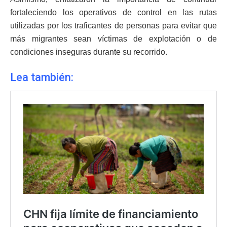
fortaleciendo los operativos de control en las rutas
utilizadas por los traficantes de personas para evitar que
más migrantes sean víctimas de explotación o de
condiciones inseguras durante su recorrido.
Lea también: