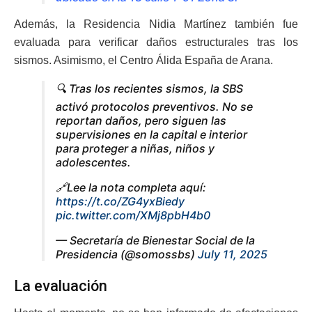
Además, la Residencia Nidia Martínez también fue
evaluada para verificar daños estructurales tras los
sismos. Asimismo, el Centro Álida España de Arana.
🔍 Tras los recientes sismos, la SBS
activó protocolos preventivos. No se
reportan daños, pero siguen las
supervisiones en la capital e interior
para proteger a niñas, niños y
adolescentes.
🔗Lee la nota completa aquí:
https://t.co/ZG4yxBiedy
pic.twitter.com/XMj8pbH4b0
— Secretaría de Bienestar Social de la
Presidencia (@somossbs)
July 11, 2025
La evaluación