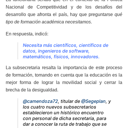
Nacional de Competitividad y de los desafíos del
desarrollo que afronta el país, hay que preguntarse
qué
tipo de formación académica necesitamos
.
En respuesta, indicó:
Necesita más científicos, científicos de
datos, ingenieros de software,
matemáticos, físicos, innovadores.
La subsecretaria resalta la importancia de este proceso
de formación, tomando en cuenta que la educación es la
mejor forma de lograr la movilidad social y cerrar la
brecha de la desigualdad.
@camendoza72
, titular de
@Segeplan
, y
los cuatro nuevos subsecretarios
establecieron un histórico encuentro
con personal de dicha secretaria, para
dar a conocer la ruta de trabajo que se