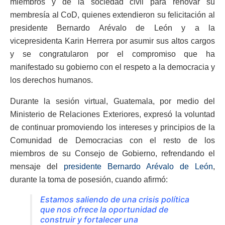
miembros y de la sociedad civil para renovar su
membresía al CoD, quienes extendieron su felicitación al
presidente Bernardo Arévalo de León y a la
vicepresidenta Karin Herrera por asumir sus altos cargos
y se congratularon por el compromiso que ha
manifestado su gobierno con el respeto a la democracia y
los derechos humanos.
Durante la sesión virtual, Guatemala, por medio del
Ministerio de Relaciones Exteriores, expresó la voluntad
de continuar promoviendo los intereses y principios de la
Comunidad de Democracias con el resto de los
miembros de su Consejo de Gobierno, refrendando el
mensaje del
presidente Bernardo Arévalo de León
,
durante la toma de posesión, cuando afirmó:
Estamos saliendo de una crisis política
que nos ofrece la oportunidad de
construir y fortalecer una