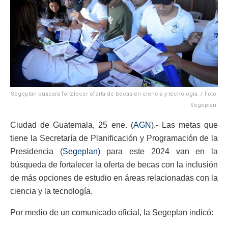
Segeplan buscará fortalecer oferta de becas en ciencia y tecnología. / Foto:
Segeplan.
Ciudad de Guatemala, 25 ene. (
AGN
).- Las metas que
tiene la Secretaría de Planificación y Programación de la
Presidencia (
Segeplan
) para este 2024 van en la
búsqueda de fortalecer la oferta de becas con la inclusión
de más opciones de estudio en áreas relacionadas con la
ciencia y la tecnología.
Por medio de un comunicado oficial, la Segeplan indicó: