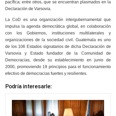
pacífica; entre otros, que se encuentran plasmados en la
Declaración de Varsovia.
La CoD es una organización intergubernamental que
impulsa la agenda democrática global, en colaboración
con los Gobiernos, instituciones multilaterales y
organizaciones de la sociedad civil. Guatemala es uno
de los 106 Estados signatarios de dicha Declaración de
Varsovia y Estado fundador de la Comunidad de
Democracias, desde su establecimiento en junio de
2000, promoviendo 19 principios para el funcionamiento
efectivo de democracias fuertes y resilientes.
Podría interesarle: