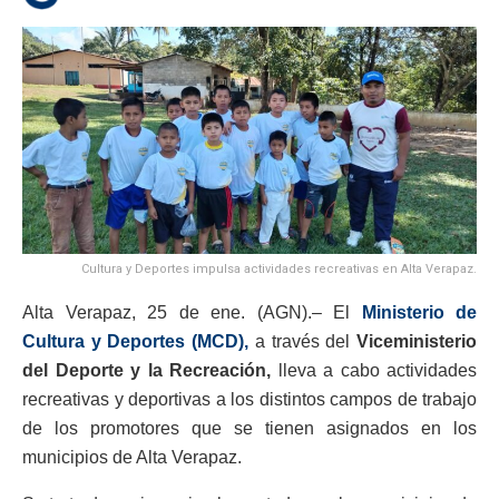
Cultura y Deportes impulsa actividades recreativas en Alta Verapaz.
Alta Verapaz, 25 de ene. (AGN).– El
Ministerio de
Cultura y Deportes (MCD),
a través del
Viceministerio
del Deporte y la Recreación,
lleva a cabo actividades
recreativas y deportivas a los distintos campos de trabajo
de los promotores que se tienen asignados en los
municipios de Alta Verapaz.