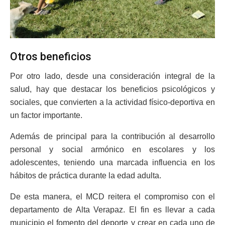
Otros beneficios
Por otro lado, desde una consideración integral de la
salud, hay que destacar los beneficios psicológicos y
sociales, que convierten a la actividad físico-deportiva en
un factor importante.
Además de principal para la contribución al desarrollo
personal y social armónico en escolares y los
adolescentes, teniendo una marcada influencia en los
hábitos de práctica durante la edad adulta.
De esta manera, el MCD reitera el compromiso con el
departamento de Alta Verapaz. El fin es llevar a cada
municipio el fomento del deporte y crear en cada uno de