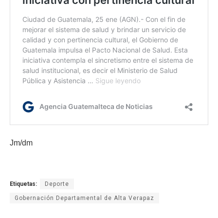
Jm/dm
Etiquetas:
Deporte
Gobernación Departamental de Alta Verapaz