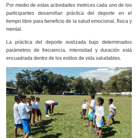
Por medio de estas actividades motrices cada uno de los
participantes desarrollan práctica del deporte en el
tiempo libre para beneficio de la salud emocional, física y
mental.
La práctica del deporte realizada bajo determinados
parámetros de frecuencia, intensidad y duración está
encuadrada dentro de los estilos de vida saludables.