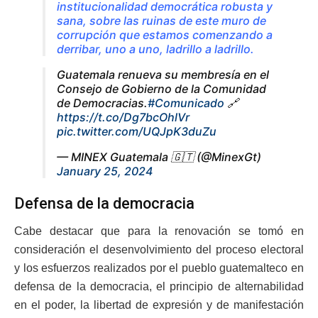
institucionalidad democrática robusta y
sana, sobre las ruinas de este muro de
corrupción que estamos comenzando a
derribar, uno a uno, ladrillo a ladrillo.
Guatemala renueva su membresía en el
Consejo de Gobierno de la Comunidad
de Democracias.
#Comunicado
🔗
https://t.co/Dg7bcOhlVr
pic.twitter.com/UQJpK3duZu
— MINEX Guatemala 🇬🇹 (@MinexGt)
January 25, 2024
Defensa de la democracia
Cabe destacar que para la renovación se tomó en
consideración el desenvolvimiento del proceso electoral
y los esfuerzos realizados por el pueblo guatemalteco en
defensa de la democracia, el principio de alternabilidad
en el poder, la libertad de expresión y de manifestación