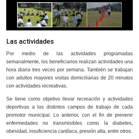
Las actividades
Por medio de las actividades programadas
semanalmente, los beneficiarios realizan actividades una
hora diaria tres veces por semana. También se trabajan
con adultos mayores visitas domiciliarias de 20 minutos
con actividades recreativas.
Se tiene como objetivo llevar recreación y actividades
deportivas a los distintos campos de trabajo de cada
promotor municipal. Lo anterior, con el fin de prevenir
enfermedades no transmisibles como la diabetes,
obesidad, insuficiencia cardíaca, presión alta, entre otros.