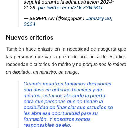
seguirá durante la administración 2024-
2028.
pic.twitter.com/zOoZ3NPKkl
— SEGEPLAN (@Segeplan)
January 20,
2024
Nuevos criterios
También hace énfasis en la necesidad de asegurar que
las personas que van a gozar de una beca de estudios
respondan a criterios de mérito y no
porque nos lo refiere
un diputado, un ministro, un amigo
.
Cuando nosotros tomamos decisiones
con base en criterios técnicos y de
méritos, estamos abriendo la puerta
para que personas que no tienen la
posibilidad de financiar sus estudios se
les abra esa oportunidad para su
formación. Y nosotros somos
responsables de ello.