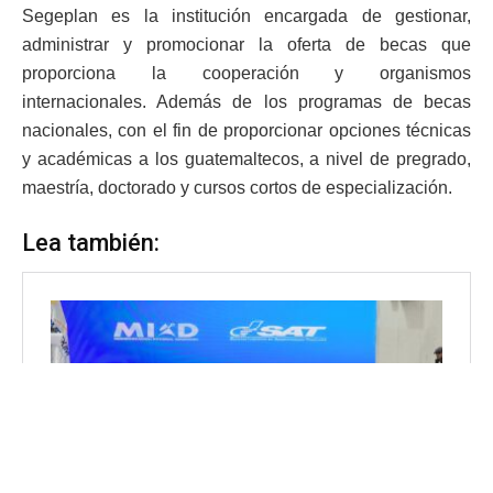
Segeplan es la institución encargada de gestionar,
administrar y promocionar la oferta de becas que
proporciona la cooperación y organismos
internacionales. Además de los programas de becas
nacionales, con el fin de proporcionar opciones técnicas
y académicas a los guatemaltecos, a nivel de pregrado,
maestría, doctorado y cursos cortos de especialización.
Lea también: