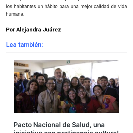
los habitantes un hábito para una mejor calidad de vida
humana.
Por Alejandra Juárez
Lea también: