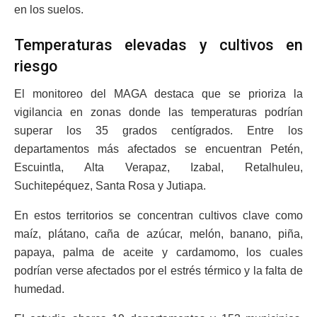
en los suelos.
Temperaturas elevadas y cultivos en
riesgo
El monitoreo del MAGA destaca que se prioriza la
vigilancia en zonas donde las temperaturas podrían
superar los 35 grados centígrados. Entre los
departamentos más afectados se encuentran Petén,
Escuintla, Alta Verapaz, Izabal, Retalhuleu,
Suchitepéquez, Santa Rosa y Jutiapa.
En estos territorios se concentran cultivos clave como
maíz, plátano, caña de azúcar, melón, banano, piña,
papaya, palma de aceite y cardamomo, los cuales
podrían verse afectados por el estrés térmico y la falta de
humedad.