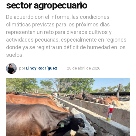
sector agropecuario
De acuerdo con el informe, las condiciones
climáticas previstas para los próximos días
representan un reto para diversos cultivos y
actividades pecuarias, especialmente en regiones
donde ya se registra un déficit de humedad en los
suelos.
por
Lincy Rodríguez
28 de abril de 2026