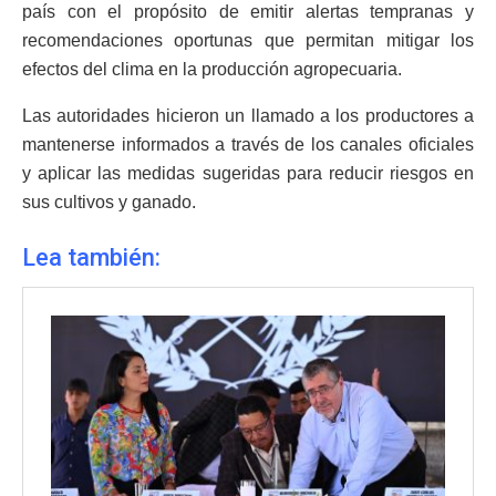
país con el propósito de emitir alertas tempranas y
recomendaciones oportunas que permitan mitigar los
efectos del clima en la producción agropecuaria.
Las autoridades hicieron un llamado a los productores a
mantenerse informados a través de los canales oficiales
y aplicar las medidas sugeridas para reducir riesgos en
sus cultivos y ganado.
Lea también: