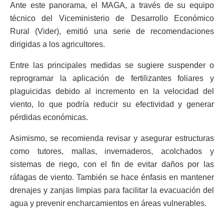
Ante este panorama, el MAGA, a través de su equipo
técnico del Viceministerio de Desarrollo Económico
Rural (Vider), emitió una serie de recomendaciones
dirigidas a los agricultores.
Entre las principales medidas se sugiere suspender o
reprogramar la aplicación de fertilizantes foliares y
plaguicidas debido al incremento en la velocidad del
viento, lo que podría reducir su efectividad y generar
pérdidas económicas.
Asimismo, se recomienda revisar y asegurar estructuras
como tutores, mallas, invernaderos, acolchados y
sistemas de riego, con el fin de evitar daños por las
ráfagas de viento. También se hace énfasis en mantener
drenajes y zanjas limpias para facilitar la evacuación del
agua y prevenir encharcamientos en áreas vulnerables.