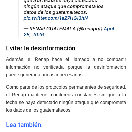
que a la fecha se haya detectado
ningún ataque que comprometa los
datos de los guatemaltecos.
pic.twitter.com/1eZ7HGi3hN
— RENAP GUATEMALA (@renapgt)
April
28, 2026
Evitar la desinformación
Además, el Renap hace el llamado a no compartir
información no verificada porque la desinformación
puede generar alarmas innecesarias.
Como parte de los protocolos permanentes de seguridad,
el Renap mantiene monitoreos constantes sin que a la
fecha se haya detectado ningún ataque que comprometa
los datos de los guatemaltecos.
Lea también: