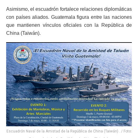
Asimismo, el escuadrón fortalece relaciones diplomáticas
con países aliados. Guatemala figura entre las naciones
que mantienen vínculos oficiales con la República de
China (Taiwán).
Escuadrón Naval de la Amistad de la República de China (Taiwán) . / Foto: