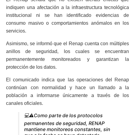
indiquen una afectación a la infraestructura tecnológica
institucional ni se han identificado evidencias de
consumo masivo o comportamientos anómalos en los
servicios.
Asimismo, se informó que el Renap cuenta con múltiples
anillos de seguridad, los cuales se encuentran
permanentemente monitoreados y garantizan la
protección de los datos.
El comunicado indica que las operaciones del Renap
continúan con normalidad y hace un llamado a la
población a informarse únicamente a través de los
canales oficiales.
💻⚠️Como parte de los protocolos
permanentes de seguridad, RENAP
mantiene monitoreos constantes, sin