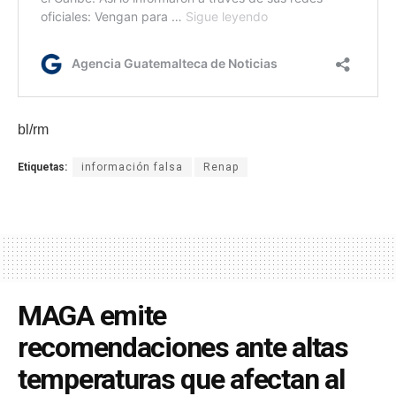
bl/rm
Etiquetas:
información falsa
Renap
MAGA emite
recomendaciones ante altas
temperaturas que afectan al