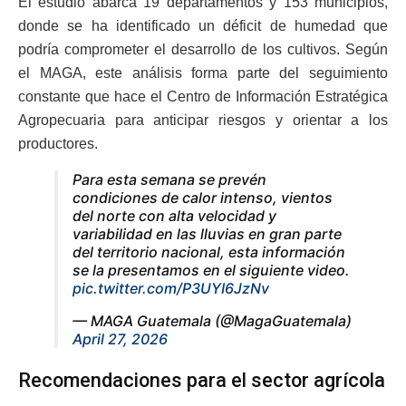
El estudio abarca 19 departamentos y 153 municipios,
donde se ha identificado un déficit de humedad que
podría comprometer el desarrollo de los cultivos. Según
el MAGA, este análisis forma parte del seguimiento
constante que hace el Centro de Información Estratégica
Agropecuaria para anticipar riesgos y orientar a los
productores.
Para esta semana se prevén
condiciones de calor intenso, vientos
del norte con alta velocidad y
variabilidad en las lluvias en gran parte
del territorio nacional, esta información
se la presentamos en el siguiente video.
pic.twitter.com/P3UYI6JzNv
— MAGA Guatemala (@MagaGuatemala)
April 27, 2026
Recomendaciones para el sector agrícola