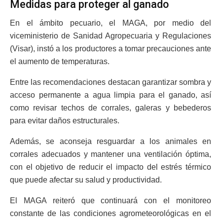
Medidas para proteger al ganado
En el ámbito pecuario, el MAGA, por medio del
viceministerio de Sanidad Agropecuaria y Regulaciones
(Visar), instó a los productores a tomar precauciones ante
el aumento de temperaturas.
Entre las recomendaciones destacan garantizar sombra y
acceso permanente a agua limpia para el ganado, así
como revisar techos de corrales, galeras y bebederos
para evitar daños estructurales.
Además, se aconseja resguardar a los animales en
corrales adecuados y mantener una ventilación óptima,
con el objetivo de reducir el impacto del estrés térmico
que puede afectar su salud y productividad.
El MAGA reiteró que continuará con el monitoreo
constante de las condiciones agrometeorológicas en el