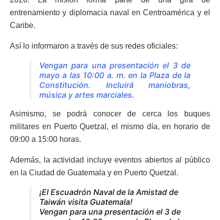
entrenamiento y diplomacia naval en Centroamérica y el
Caribe.
Así lo informaron a través de sus redes oficiales:
Vengan para una presentación el 3 de
mayo a las 10:00 a. m. en la Plaza de la
Constitución. Incluirá maniobras,
música y artes marciales.
Asimismo, se podrá conocer de cerca los buques
militares en Puerto Quetzal, el mismo día, en horario de
09:00 a 15:00 horas.
Además, la actividad incluye eventos abiertos al público
en la Ciudad de Guatemala y en Puerto Quetzal.
¡El Escuadrón Naval de la Amistad de
Taiwán visita Guatemala!
Vengan para una presentación el 3 de