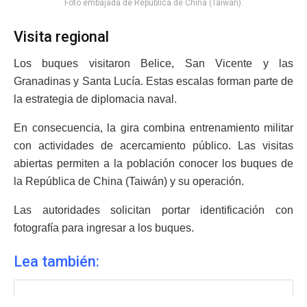
Foto embajada de República de China (Taiwán).
Visita regional
Los buques visitaron Belice, San Vicente y las
Granadinas y Santa Lucía. Estas escalas forman parte de
la estrategia de diplomacia naval.
En consecuencia, la gira combina entrenamiento militar
con actividades de acercamiento público. Las visitas
abiertas permiten a la población conocer los buques de
la República de China (Taiwán) y su operación.
Las autoridades solicitan portar identificación con
fotografía para ingresar a los buques.
Lea también: