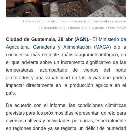
Entre las recomendaciones destacan garantizar sombra y acceso
permanente a agua limpia para el ganado. / Foto: MAGA
Ciudad de Guatemala, 28 abr (
AGN
).-
El
Ministerio de
Agricultura, Ganadería y Alimentación (MAGA)
dio a
conocer su más reciente análisis agrometeorológico, en
el que advierte sobre un incremento significativo de las
temperaturas, acompañado de vientos del norte
acelerados y una variabilidad en las lluvias que podría
impactar directamente en la producción agrícola en el
país.
De acuerdo con el informe, las condiciones climáticas
previstas para los próximos días representan un reto para
diversos cultivos y actividades pecuarias, especialmente
en regiones donde ya se registra un déficit de humedad