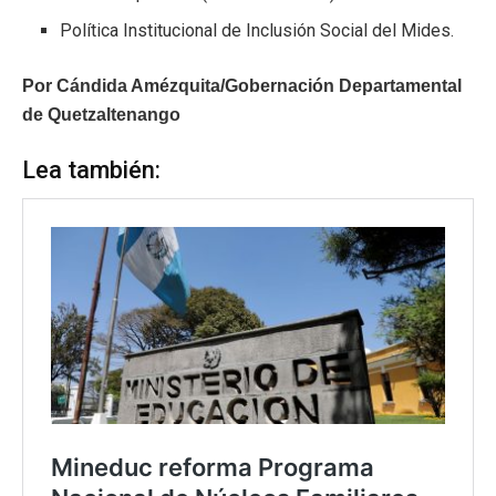
Política Institucional de Inclusión Social del Mides.
Por Cándida Amézquita/Gobernación Departamental
de Quetzaltenango
Lea también: