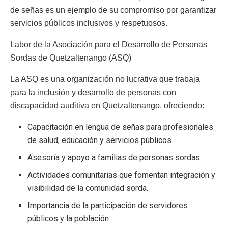
de señas es un ejemplo de su compromiso por garantizar
servicios públicos inclusivos y respetuosos.
Labor de la Asociación para el Desarrollo de Personas
Sordas de Quetzaltenango (ASQ)
La ASQ es una organización no lucrativa que trabaja
para la inclusión y desarrollo de personas con
discapacidad auditiva en Quetzaltenango, ofreciendo:
Capacitación en lengua de señas para profesionales
de salud, educación y servicios públicos.
Asesoría y apoyo a familias de personas sordas.
Actividades comunitarias que fomentan integración y
visibilidad de la comunidad sorda.
Importancia de la participación de servidores
públicos y la población