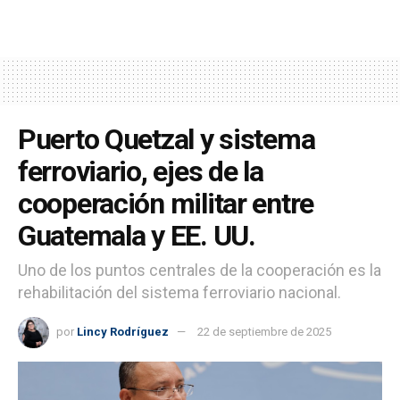
Puerto Quetzal y sistema
ferroviario, ejes de la
cooperación militar entre
Guatemala y EE. UU.
Uno de los puntos centrales de la cooperación es la
rehabilitación del sistema ferroviario nacional.
por
Lincy Rodríguez
22 de septiembre de 2025