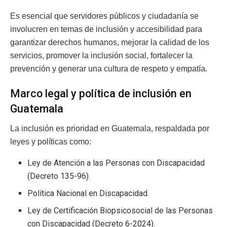
Es esencial que servidores públicos y ciudadanía se
involucren en temas de inclusión y accesibilidad para
garantizar derechos humanos, mejorar la calidad de los
servicios, promover la inclusión social, fortalecer la
prevención y generar una cultura de respeto y empatía.
Marco legal y política de inclusión en
Guatemala
La inclusión es prioridad en Guatemala, respaldada por
leyes y políticas como:
Ley de Atención a las Personas con Discapacidad
(Decreto 135-96).
Política Nacional en Discapacidad.
Ley de Certificación Biopsicosocial de las Personas
con Discapacidad (Decreto 6-2024).