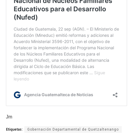
Jm
Etiquetas:
Gobernación Departamental de Quetzaltenango