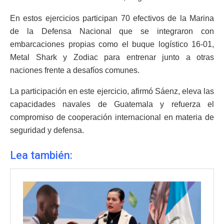
En estos ejercicios participan 70 efectivos de la Marina
de la Defensa Nacional que se integraron con
embarcaciones propias como el buque logístico 16-01,
Metal Shark y Zodiac para entrenar junto a otras
naciones frente a desafíos comunes.
La participación en este ejercicio, afirmó Sáenz, eleva las
capacidades navales de Guatemala y refuerza el
compromiso de cooperación internacional en materia de
seguridad y defensa.
Lea también: