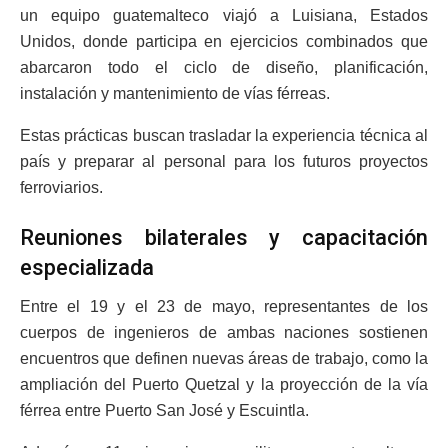
un equipo guatemalteco viajó a Luisiana, Estados
Unidos, donde participa en ejercicios combinados que
abarcaron todo el ciclo de diseño, planificación,
instalación y mantenimiento de vías férreas.
Estas prácticas buscan trasladar la experiencia técnica al
país y preparar al personal para los futuros proyectos
ferroviarios.
Reuniones bilaterales y capacitación
especializada
Entre el 19 y el 23 de mayo, representantes de los
cuerpos de ingenieros de ambas naciones sostienen
encuentros que definen nuevas áreas de trabajo, como la
ampliación del Puerto Quetzal y la proyección de la vía
férrea entre Puerto San José y Escuintla.