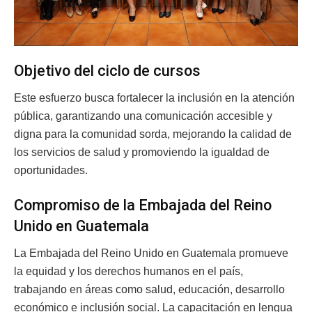
Objetivo del ciclo de cursos
Este esfuerzo busca fortalecer la inclusión en la atención
pública, garantizando una comunicación accesible y
digna para la comunidad sorda, mejorando la calidad de
los servicios de salud y promoviendo la igualdad de
oportunidades.
Compromiso de la Embajada del Reino
Unido en Guatemala
La Embajada del Reino Unido en Guatemala promueve
la equidad y los derechos humanos en el país,
trabajando en áreas como salud, educación, desarrollo
económico e inclusión social. La capacitación en lengua