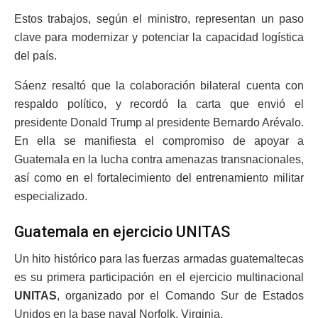
Estos trabajos, según el ministro, representan un paso
clave para modernizar y potenciar la capacidad logística
del país.
Sáenz resaltó que la colaboración bilateral cuenta con
respaldo político, y recordó la carta que envió el
presidente Donald Trump al presidente Bernardo Arévalo.
En ella se manifiesta el compromiso de apoyar a
Guatemala en la lucha contra amenazas transnacionales,
así como en el fortalecimiento del entrenamiento militar
especializado.
Guatemala en ejercicio UNITAS
Un hito histórico para las fuerzas armadas guatemaltecas
es su primera participación en el ejercicio multinacional
UNITAS
, organizado por el Comando Sur de Estados
Unidos en la base naval Norfolk, Virginia.