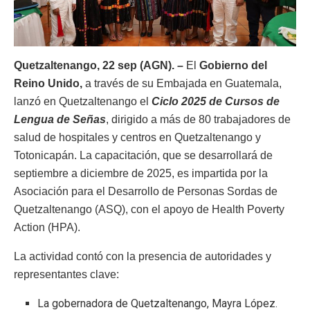
Quetzaltenango, 22 sep (AGN). –
El
Gobierno del
Reino Unido,
a través de su Embajada en Guatemala,
lanzó en Quetzaltenango el
Ciclo 2025 de Cursos de
Lengua de Señas
, dirigido a más de 80 trabajadores de
salud de hospitales y centros en Quetzaltenango y
Totonicapán. La capacitación, que se desarrollará de
septiembre a diciembre de 2025, es impartida por la
Asociación para el Desarrollo de Personas Sordas de
Quetzaltenango (ASQ), con el apoyo de Health Poverty
Action (HPA).
La actividad contó con la presencia de autoridades y
representantes clave:
La gobernadora de Quetzaltenango, Mayra López.