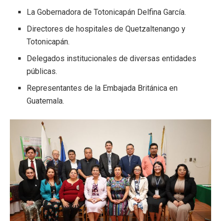
La Gobernadora de Totonicapán Delfina García.
Directores de hospitales de Quetzaltenango y
Totonicapán.
Delegados institucionales de diversas entidades
públicas.
Representantes de la Embajada Británica en
Guatemala.