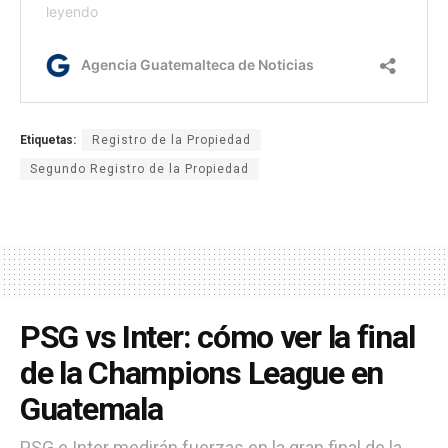
Etiquetas:
Registro de la Propiedad
Segundo Registro de la Propiedad
PSG vs Inter: cómo ver la final
de la Champions League en
Guatemala
PSG e Inter medirán fuerzas en la gran final de la