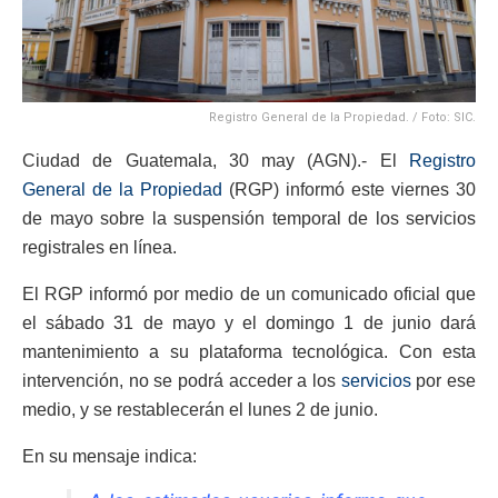
Registro General de la Propiedad. / Foto: SIC.
Ciudad de Guatemala, 30 may (AGN).- El
Registro
General de la Propiedad
(RGP) informó este viernes 30
de mayo sobre la suspensión temporal de los servicios
registrales en línea.
El RGP informó por medio de un comunicado oficial que
el sábado 31 de mayo y el domingo 1 de junio dará
mantenimiento a su plataforma tecnológica. Con esta
intervención, no se podrá acceder a los
servicios
por ese
medio, y se restablecerán el lunes 2 de junio.
En su mensaje indica: