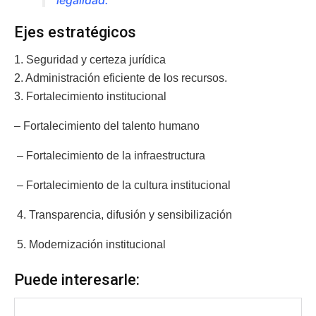
Ejes estratégicos
1. Seguridad y certeza jurídica
2. Administración eficiente de los recursos.
3. Fortalecimiento institucional
– Fortalecimiento del talento humano
– Fortalecimiento de la infraestructura
– Fortalecimiento de la cultura institucional
4. Transparencia, difusión y sensibilización
5. Modernización institucional
Puede interesarle: