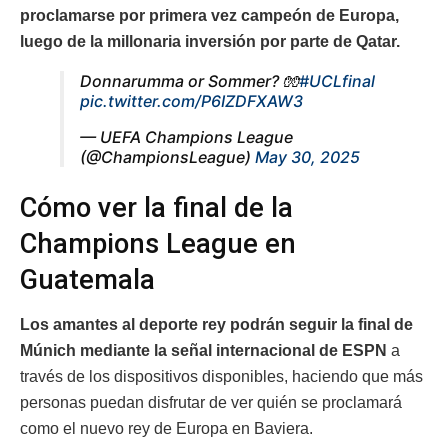
proclamarse por primera vez campeón de Europa,
luego de la millonaria inversión por parte de Qatar.
Donnarumma or Sommer? 🧤
#UCLfinal
pic.twitter.com/P6IZDFXAW3
— UEFA Champions League
(@ChampionsLeague)
May 30, 2025
Cómo ver la final de la
Champions League en
Guatemala
Los amantes al deporte rey podrán seguir la final de
Múnich mediante la señal internacional de ESPN
a
través de los dispositivos disponibles, haciendo que más
personas puedan disfrutar de ver quién se proclamará
como el nuevo rey de Europa en Baviera.