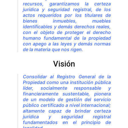
recursos, garantizamos la certeza
jurídica y seguridad registral, de los
actos requeridos por los titulares de
bienes inmuebles, muebles
identificables y demás derechos reales,
con el objeto de proteger el derecho
humano fundamental de la propiedad
con apego a las leyes y demás normas
de la materia que nos rigen.
Visión
Consolidar al Registro General de la
Propiedad como una institución pública
líder, socialmente responsable y
financieramente sustentable, pionera
de un modelo de gestión del servicio
público certificado a nivel internacional;
altamente capaz de brindar certeza
jurídica y seguridad registral
fundamentados en el principio de
legalidad.