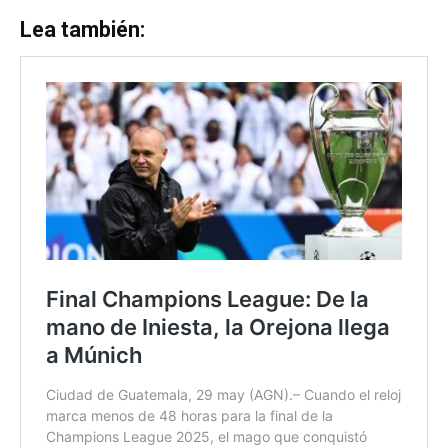
Lea también: