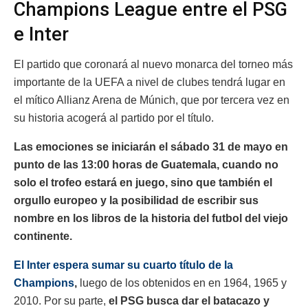
Champions League entre el PSG
e Inter
El partido que coronará al nuevo monarca del torneo más
importante de la UEFA a nivel de clubes tendrá lugar en
el mítico Allianz Arena de Múnich, que por tercera vez en
su historia acogerá al partido por el título.
Las emociones se iniciarán el sábado 31 de mayo en
punto de las 13:00 horas de Guatemala, cuando no
solo el trofeo estará en juego, sino que también el
orgullo europeo y la posibilidad de escribir sus
nombre en los libros de la historia del futbol del viejo
continente.
El Inter espera sumar su cuarto título de la
Champions
,
luego de los obtenidos en en 1964, 1965 y
2010. Por su parte,
el PSG busca dar el batacazo y