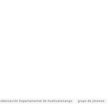
Gobernación Departamental de Huehuetenango
grupo de jóvenes