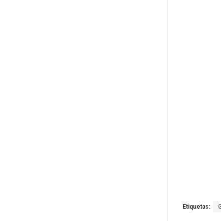
Etiquetas: