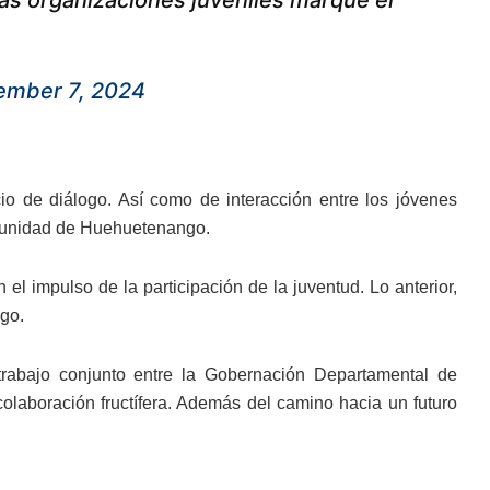
ember 7, 2024
cio de diálogo. Así como de interacción entre los jóvenes
comunidad de Huehuetenango.
el impulso de la participación de la juventud. Lo anterior,
ngo.
rabajo conjunto entre la Gobernación Departamental de
olaboración fructífera. Además del camino hacia un futuro