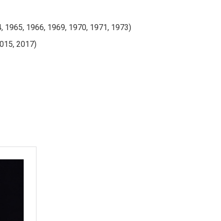
4, 1965, 1966, 1969, 1970, 1971, 1973)
2015, 2017)