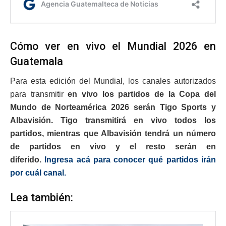
Cómo ver en vivo el Mundial 2026 en
Guatemala
Para esta edición del Mundial, los canales autorizados
para transmitir
en vivo los partidos de la Copa del
Mundo de Norteamérica 2026 serán Tigo Sports y
Albavisión. Tigo transmitirá en vivo todos los
partidos, mientras que Albavisión tendrá un número
de partidos en vivo y el resto serán en
diferido.
Ingresa acá para conocer qué partidos irán
por cuál canal.
Lea también: