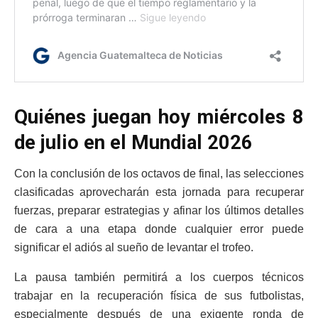
Quiénes juegan hoy miércoles 8
de julio en el Mundial 2026
Con la conclusión de los octavos de final, las selecciones
clasificadas aprovecharán esta jornada para recuperar
fuerzas, preparar estrategias y afinar los últimos detalles
de cara a una etapa donde cualquier error puede
significar el adiós al sueño de levantar el trofeo.
La pausa también permitirá a los cuerpos técnicos
trabajar en la recuperación física de sus futbolistas,
especialmente después de una exigente ronda de