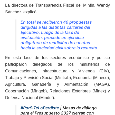
La directora de Transparencia Fiscal del Minfin, Wendy
Sánchez, explicó:
En total se recibieron 46 propuestas
dirigidas a las distintas carteras del
Ejecutivo. Luego de la fase de
evaluación, procede un ejercicio
obligatorio de rendición de cuentas
hacia la sociedad civil sobre lo resuelto.
En esta fase de los sectores económico y político
participaron delegados de los ministerios de
Comunicaciones, Infraestructura y Vivienda (CIV),
Trabajo y Previsión Social (Mintrab), Economía (Mineco),
Agricultura, Ganadería y Alimentación (MAGA),
Gobernación (Mingob), Relaciones Exteriores (Minex) y
Defensa Nacional (Mindef).
#PorSiTeLoPerdiste
| Mesas de diálogo
para el Presupuesto 2027 cierran con