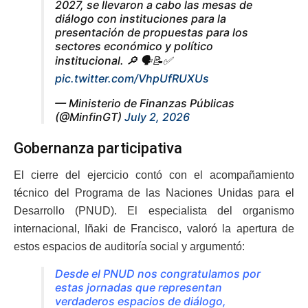
2027, se llevaron a cabo las mesas de
diálogo con instituciones para la
presentación de propuestas para los
sectores económico y político
institucional. 🔎 🗣️📝✅
pic.twitter.com/VhpUfRUXUs
— Ministerio de Finanzas Públicas
(@MinfinGT)
July 2, 2026
Gobernanza participativa
El cierre del ejercicio contó con el acompañamiento
técnico del Programa de las Naciones Unidas para el
Desarrollo (PNUD). El especialista del organismo
internacional, Iñaki de Francisco, valoró la apertura de
estos espacios de auditoría social y argumentó:
Desde el PNUD nos congratulamos por
estas jornadas que representan
verdaderos espacios de diálogo,