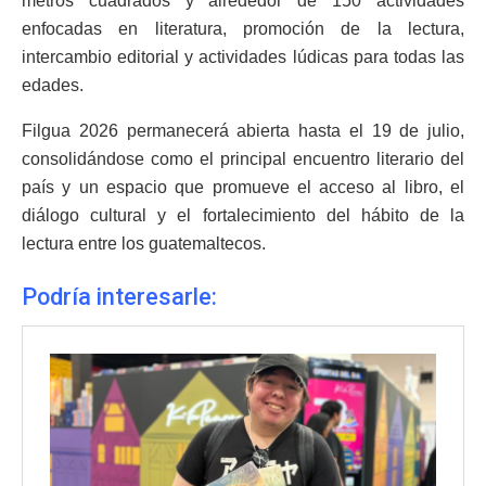
metros cuadrados y alrededor de 150 actividades
enfocadas en literatura, promoción de la lectura,
intercambio editorial y actividades lúdicas para todas las
edades.
Filgua 2026 permanecerá abierta hasta el 19 de julio,
consolidándose como el principal encuentro literario del
país y un espacio que promueve el acceso al libro, el
diálogo cultural y el fortalecimiento del hábito de la
lectura entre los guatemaltecos.
Podría interesarle: