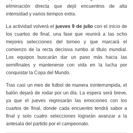
eliminación directa que dejó encuentros de alta
intensidad y varios tiempos extra.
La actividad volverá el
jueves 9 de julio
con el inicio de
los cuartos de final, una fase que reunirá a las ocho
mejores selecciones del torneo y que marcará el
comienzo de la recta decisiva rumbo al título mundial.
Los equipos buscarán dar un paso más hacia las
semifinales y mantenerse con vida en la lucha por
conquistar la Copa del Mundo.
Tras casi un mes de futbol de manera ininterrumpida, el
balón dejará de rodar por un día. La espera será breve,
ya que el jueves regresarán las emociones con los
cuartos de final, donde cada encuentro tendrá sabor a
final y solo cuatro selecciones lograrán avanzar a la
antesala del partido por el campeonato.