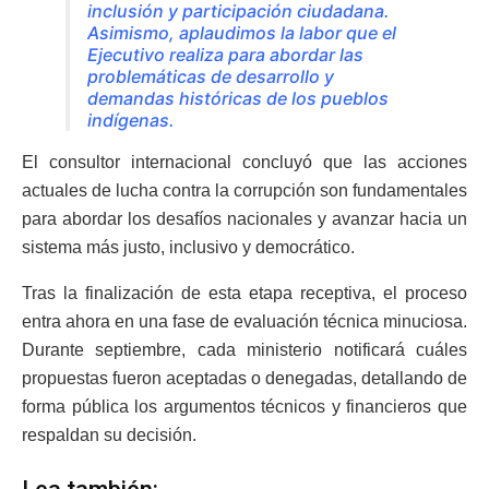
inclusión y participación ciudadana.
Asimismo, aplaudimos la labor que el
Ejecutivo realiza para abordar las
problemáticas de desarrollo y
demandas históricas de los pueblos
indígenas.
El consultor internacional concluyó que las acciones
actuales de lucha contra la corrupción son fundamentales
para abordar los desafíos nacionales y avanzar hacia un
sistema más justo, inclusivo y democrático.
Tras la finalización de esta etapa receptiva, el proceso
entra ahora en una fase de evaluación técnica minuciosa.
Durante septiembre, cada ministerio notificará cuáles
propuestas fueron aceptadas o denegadas, detallando de
forma pública los argumentos técnicos y financieros que
respaldan su decisión.