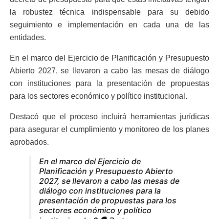
la robustez técnica indispensable para su debido
seguimiento e implementación en cada una de las
entidades.
En el marco del Ejercicio de Planificación y Presupuesto
Abierto 2027, se llevaron a cabo las mesas de diálogo
con instituciones para la presentación de propuestas
para los sectores económico y político institucional.
Destacó que el proceso incluirá herramientas jurídicas
para asegurar el cumplimiento y monitoreo de los planes
aprobados.
En el marco del Ejercicio de
Planificación y Presupuesto Abierto
2027, se llevaron a cabo las mesas de
diálogo con instituciones para la
presentación de propuestas para los
sectores económico y político