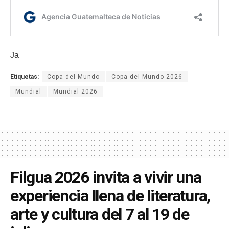
Ja
Etiquetas:
Copa del Mundo
Copa del Mundo 2026
Mundial
Mundial 2026
Filgua 2026 invita a vivir una
experiencia llena de literatura,
arte y cultura del 7 al 19 de