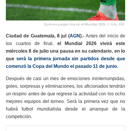
Quiénes juegan hoy en el Mundial 2026. // Foto: EFE.
Ciudad de Guatemala, 8 jul (
AGN
).-
Antes del inicio de
los cuartos de final,
el Mundial 2026 vivirá este
miércoles 8 de julio una pausa en su calendario, en lo
que
será la primera jornada sin partidos desde que
comenzó la Copa del Mundo el pasado 11 de junio.
Después de casi un mes de emociones ininterrumpidas,
goles, sorpresas y eliminaciones, los aficionados tendrán
un respiro antes de que regrese la actividad con los ocho
mejores equipos del torneo. Será la primera vez que no
habrá futbol mundialista desde el arranque de la
competición.