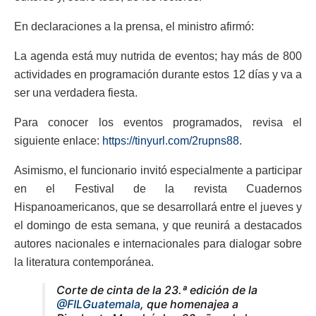
En declaraciones a la prensa, el ministro afirmó:
La agenda está muy nutrida de eventos; hay más de 800
actividades en programación durante estos 12 días y va a
ser una verdadera fiesta.
Para conocer los eventos programados, revisa el
siguiente enlace:
https://tinyurl.com/2rupns88
.
Asimismo, el funcionario invitó especialmente a participar
en el Festival de la revista Cuadernos
Hispanoamericanos, que se desarrollará entre el jueves y
el domingo de esta semana, y que reunirá a destacados
autores nacionales e internacionales para dialogar sobre
la literatura contemporánea.
Corte de cinta de la 23.ª edición de la
@FILGuatemala
, que homenajea a