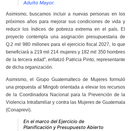
Adulto Mayor.
Asimismo, buscamos incluir a nuevas personas en los
próximos años para mejorar sus condiciones de vida y
reducir los índices de pobreza extrema en el país. El
proyecto contempla una asignación presupuestaria de
Q.2 mil 980 millones para el ejercicio fiscal 2027, lo que
beneficiará a 219 mil 214 mujeres y 182 mil 350 hombres
de la tercera edad”, enfatizó Patricia Pinto, representante
de dicha organización.
Asimismo, el Grupo Guatemalteco de Mujeres formuló
una propuesta al Mingob orientada a elevar los recursos
de la Coordinadora Nacional para la Prevención de la
Violencia Intrafamiliar y contra las Mujeres de Guatemala
(Conaprevi).
En el marco del Ejercicio de
Planificación y Presupuesto Abierto