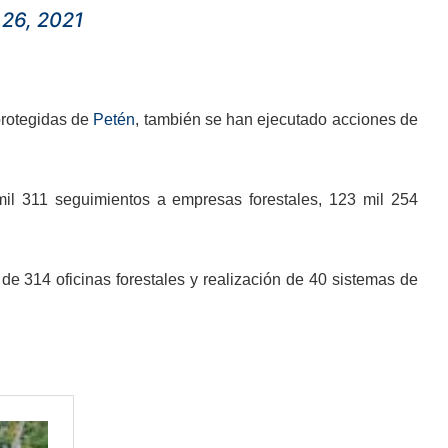
 26, 2021
 protegidas de
Petén
, también se han ejecutado acciones de
mil 311 seguimientos a empresas forestales, 123 mil 254
e 314 oficinas forestales y realización de 40 sistemas de