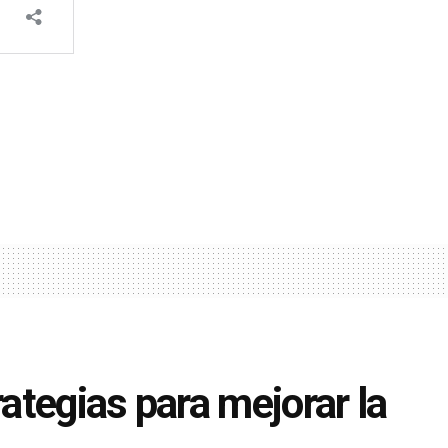
ategias para mejorar la