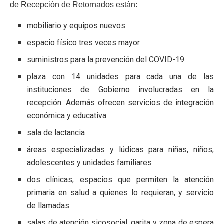
de Recepción de Retornados están:
mobiliario y equipos nuevos
espacio físico tres veces mayor
suministros para la prevención del COVID-19
plaza con 14 unidades para cada una de las
instituciones de Gobierno involucradas en la
recepción. Además ofrecen servicios de integración
económica y educativa
sala de lactancia
áreas especializadas y lúdicas para niñas, niños,
adolescentes y unidades familiares
dos clínicas, espacios que permiten la atención
primaria en salud a quienes lo requieran, y servicio
de llamadas
salas de atención sicosocial, garita y zona de espera