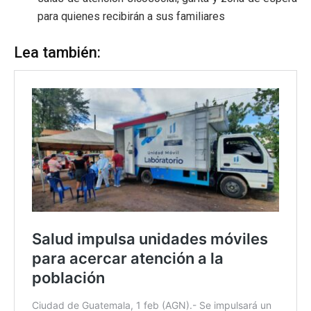
para quienes recibirán a sus familiares
Lea también: