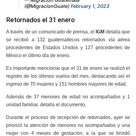
(@MigracionGuate)
February 1, 2023
Retornados el 31 enero
A través de un comunicado de prensa, el
IGM
detalla que
se recibió a 132 guatemaltecos retornados vía aérea
procedentes de Estados Unidos y 127 procedentes de
México el último día de enero.
Es importante mencionar que el 31 de enero se realizó el
registro de los últimos vuelos del mes, destacando así el
ingreso de 70 mujeres y 151 hombres mayores de edad.
Además de 37 menores de edad no acompañados y 1
unidad familiar, detalla el documento.
Durante el proceso de recepción de retornados, ayer se
priorizó la atención de menores no acompañados y una
mujer con 4 meses de gestación, a la que se brindó