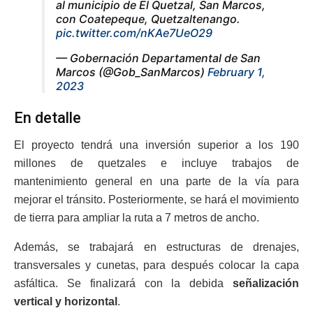
al municipio de El Quetzal, San Marcos,
con Coatepeque, Quetzaltenango.
pic.twitter.com/nKAe7UeO29
— Gobernación Departamental de San
Marcos (@Gob_SanMarcos)
February 1,
2023
En detalle
El proyecto tendrá una inversión superior a los 190
millones de quetzales e incluye trabajos de
mantenimiento general en una parte de la vía para
mejorar el tránsito. Posteriormente, se hará el movimiento
de tierra para ampliar la ruta a 7 metros de ancho.
Además, se trabajará en estructuras de drenajes,
transversales y cunetas, para después colocar la capa
asfáltica. Se finalizará con la debida
señalización
vertical y horizontal
.