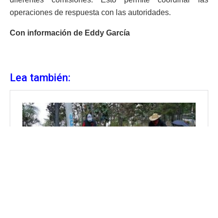
operaciones de respuesta con las autoridades.
Con información de Eddy García
Lea también: