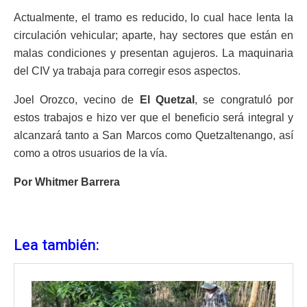
Actualmente, el tramo es reducido, lo cual hace lenta la
circulación vehicular; aparte, hay sectores que están en
malas condiciones y presentan agujeros. La maquinaria
del CIV ya trabaja para corregir esos aspectos.
Joel Orozco, vecino de
El Quetzal
, se congratuló por
estos trabajos e hizo ver que el beneficio será integral y
alcanzará tanto a San Marcos como Quetzaltenango, así
como a otros usuarios de la vía.
Por Whitmer Barrera
Lea también: