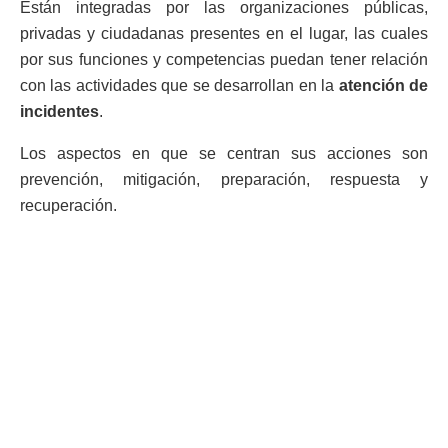
Están integradas por las organizaciones públicas,
privadas y ciudadanas presentes en el lugar, las cuales
por sus funciones y competencias puedan tener relación
con las actividades que se desarrollan en la
atención de
incidentes
.
Los aspectos en que se centran sus acciones son
prevención, mitigación, preparación, respuesta y
recuperación.