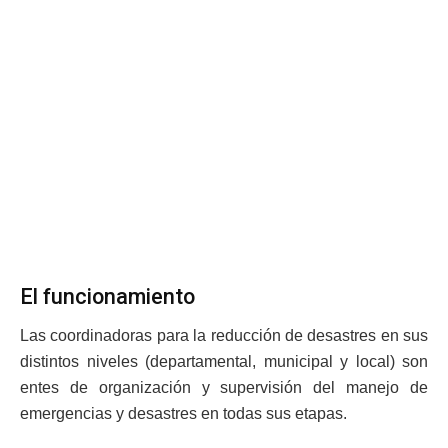
El funcionamiento
Las coordinadoras para la reducción de desastres en sus
distintos niveles (departamental, municipal y local) son
entes de organización y supervisión del manejo de
emergencias y desastres en todas sus etapas.