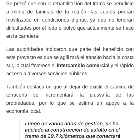
Se prevé que con la rehabilitación del tramo se beneficie
a miles de familias de la región, las cuales podrán
movilizarse en condiciones dignas, ya que no tendrán
dificultades por el lodo o polvo que actualmente se hace
en la carretera.
Las autoridades indicaron que parte del beneficio con
este proyecto es que se agilizará el tránsito hacia la costa
sur, lo cual favorece el
intercambio comercial
y el rápido
acceso a diversos servicios públicos.
También destacaron que al dejar de existir el camino de
terracería se incrementará la plusvalía de las
propiedades, por lo que se estima un apoyo a la
economía local.
Luego de varios años de gestión, se ha
iniciado la construcción de asfalto en el
tramo de 29.7 kilómetros que conectará