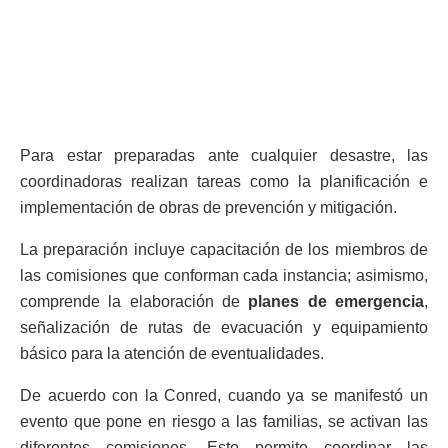
Para estar preparadas ante cualquier desastre, las
coordinadoras realizan tareas como la planificación e
implementación de obras de prevención y mitigación.
La preparación incluye capacitación de los miembros de
las comisiones que conforman cada instancia; asimismo,
comprende la elaboración de
planes de emergencia
,
señalización de rutas de evacuación y equipamiento
básico para la atención de eventualidades.
De acuerdo con la Conred, cuando ya se manifestó un
evento que pone en riesgo a las familias, se activan las
diferentes comisiones. Esto permite coordinar las