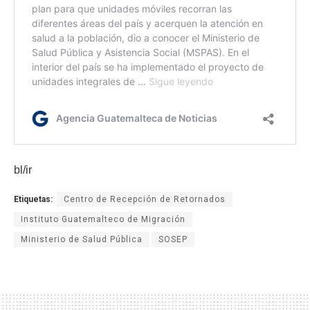
bl/ir
Etiquetas:
Centro de Recepción de Retornados
Instituto Guatemalteco de Migración
Ministerio de Salud Pública
SOSEP