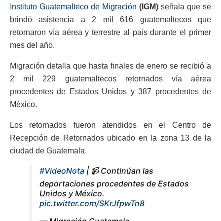
Instituto Guatemalteco de Migración
(IGM)
señala que se
brindó asistencia a 2 mil 616 guatemaltecos que
retornaron vía aérea y terrestre al país durante el primer
mes del año.
Migración detalla que hasta finales de enero se recibió a
2 mil 229 guatemaltecos retornados vía aérea
procedentes de Estados Unidos y 387 procedentes de
México.
Los retornados fueron atendidos en el Centro de
Recepción de Retornados ubicado en la zona 13 de la
ciudad de Guatemala.
#VideoNota
| 📹 Continúan las
deportaciones procedentes de Estados
Unidos y México.
pic.twitter.com/SKrJfpwTn8
— Migración Guatemala