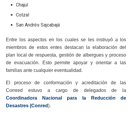
Chajul
Cotzal
San Andrés Sajcabajá
Entre los aspectos en los cuales se les instruyó a los
miembros de estos entes destacan la elaboración del
plan local de respuesta, gestión de albergues y proceso
de evacuación. Esto permite apoyar y orientar a las
familias ante cualquier eventualidad.
El proceso de conformación y acreditación de las
Comred estuvo a cargo de delegados de la
Coordinadora Nacional para la Reducción de
Desastres (Conred
).