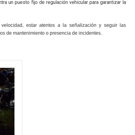
ra un puesto fijo de regulación vehicular para garantizar la
velocidad, estar atentos a la señalización y seguir las
jos de mantenimiento o presencia de incidentes.