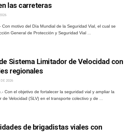
en las carreteras
2026
Con motivo del Día Mundial de la Seguridad Vial, el cual se
ción General de Protección y Seguridad Vial ...
 de Sistema Limitador de Velocidad con
des regionales
 DE 2026
Con el objetivo de fortalecer la seguridad vial y ampliar la
de Velocidad (SLV) en el transporte colectivo y de ...
idades de brigadistas viales con