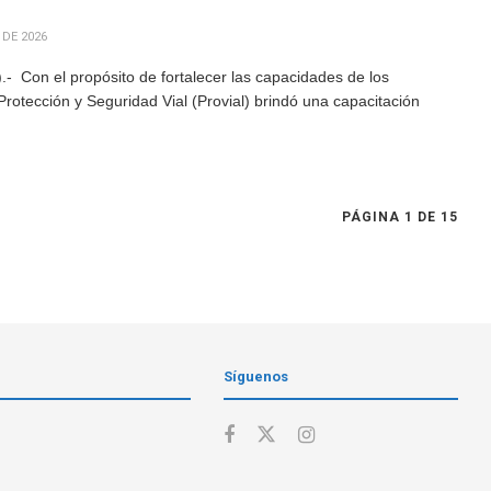
 DE 2026
 Con el propósito de fortalecer las capacidades de los
 Protección y Seguridad Vial (Provial) brindó una capacitación
PÁGINA 1 DE 15
Síguenos