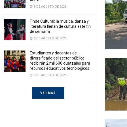
8 DE AGOSTO DE 2026
Finde Cultural: la música, danza y
literatura llenan de cultura este fin
de semana
8 DE AGOSTO DE 2026
Estudiantes y docentes de
diversificado del sector público
recibirán 2 mil 600 quetzales para
recursos educativos tecnológicos
8 DE AGOSTO DE 2026
VER MÁS