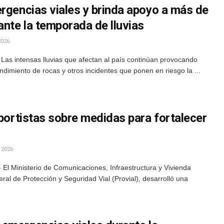
rgencias viales y brinda apoyo a más de
ante la temporada de lluvias
2026
Las intensas lluvias que afectan al país continúan provocando
dimiento de rocas y otros incidentes que ponen en riesgo la ...
sportistas sobre medidas para fortalecer
 2026
 El Ministerio de Comunicaciones, Infraestructura y Vivienda
ral de Protección y Seguridad Vial (Provial), desarrolló una