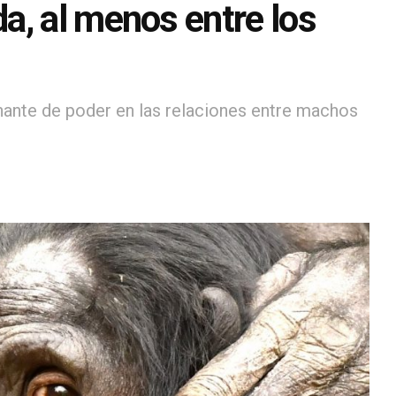
a, al menos entre los
nante de poder en las relaciones entre machos