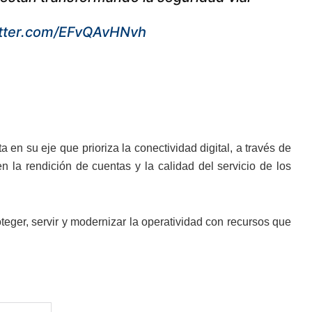
itter.com/EFvQAvHNvh
en su eje que prioriza la conectividad digital, a través de
 la rendición de cuentas y la calidad del servicio de los
eger, servir y modernizar la operatividad con recursos que