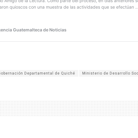
Gobernación Departamental de Quiché
Ministerio de Desarrollo Soc