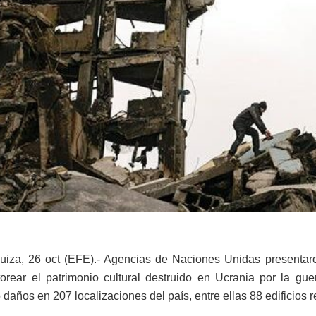
uiza, 26 oct (EFE).- Agencias de Naciones Unidas presentaro
orear el patrimonio cultural destruido en Ucrania por la gu
daños en 207 localizaciones del país, entre ellas 88 edificios r