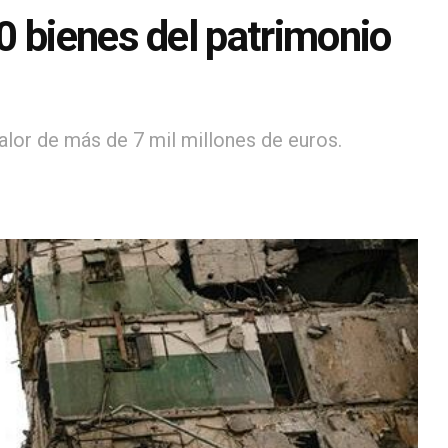
0 bienes del patrimonio
alor de más de 7 mil millones de euros.