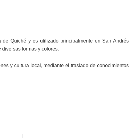
a de Quiché y es utilizado principalmente en San Andrés
 diversas formas y colores.
ones y cultura local, mediante el traslado de conocimientos