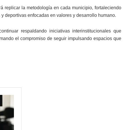
á replicar la metodología en cada municipio, fortaleciendo
 y deportivas enfocadas en valores y desarrollo humano.
tinuar respaldando iniciativas interinstitucionales que
afirmando el compromiso de seguir impulsando espacios que