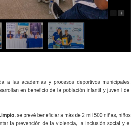
-
+
ada a las academias y procesos deportivos municipales,
arrollan en beneficio de la población infantil y juvenil del
impio,
se prevé beneficiar a más de 2 mil 500 niñas, niños
r la prevención de la violencia, la inclusión social y el