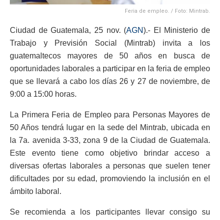
Feria de empleo. / Foto: Mintrab.
Ciudad de Guatemala, 25 nov. (
AGN
).- El Ministerio de
Trabajo y Previsión Social (Mintrab) invita a los
guatemaltecos mayores de 50 años en busca de
oportunidades laborales a participar en la feria de empleo
que se llevará a cabo los días 26 y 27 de noviembre, de
9:00 a 15:00 horas.
La Primera Feria de Empleo para Personas Mayores de
50 Años tendrá lugar en la sede del Mintrab, ubicada en
la 7a. avenida 3-33, zona 9 de la Ciudad de Guatemala.
Este evento tiene como objetivo brindar acceso a
diversas ofertas laborales a personas que suelen tener
dificultades por su edad, promoviendo la inclusión en el
ámbito laboral.
Se recomienda a los participantes llevar consigo su