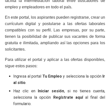
facilita la intermediación laboral entre buscadores de
empleo y empleadores en todo el país.
En este portal, los aspirantes pueden registrarse, crear un
currículum digital y postularse a las ofertas laborales
compatibles con su perfil. Las empresas, por su parte,
tienen la posibilidad de publicar sus vacantes de forma
gratuita e ilimitada, ampliando así las opciones para los
solicitantes.
Para utilizar el portal y aplicar a las ofertas disponibles,
sigue estos pasos:
Ingresa al portal
Tu Empleo
y selecciona la opción
Ir
al sitio
.
Haz clic en
Iniciar sesión
, si no tienes cuenta,
selecciona la opción
Regístrate aquí
al final del
formulario.