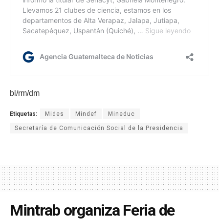
bl/rm/dm
Etiquetas:
Mides
Mindef
Mineduc
Secretaría de Comunicación Social de la Presidencia
Mintrab organiza Feria de