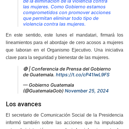
de la eliminación de la violencia contra
las mujeres. Como Gobierno estamos
comprometidos con promover acciones
que permitan eliminar todo tipo de
violencia contra las mujeres.
En este sentido, este lunes el mandatari, firmará los
lineamientos para el abordaje de cero acosos a mujeres
que laboran en el Organismo Ejecutivo. Una iniciativa
clave para la seguridad y bienestar de las mujeres.
🔴 | Conferencia de Prensa del Gobierno
de Guatemala.
https://t.co/cP41IwL9FS
— Gobierno Guatemala
(@GuatemalaGob)
November 25, 2024
Los avances
El secretario de Comunicación Social de la Presidencia
informó también sobre las acciones que ha impulsado