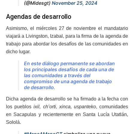
(@Midesgt)
November 25, 2024
Agendas de desarrollo
Asimismo, el miércoles 27 de noviembre el mandatario
viajará a Livingston, Izabal, para la firma de la agenda de
trabajo para abordar los desafíos de las comunidades en
dicho lugar.
En este diálogo permanente se abordan
los principales desafíos de cada una de
las comunidades a través del
compromiso de una agenda de trabajo
de desarrollo.
Dicha agenda de desarrollo se ha firmado a la fecha con
los pueblos
ixil, ch’orti, xinca, uspanteko
, comunidades
en Sacapulas y recientemente en Santa Lucía Utatlán,
Sololá.