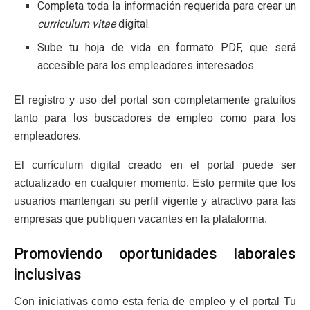
Completa toda la información requerida para crear un
curriculum vitae
digital.
Sube tu hoja de vida en formato PDF, que será
accesible para los empleadores interesados.
El registro y uso del portal son completamente gratuitos
tanto para los buscadores de empleo como para los
empleadores.
El currículum digital creado en el portal puede ser
actualizado en cualquier momento. Esto permite que los
usuarios mantengan su perfil vigente y atractivo para las
empresas que publiquen vacantes en la plataforma.
Promoviendo oportunidades laborales
inclusivas
Con iniciativas como esta feria de empleo y el portal Tu