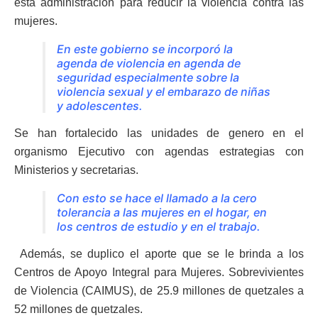
esta administración para reducir la violencia contra las
mujeres.
En este gobierno se incorporó la
agenda de violencia en agenda de
seguridad especialmente sobre la
violencia sexual y el embarazo de niñas
y adolescentes.
Se han fortalecido las unidades de genero en el
organismo Ejecutivo con agendas estrategias con
Ministerios y secretarias.
Con esto se hace el llamado a la cero
tolerancia a las mujeres en el hogar, en
los centros de estudio y en el trabajo.
Además, se duplico el aporte que se le brinda a los
Centros de Apoyo Integral para Mujeres. Sobrevivientes
de Violencia (CAIMUS), de 25.9 millones de quetzales a
52 millones de quetzales.