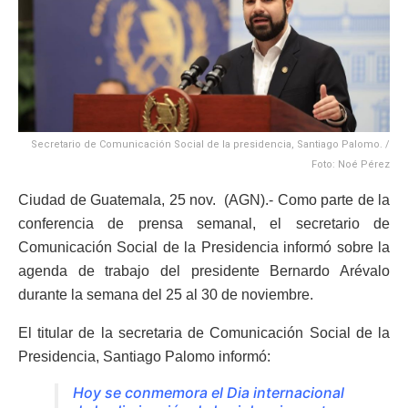
Secretario de Comunicación Social de la presidencia, Santiago Palomo. /
Foto: Noé Pérez
Ciudad de Guatemala, 25 nov. (AGN).- Como parte de la
conferencia de prensa semanal, el secretario de
Comunicación Social de la Presidencia informó sobre la
agenda de trabajo del presidente Bernardo Arévalo
durante la semana del 25 al 30 de noviembre.
El titular de la secretaria de Comunicación Social de la
Presidencia, Santiago Palomo informó:
Hoy se conmemora el Dia internacional