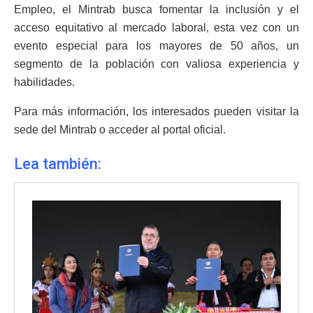
Empleo, el Mintrab busca fomentar la inclusión y el
acceso equitativo al mercado laboral, esta vez con un
evento especial para los mayores de 50 años, un
segmento de la población con valiosa experiencia y
habilidades.
Para más información, los interesados pueden visitar la
sede del Mintrab o acceder al portal oficial.
Lea también: