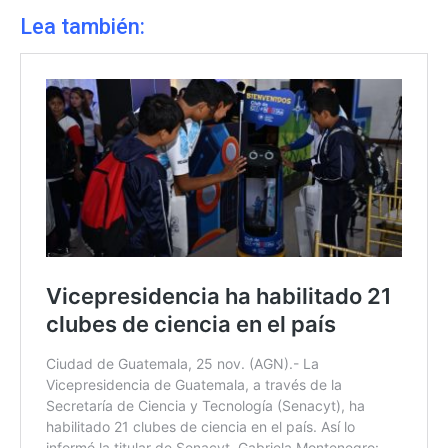
Lea también: