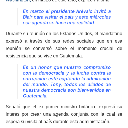
En marzo el presidente Arévalo invitó a
Blair para visitar el país y este miércoles
esa agenda se hace una realidad.
Durante su reunión en los Estados Unidos, el mandatario
expresó a través de sus redes sociales que en esa
reunión se conversó sobre el momento crucial de
resistencia que se vive en Guatemala.
Es un honor que nuestro compromiso
con la democracia y la lucha contra la
corrupción esté captando la admiración
del mundo. Tony, todos los aliados de
nuestra democracia son bienvenidos en
Guatemala.
Señaló que el ex primer ministro británico expresó su
interés por crear una agenda conjunta con la cual se
espera su visita al país durante esta administración.