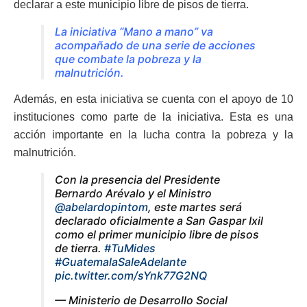
declarar a este municipio libre de pisos de tierra.
La iniciativa “Mano a mano” va
acompañado de una serie de acciones
que combate la pobreza y la
malnutrición.
Además, en esta iniciativa se cuenta con el apoyo de 10
instituciones como parte de la iniciativa. Esta es una
acción importante en la lucha contra la pobreza y la
malnutrición.
Con la presencia del Presidente
Bernardo Arévalo y el Ministro
@abelardopintom
, este martes será
declarado oficialmente a San Gaspar Ixil
como el primer municipio libre de pisos
de tierra.
#TuMides
#GuatemalaSaleAdelante
pic.twitter.com/sYnk77G2NQ
— Ministerio de Desarrollo Social