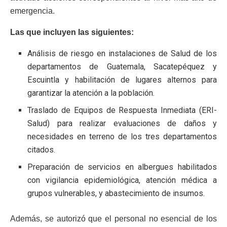
emergencia.
Las que incluyen las siguientes:
Análisis de riesgo en instalaciones de Salud de los
departamentos de Guatemala, Sacatepéquez y
Escuintla y habilitación de lugares alternos para
garantizar la atención a la población.
Traslado de Equipos de Respuesta Inmediata (ERI-
Salud) para realizar evaluaciones de daños y
necesidades en terreno de los tres departamentos
citados.
Preparación de servicios en albergues habilitados
con vigilancia epidemiológica, atención médica a
grupos vulnerables, y abastecimiento de insumos.
Además, se autorizó que el personal no esencial de los