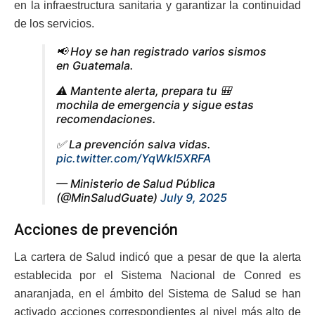
en la infraestructura sanitaria y garantizar la continuidad
de los servicios.
📢 Hoy se han registrado varios sismos
en Guatemala.
⚠️ Mantente alerta, prepara tu 🎒
mochila de emergencia y sigue estas
recomendaciones.
✅ La prevención salva vidas.
pic.twitter.com/YqWkI5XRFA
— Ministerio de Salud Pública
(@MinSaludGuate)
July 9, 2025
Acciones de prevención
La cartera de Salud indicó que a pesar de que la alerta
establecida por el Sistema Nacional de Conred es
anaranjada, en el ámbito del Sistema de Salud se han
activado acciones correspondientes al nivel más alto de