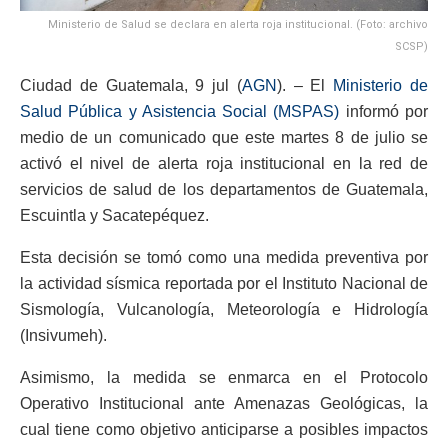
Ministerio de Salud se declara en alerta roja institucional. (Foto: archivo
SCSP)
Ciudad de Guatemala, 9 jul (
AGN
). – El
Ministerio de
Salud Pública y Asistencia Social (MSPAS)
informó por
medio de un comunicado que este martes 8 de julio se
activó el nivel de alerta roja institucional en la red de
servicios de salud de los departamentos de Guatemala,
Escuintla y Sacatepéquez.
Esta decisión se tomó como una medida preventiva por
la actividad sísmica reportada por el Instituto Nacional de
Sismología, Vulcanología, Meteorología e Hidrología
(Insivumeh).
Asimismo, la medida se enmarca en el Protocolo
Operativo Institucional ante Amenazas Geológicas, la
cual tiene como objetivo anticiparse a posibles impactos