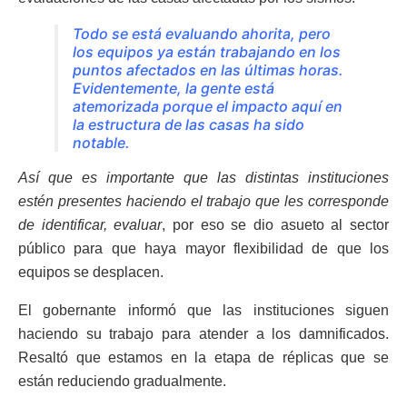
Todo se está evaluando ahorita, pero
los equipos ya están trabajando en los
puntos afectados en las últimas horas.
Evidentemente, la gente está
atemorizada porque el impacto aquí en
la estructura de las casas ha sido
notable.
Así que es importante que las distintas instituciones
estén presentes haciendo el trabajo que les corresponde
de identificar, evaluar
, por eso se dio asueto al sector
público para que haya mayor flexibilidad de que los
equipos se desplacen.
El gobernante informó que las instituciones siguen
haciendo su trabajo para atender a los damnificados.
Resaltó que estamos en la etapa de réplicas que se
están reduciendo gradualmente.