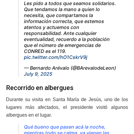
Les pido a todos que seamos solidarios.
Que tendamos la mano a quien lo
necesita, que compartamos la
información correcta, que estemos
atentos y actuemos con
responsabilidad. Ante cualquier
eventualidad, recuerdo a la población
que el número de emergencias de
CONRED es el 119.
pic.twitter.com/hO1CskrV9j
— Bernardo Arévalo (@BArevalodeLeon)
July 9, 2025
Recorrido en albergues
Durante su visita en Santa María de Jesús, uno de los
lugares más afectados, el presidente visitó algunos
albergues en el lugar.
Qué bueno que pasen acá la noche,
mientras todo se calma, ya vienen las