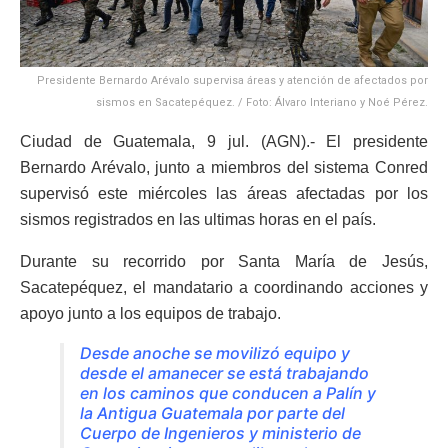
Presidente Bernardo Arévalo supervisa áreas y atención de afectados por
sismos en Sacatepéquez. / Foto: Álvaro Interiano y Noé Pérez.
Ciudad de Guatemala, 9 jul. (AGN).- El presidente
Bernardo Arévalo, junto a miembros del sistema Conred
supervisó este miércoles las áreas afectadas por los
sismos registrados en las ultimas horas en el país.
Durante su recorrido por Santa María de Jesús,
Sacatepéquez, el mandatario a coordinando acciones y
apoyo junto a los equipos de trabajo.
Desde anoche se movilizó equipo y
desde el amanecer se está trabajando
en los caminos que conducen a Palín y
la Antigua Guatemala por parte del
Cuerpo de Ingenieros y ministerio de