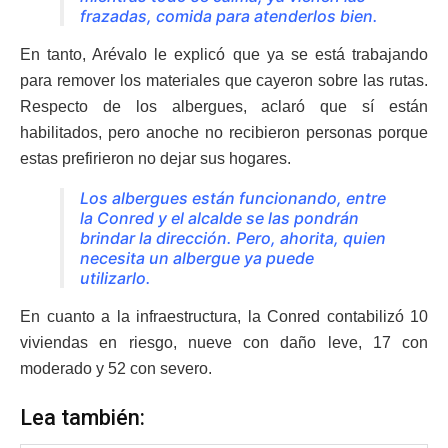
frazadas, comida para atenderlos bien.
En tanto, Arévalo le explicó que ya se está trabajando
para remover los materiales que cayeron sobre las rutas.
Respecto de los albergues, aclaró que sí están
habilitados, pero anoche no recibieron personas porque
estas prefirieron no dejar sus hogares.
Los albergues están funcionando, entre
la Conred y el alcalde se las pondrán
brindar la dirección. Pero, ahorita, quien
necesita un albergue ya puede
utilizarlo.
En cuanto a la infraestructura, la Conred contabilizó 10
viviendas en riesgo, nueve con daño leve, 17 con
moderado y 52 con severo.
Lea también: