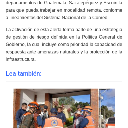
departamentos de Guatemala, Sacatepéquez y Escuintla
para que pueda trabajar en modalidad remota, conforme
a lineamientos del Sistema Nacional de la Conred.
La activación de esta alerta forma parte de una estrategia
de gestión de riesgo definida en la Política General de
Gobierno, la cual incluye como prioridad la capacidad de
respuesta ante amenazas naturales y la protección de la
infraestructura.
Lea también: