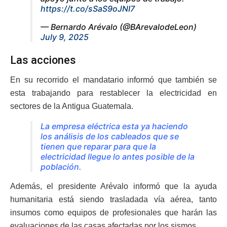
https://t.co/sSaS9oJNI7
— Bernardo Arévalo (@BArevalodeLeon)
July 9, 2025
Las acciones
En su recorrido el mandatario informó que también se
esta trabajando para restablecer la electricidad en
sectores de la Antigua Guatemala.
La empresa eléctrica esta ya haciendo
los análisis de los cableados que se
tienen que reparar para que la
electricidad llegue lo antes posible de la
población.
Además, el presidente Arévalo informó que la ayuda
humanitaria está siendo trasladada vía aérea, tanto
insumos como equipos de profesionales que harán las
evaluaciones de las casas afectadas por los sismos.