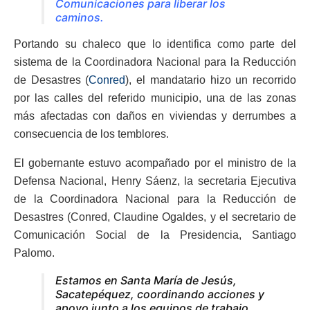
Comunicaciones para liberar los
caminos.
Portando su chaleco que lo identifica como parte del
sistema de la Coordinadora Nacional para la Reducción
de Desastres (
Conred
), el mandatario hizo un recorrido
por las calles del referido municipio, una de las zonas
más afectadas con daños en viviendas y derrumbes a
consecuencia de los temblores.
El gobernante estuvo acompañado por el ministro de la
Defensa Nacional, Henry Sáenz, la secretaria Ejecutiva
de la Coordinadora Nacional para la Reducción de
Desastres (Conred, Claudine Ogaldes, y el secretario de
Comunicación Social de la Presidencia, Santiago
Palomo.
Estamos en Santa María de Jesús,
Sacatepéquez, coordinando acciones y
apoyo junto a los equipos de trabajo.