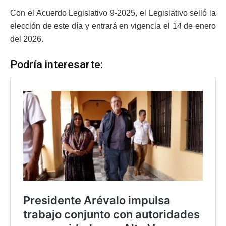
Con el Acuerdo Legislativo 9-2025, el Legislativo selló la
elección de este día y entrará en vigencia el 14 de enero
del 2026.
Podría interesarte: