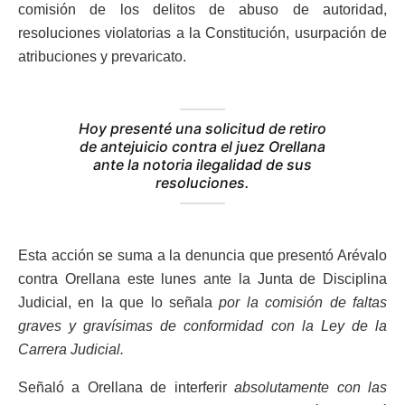
comisión de los delitos de abuso de autoridad,
resoluciones violatorias a la Constitución, usurpación de
atribuciones y prevaricato.
Hoy presenté una solicitud de retiro
de antejuicio contra el juez Orellana
ante la notoria ilegalidad de sus
resoluciones.
Esta acción se suma a la denuncia que presentó Arévalo
contra Orellana este lunes ante la Junta de Disciplina
Judicial, en la que lo señala
por la comisión de faltas
graves y gravísimas de conformidad con la Ley de la
Carrera Judicial.
Señaló a Orellana de interferir
absolutamente con las