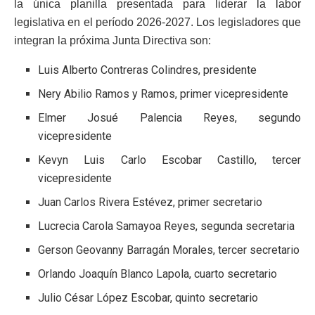
la única planilla presentada para liderar la labor
legislativa en el período 2026-2027. Los legisladores que
integran la próxima Junta Directiva son:
Luis Alberto Contreras Colindres, presidente
Nery Abilio Ramos y Ramos, primer vicepresidente
Elmer Josué Palencia Reyes, segundo
vicepresidente
Kevyn Luis Carlo Escobar Castillo, tercer
vicepresidente
Juan Carlos Rivera Estévez, primer secretario
Lucrecia Carola Samayoa Reyes, segunda secretaria
Gerson Geovanny Barragán Morales, tercer secretario
Orlando Joaquín Blanco Lapola, cuarto secretario
Julio César López Escobar, quinto secretario