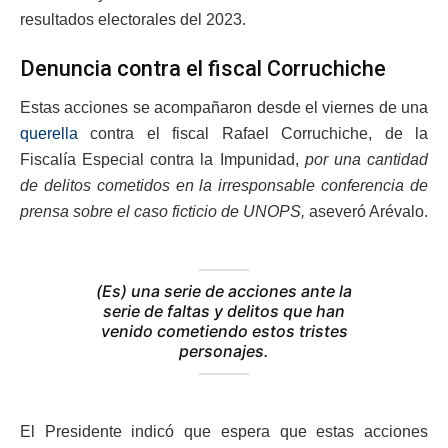
resultados electorales del 2023.
Denuncia contra el fiscal Corruchiche
Estas acciones se acompañaron desde el viernes de una
querella
contra el fiscal Rafael Corruchiche, de la
Fiscalía Especial contra la Impunidad,
por una cantidad
de delitos cometidos en la irresponsable conferencia de
prensa sobre el caso ficticio de UNOPS,
aseveró Arévalo.
(Es) una serie de acciones ante la
serie de faltas y delitos que han
venido cometiendo estos tristes
personajes.
El Presidente indicó que espera que estas acciones