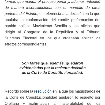
formas que manda el proceso penal y, además, interfirió
de manera inconstitucional con el mandato de otros
poderes del Estado,
en referencia a la decisión en la que
anulaba la conformación del comité proformación del
partido político Movimiento Semilla y los oficios que
dirigió al Congreso de la República y al Tribunal
Supremo Electoral en los que ordenaba aplicar los
efectos correspondientes.
Son faltas que, además, quedaron
evidenciadas por la reciente decisión
de la Corte de Constitucionalidad.
Recordó sobre la
resolución
en la que los magistrados de
la Corte de Constitucionalidad anularon lo resuelto por
Orellana y reafirmaban la inalterabilidad de los