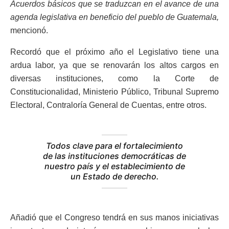
Acuerdos básicos que se traduzcan en el avance de una
agenda legislativa en beneficio del pueblo de Guatemala,
mencionó.
Recordó que el próximo año el Legislativo tiene una
ardua labor, ya que se renovarán los altos cargos en
diversas instituciones, como la Corte de
Constitucionalidad, Ministerio Público, Tribunal Supremo
Electoral, Contraloría General de Cuentas, entre otros.
Todos clave para el fortalecimiento
de las instituciones democráticas de
nuestro país y el establecimiento de
un Estado de derecho.
Añadió que el Congreso tendrá en sus manos iniciativas