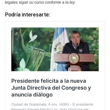
legales sigan
su curso conforme a la ley.
Podría interesarte: