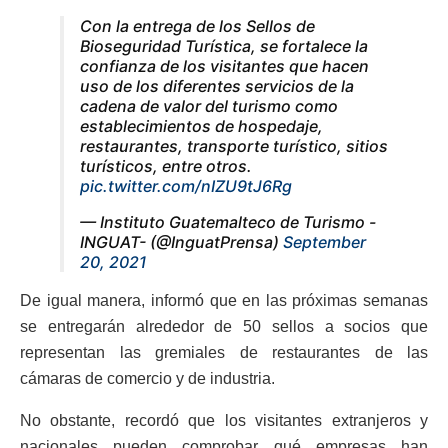
Con la entrega de los Sellos de
Bioseguridad Turística, se fortalece la
confianza de los visitantes que hacen
uso de los diferentes servicios de la
cadena de valor del turismo como
establecimientos de hospedaje,
restaurantes, transporte turístico, sitios
turísticos, entre otros.
pic.twitter.com/nIZU9tJ6Rg
— Instituto Guatemalteco de Turismo -
INGUAT- (@InguatPrensa)
September
20, 2021
De igual manera, informó que en las próximas semanas
se entregarán alrededor de 50 sellos a socios que
representan las gremiales de restaurantes de las
cámaras de comercio y de industria.
No obstante, recordó que los visitantes extranjeros y
nacionales pueden comprobar qué empresas han