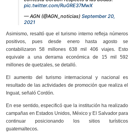
pic.twitter.com/RuGRE37MwX
— AGN (@AGN_noticias)
September 20,
2021
Asimismo, resaltó que el turismo interno refleja números
positivos, pues desde enero hasta agosto se
contabilizaron 58 millones 638 mil 406 viajes. Esto
equivale a una derrama económica de 15 mil 592
millones de quetzales, se detalló.
El aumento del turismo internacional y nacional es
resultado de las actividades de promoción que realiza el
Inguat, señaló Cordón.
En ese sentido, especificó que la institución ha realizado
campañas en Estados Unidos, México y El Salvador para
continuar posicionando los sitios turísticos
guatemaltecos.