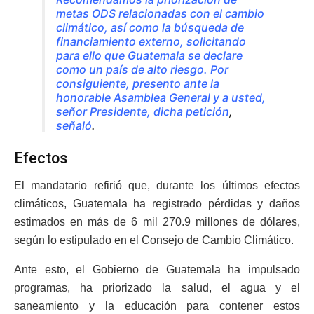
metas ODS relacionadas con el cambio
climático, así como la búsqueda de
financiamiento externo, solicitando
para ello que Guatemala se declare
como un país de alto riesgo. Por
consiguiente, presento ante la
honorable Asamblea General y a usted,
señor Presidente, dicha petición
,
señaló
.
Efectos
El mandatario refirió que, durante los últimos efectos
climáticos, Guatemala ha registrado pérdidas y daños
estimados en más de 6 mil 270.9 millones de dólares,
según lo estipulado en el Consejo de Cambio Climático.
Ante esto, el Gobierno de Guatemala ha impulsado
programas, ha priorizado la salud, el agua y el
saneamiento y la educación para contener estos