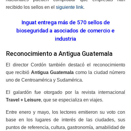
recibido los sellos en el
siguiente link
.
Inguat entrega más de 570 sellos de
bioseguridad a asociados de comercio e
industria
Reconocimiento a Antigua Guatemala
El director Cordón también destacó el reconocimiento
que recibió
Antigua Guatemala
como la ciudad número
uno de Centroamérica y Sudamérica.
El galardón fue otorgado por la revista internacional
Travel + Leisure
, que se especializa en viajes.
Entre enero y mayo, los lectores emitieron su voto con
base en los lugares de interés de las ciudades, sus
puntos de referencia, cultura, gastronomía, amabilidad de