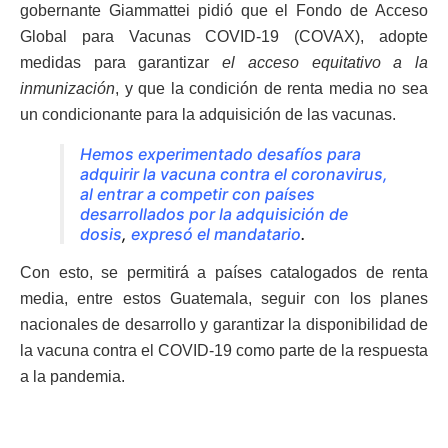
gobernante Giammattei pidió que el Fondo de Acceso
Global para Vacunas COVID-19 (COVAX), adopte
medidas para garantizar
el acceso equitativo a la
inmunización
, y que la condición de renta media no sea
un condicionante para la adquisición de las vacunas.
Hemos experimentado desafíos para
adquirir la vacuna contra el coronavirus,
al entrar a competir con países
desarrollados por la adquisición de
dosis
,
expresó el mandatario
.
Con esto, se permitirá a países catalogados de renta
media, entre estos Guatemala, seguir con los planes
nacionales de desarrollo y garantizar la disponibilidad de
la vacuna contra el COVID-19 como parte de la respuesta
a la pandemia.