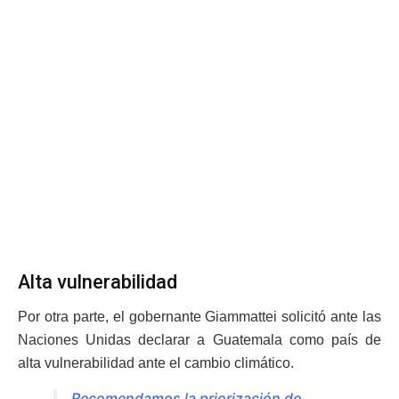
Alta vulnerabilidad
Por otra parte, el gobernante Giammattei solicitó ante las
Naciones Unidas declarar a Guatemala como país de
alta vulnerabilidad ante el cambio climático.
Recomendamos la priorización de