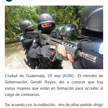
Ciudad de Guatemala, 20 sep (
AGN
).- El ministro de
Gobernación, Gendri Reyes, dio a conocer que hay
varias mujeres que están en formación para acceder al
cargo de comisarias.
De acuerdo con la institución, dos de ellas podrán dirigir