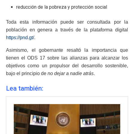
reducción de la pobreza y protección social
Toda esta información puede ser consultada por la
población en genera a través de la plataforma digital
https://pnd.gt/
.
Asimismo, el gobernante resaltó la importancia que
tienen el ODS 17 sobre las alianzas para alcanzar los
objetivos como un propulsor del desarrollo sostenible,
bajo el principio de
no dejar a nadie atrás
.
Lea también: