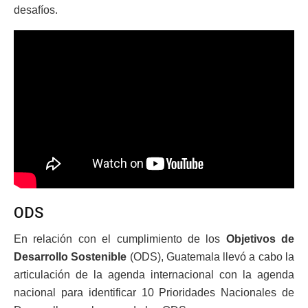
desafíos.
ODS
En relación con el cumplimiento de los
Objetivos de
Desarrollo Sostenible
(ODS), Guatemala llevó a cabo la
articulación de la agenda internacional con la agenda
nacional para identificar 10 Prioridades Nacionales de