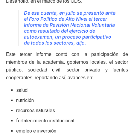
Desarrollo, en el marco de los ODS.
De esa cuenta, en julio se presentó ante
el Foro Político de Alto Nivel el tercer
Informe de Revisión Nacional Voluntaria
como resultado del ejercicio de
autoexamen, un proceso participativo
de todos los sectores
, dijo.
Este tercer informe contó con la participación de
miembros de la academia, gobiernos locales, el sector
público, sociedad civil, sector privado y fuentes
cooperantes, reportando así, avances en:
salud
nutrición
recursos naturales
fortalecimiento institucional
empleo e inversión