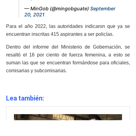
— MinGob (@mingobguate)
September
20, 2021
Para el año 2022, las autoridades indicaron que ya se
encuentran inscritas 415 aspirantes a ser policías.
Dentro del informe del Ministerio de Gobernación, se
resaltó el 16 por ciento de fuerza femenina, a esto se
suman las que se encuentran formándose para oficiales,
comisarias y subcomisarias.
Lea también: