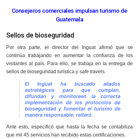
Consejeros comerciales impulsan turismo de
Guatemala
Sellos de bioseguridad
Por otra parte, el director del Inguat afirmó que se
continúa trabajando en aumentar la confianza de los
visitantes al país. Para ello, se trabaja en la entrega de
sellos de bioseguridad turística y
safe travels.
El Inguat ha buscado aliados
estratégicos para que cumplan,
difundan y monitoreen la correcta
implementación de los protocolos de
bioseguridad y fomentar el turismo de
manera responsable, reiteró.
Ante esto, especificó que hasta la fecha se contabiliza
que mil 45 servicios han recibido estas certificaciones.