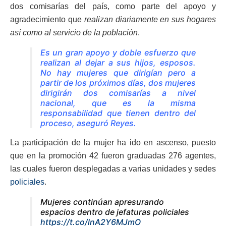
dos comisarías del país, como parte del apoyo y
agradecimiento que
realizan diariamente en sus hogares
así como al servicio de la población
.
Es un gran apoyo y doble esfuerzo que
realizan al dejar a sus hijos, esposos.
No hay mujeres que dirigían pero a
partir de los próximos días, dos mujeres
dirigirán dos comisarías a nivel
nacional, que es la misma
responsabilidad que tienen dentro del
proceso, aseguró Reyes.
La participación de la mujer ha ido en ascenso, puesto
que en la promoción 42 fueron graduadas 276 agentes,
las cuales fueron desplegadas a varias unidades y sedes
policiales
.
Mujeres continúan apresurando
espacios dentro de jefaturas policiales
https://t.co/lnA2Y6MJmO