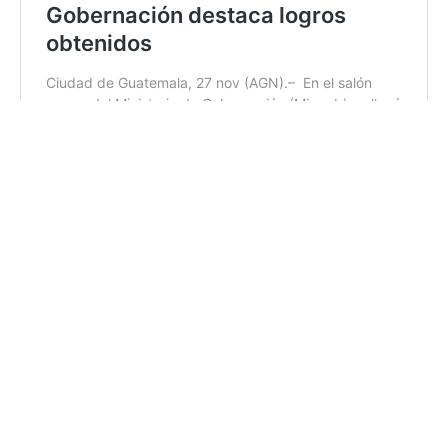
17:14