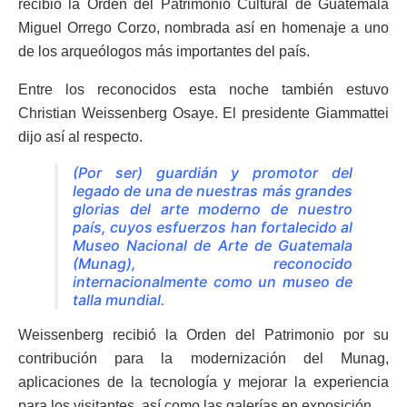
recibió la Orden del Patrimonio Cultural de Guatemala
Miguel Orrego Corzo, nombrada así en homenaje a uno
de los arqueólogos más importantes del país.
Entre los reconocidos esta noche también estuvo
Christian Weissenberg Osaye. El presidente Giammattei
dijo así al respecto.
(Por ser) guardián y promotor del
legado de una de nuestras más grandes
glorias del arte moderno de nuestro
país, cuyos esfuerzos han fortalecido al
Museo Nacional de Arte de Guatemala
(Munag), reconocido
internacionalmente como un museo de
talla mundial.
Weissenberg recibió la Orden del Patrimonio por su
contribución para la modernización del Munag,
aplicaciones de la tecnología y mejorar la experiencia
para los visitantes, así como las galerías en exposición.