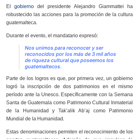
El
gobierno
del presidente Alejandro Giammattei ha
robustecido las acciones para la promoción de la cultura
guatemalteca.
Durante el evento, el mandatario expresó:
Nos unimos para reconocer y ser
reconocidos por los más de 3 mil años
de riqueza cultural que poseemos los
guatemaltecos.
Parte de los logros es que, por primera vez, un gobierno
logró la inscripción de dos patrimonios en el mismo
período ante la Unesco. Específicamente con la Semana
Santa de Guatemala como Patrimonio Cultural Inmaterial
de la Humanidad y Tak’alik Ab’aj como Patrimonio
Mundial de la Humanidad.
Estas denominaciones permiten el reconocimiento de los