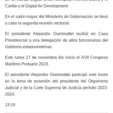
Caribe y el Digital for Development.
En el salón mayor del Ministerio de Gobernación se llevó
a cabo la segunda reunión sectorial.
El presidente Alejandro Giammattei recibió en Casa
Presidencial a una delegación de altos funcionarios del
Gobierno estadounidense.
Este lunes 27 de noviembre dio inicio el XVII Congreso
Marítimo Portuario 2023.
El presidente Alejandro Giammattei participó este lunes
en la toma de posesión del presidente del Organismo
Judicial y de la Corte Suprema de Justicia período 2023-
2024.
13:19