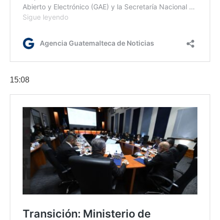
15:08