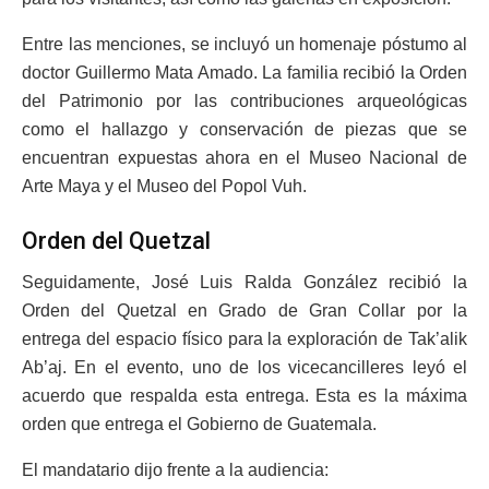
Entre las menciones, se incluyó un homenaje póstumo al
doctor Guillermo Mata Amado. La familia recibió la Orden
del Patrimonio por las contribuciones arqueológicas
como el hallazgo y conservación de piezas que se
encuentran expuestas ahora en el Museo Nacional de
Arte Maya y el Museo del Popol Vuh.
Orden del Quetzal
Seguidamente, José Luis Ralda González recibió la
Orden del Quetzal en Grado de Gran Collar por la
entrega del espacio físico para la exploración de Tak’alik
Ab’aj. En el evento, uno de los vicecancilleres leyó el
acuerdo que respalda esta entrega. Esta es la máxima
orden que entrega el Gobierno de Guatemala.
El mandatario dijo frente a la audiencia: