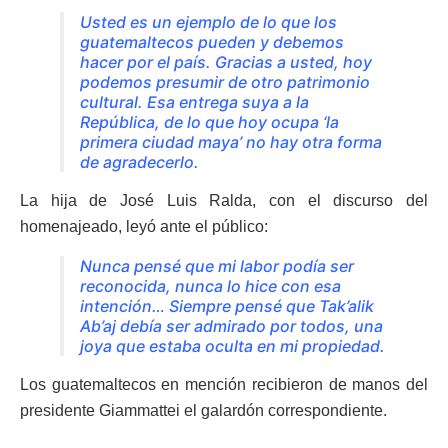
Usted es un ejemplo de lo que los
guatemaltecos pueden y debemos
hacer por el país. Gracias a usted, hoy
podemos presumir de otro patrimonio
cultural. Esa entrega suya a la
República, de lo que hoy ocupa ‘la
primera ciudad maya’ no hay otra forma
de agradecerlo.
La hija de José Luis Ralda, con el discurso del
homenajeado, leyó ante el público:
Nunca pensé que mi labor podía ser
reconocida, nunca lo hice con esa
intención… Siempre pensé que Tak’alik
Ab’aj debía ser admirado por todos, una
joya que estaba oculta en mi propiedad.
Los guatemaltecos en mención recibieron de manos del
presidente Giammattei el galardón correspondiente.