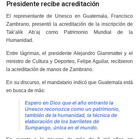
Presidente recibe acreditación
El representante de Unesco en Guatemala, Francisco
Zambrano, presentó la acreditación de la inscripción de
Tak’alik Ab’aj como Patrimonio Mundial de la
Humanidad.
Entre lágrimas, el presidente Alejandro Giammattei y el
ministro de Cultura y Deportes, Felipe Aguilar, recibieron
la acreditación de manos de Zambrano.
En su discurso, el mandatario indicó que Guatemala está
en busca de más:
Espero en Dios que el año entrante la
Unesco reconozca como un patrimonio,
también de la humanidad, la técnica de
elaboración de los barriletes de
Sumpango, única en el mundo.