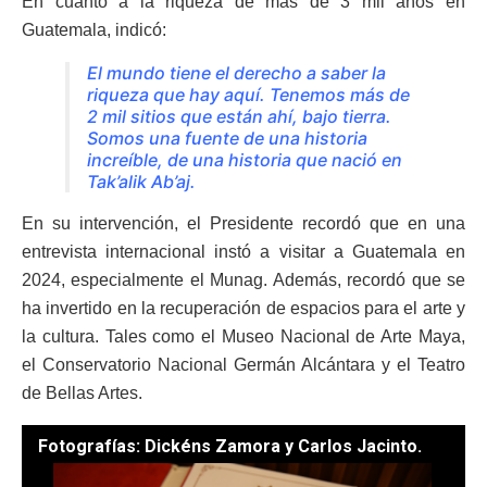
En cuanto a la riqueza de más de 3 mil años en
Guatemala, indicó:
El mundo tiene el derecho a saber la
riqueza que hay aquí. Tenemos más de
2 mil sitios que están ahí, bajo tierra.
Somos una fuente de una historia
increíble, de una historia que nació en
Tak’alik Ab’aj.
En su intervención, el Presidente recordó que en una
entrevista internacional instó a visitar a Guatemala en
2024, especialmente el Munag. Además, recordó que se
ha invertido en la recuperación de espacios para el arte y
la cultura. Tales como el Museo Nacional de Arte Maya,
el Conservatorio Nacional Germán Alcántara y el Teatro
de Bellas Artes.
Fotografías: Dickéns Zamora y Carlos Jacinto.