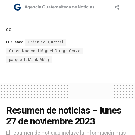
dc
Etiquetas:
Orden del Quetzal
Orden Nacional Miguel Orrego Corzo
parque Tak'alik Ab'aj
Resumen de noticias – lunes
27 de noviembre 2023
El resumen de noticias incluye la información más