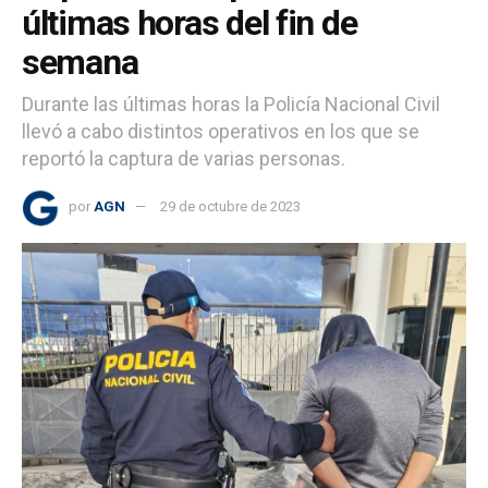
últimas horas del fin de
semana
Durante las últimas horas la Policía Nacional Civil
llevó a cabo distintos operativos en los que se
reportó la captura de varias personas.
por
AGN
29 de octubre de 2023