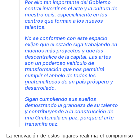
Por ello tan importante del Gobierno
central invertir en el arte y la cultura de
nuestro país, especialmente en los
centros que forman a los nuevos
talentos.
No se conformen con este espacio
exijan que el estado siga trabajando en
muchos más proyectos y que los
descentralice de la capital. Las artes
son un poderoso vehículo de
transformación que nos permitirá
cumplir el anhelo de todos los
guatemaltecos de un país próspero y
desarrollado.
Sigan cumpliendo sus sueños
demostrando la grandeza de su talento
y contribuyendo a la construcción de
una Guatemala en paz, porque el arte
transmite paz.
La renovación de estos lugares reafirma el compromiso