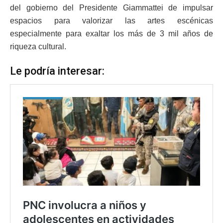
del gobierno del Presidente Giammattei de impulsar
espacios para valorizar las artes escénicas
especialmente para exaltar los más de 3 mil años de
riqueza cultural.
Le podría interesar: