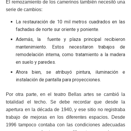
El remozamiento de los camerinos también necesitó una
serie de cambios:
La restauración de 10 mil metros cuadrados en las
fachadas de norte sur oriente y poniente.
Además, la fuente y plaza principal recibieron
mantenimiento. Estos necesitaron trabajos de
remodelación interna, como tratamiento a la madera
en suelo y paredes.
Ahora bien, se atribuyó pintura, iluminación e
instalación de pantalla para proyecciones.
Por otra parte, en el teatro Bellas artes se cambió la
totalidad el techo. Se debe recordar que desde la
apertura en la década de 1940, y ese sitio no registraba
trabajo de mejoras en los diferentes espacios. Desde
1996 tampoco contaba con las condiciones adecuadas