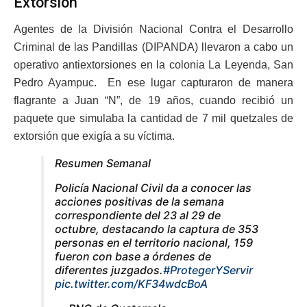
Extorsión
Agentes de la División Nacional Contra el Desarrollo
Criminal de las Pandillas (DIPANDA) llevaron a cabo un
operativo antiextorsiones en la colonia La Leyenda, San
Pedro Ayampuc. En ese lugar capturaron de manera
flagrante a Juan “N”, de 19 años, cuando recibió un
paquete que simulaba la cantidad de 7 mil quetzales de
extorsión que exigía a su víctima.
Resumen Semanal
Policía Nacional Civil da a conocer las
acciones positivas de la semana
correspondiente del 23 al 29 de
octubre, destacando la captura de 353
personas en el territorio nacional, 159
fueron con base a órdenes de
diferentes juzgados.
#ProtegerYServir
pic.twitter.com/KF34wdcBoA