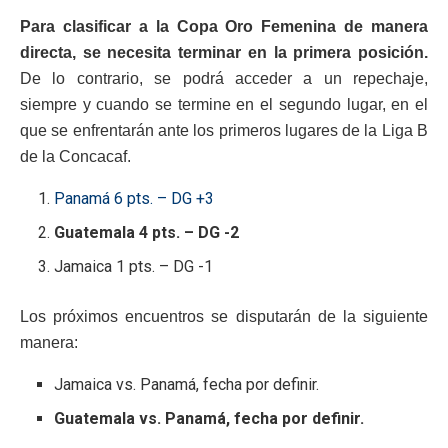
Para clasificar a la Copa Oro Femenina de manera
directa, se necesita terminar en la primera posición.
De lo contrario, se podrá acceder a un repechaje,
siempre y cuando se termine en el segundo lugar, en el
que se enfrentarán ante los primeros lugares de la Liga B
de la Concacaf.
Panamá 6 pts. – DG +3
Guatemala 4 pts. – DG -2
Jamaica 1 pts. – DG -1
Los próximos encuentros se disputarán de la siguiente
manera:
Jamaica vs. Panamá, fecha por definir.
Guatemala vs. Panamá, fecha por definir.