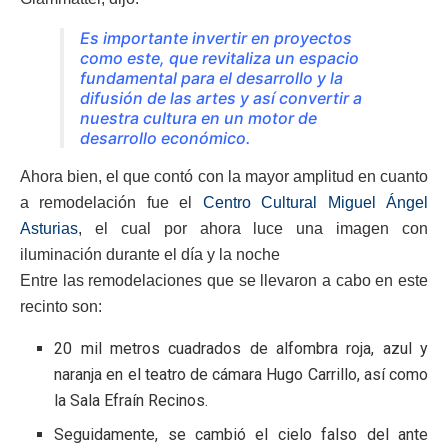
Es importante invertir en proyectos
como este, que revitaliza un espacio
fundamental para el desarrollo y la
difusión de las artes y así convertir a
nuestra cultura en un motor de
desarrollo económico.
Ahora bien, el que contó con la mayor amplitud en cuanto
a remodelación fue el
Centro Cultural Miguel Ángel
Asturias
, el cual por ahora luce una imagen con
iluminación durante el día y la noche
Entre las remodelaciones que se llevaron a cabo en este
recinto son:
20 mil metros cuadrados de alfombra roja, azul y
naranja en el teatro de cámara Hugo Carrillo, así como
la Sala Efraín Recinos.
Seguidamente, se cambió el cielo falso del ante