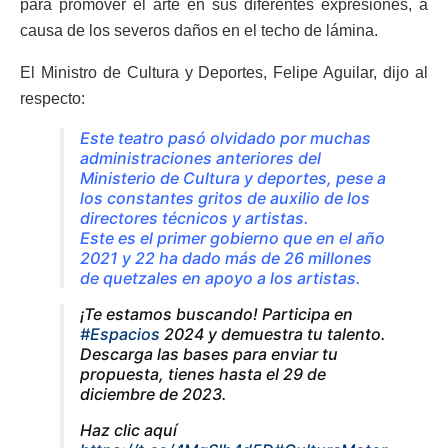
para promover el arte en sus diferentes expresiones, a
causa de los severos daños en el techo de lámina.
El Ministro de Cultura y Deportes, Felipe Aguilar, dijo al
respecto:
Este teatro pasó olvidado por muchas
administraciones anteriores del
Ministerio de Cultura y deportes, pese a
los constantes gritos de auxilio de los
directores técnicos y artistas.
Este es el primer gobierno que en el año
2021 y 22 ha dado más de 26 millones
de quetzales en apoyo a los artistas.
¡Te estamos buscando! Participa en
#Espacios
2024 y demuestra tu talento.
Descarga las bases para enviar tu
propuesta, tienes hasta el 29 de
diciembre de 2023.
Haz clic aquí