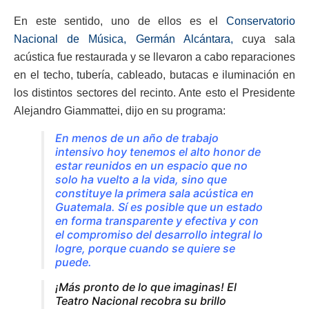
En este sentido, uno de ellos es el
Conservatorio
Nacional de Música, Germán Alcántara,
cuya sala
acústica fue restaurada y se llevaron a cabo reparaciones
en el techo, tubería, cableado, butacas e iluminación en
los distintos sectores del recinto. Ante esto el Presidente
Alejandro Giammattei, dijo en su programa:
En menos de un año de trabajo
intensivo hoy tenemos el alto honor de
estar reunidos en un espacio que no
solo ha vuelto a la vida, sino que
constituye la primera sala acústica en
Guatemala. Sí es posible que un estado
en forma transparente y efectiva y con
el compromiso del desarrollo integral lo
logre, porque cuando se quiere se
puede.
¡Más pronto de lo que imaginas! El
Teatro Nacional recobra su brillo