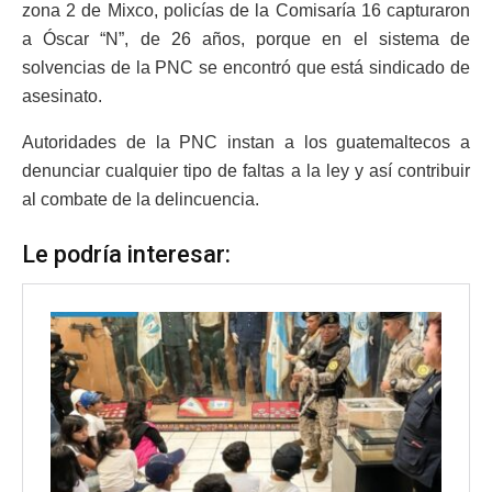
zona 2 de Mixco, policías de la Comisaría 16 capturaron
a Óscar “N”, de 26 años, porque en el sistema de
solvencias de la PNC se encontró que está sindicado de
asesinato.
Autoridades de la PNC instan a los guatemaltecos a
denunciar cualquier tipo de faltas a la ley y así contribuir
al combate de la delincuencia.
Le podría interesar: