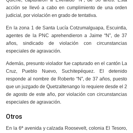
acción se llevó a cabo en cumplimiento de una orden
judicial, por violación en grado de tentativa.
En la zona 1 de Santa Lucía Cotzumalguapa, Escuintla,
agentes de la PNC aprehendieron a Jaime “N”, de 37
años, sindicado de violación con circunstancias
especiales de agravación.
Además, presunto violador fue capturado en el cantón La
Cruz, Pueblo Nuevo, Suchitepéquez. El detenido
responde al nombre de Roberto “N”, de 37 años, puesto
que un juzgado de Quetzaltenango lo requiere desde el 2
de agosto de este año, por violación con circunstancias
especiales de agravación.
Otros
En la 6ª avenida y calzada Roosevelt, colonia El Tesoro,