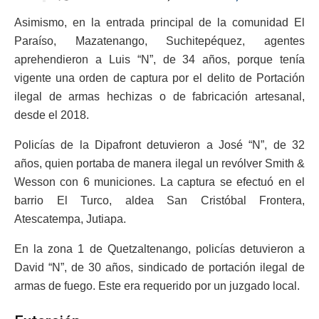
Asimismo, en la entrada principal de la comunidad El
Paraíso, Mazatenango, Suchitepéquez, agentes
aprehendieron a Luis “N”, de 34 años, porque tenía
vigente una orden de captura por el delito de Portación
ilegal de armas hechizas o de fabricación artesanal,
desde el 2018.
Policías de la Dipafront detuvieron a José “N”, de 32
años, quien portaba de manera ilegal un revólver Smith &
Wesson con 6 municiones. La captura se efectuó en el
barrio El Turco, aldea San Cristóbal Frontera,
Atescatempa, Jutiapa.
En la zona 1 de Quetzaltenango, policías detuvieron a
David “N”, de 30 años, sindicado de portación ilegal de
armas de fuego. Este era requerido por un juzgado local.