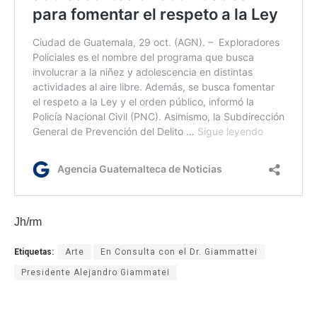
Jh/rm
Etiquetas:
Arte
En Consulta con el Dr. Giammattei
Presidente Alejandro Giammatei