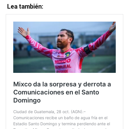
Lea también: