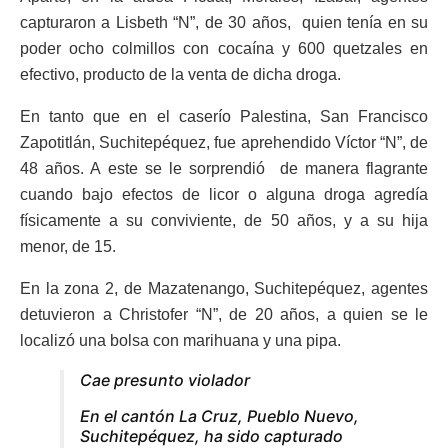
capturaron a Lisbeth “N”, de 30 años, quien tenía en su
poder ocho colmillos con cocaína y 600 quetzales en
efectivo, producto de la venta de dicha droga.
En tanto que en el caserío Palestina, San Francisco
Zapotitlán, Suchitepéquez, fue aprehendido Víctor “N”, de
48 años. A este se le sorprendió de manera flagrante
cuando bajo efectos de licor o alguna droga agredía
físicamente a su conviviente, de 50 años, y a su hija
menor, de 15.
En la zona 2, de Mazatenango, Suchitepéquez, agentes
detuvieron a Christofer “N”, de 20 años, a quien se le
localizó una bolsa con marihuana y una pipa.
Cae presunto violador
En el cantón La Cruz, Pueblo Nuevo,
Suchitepéquez, ha sido capturado