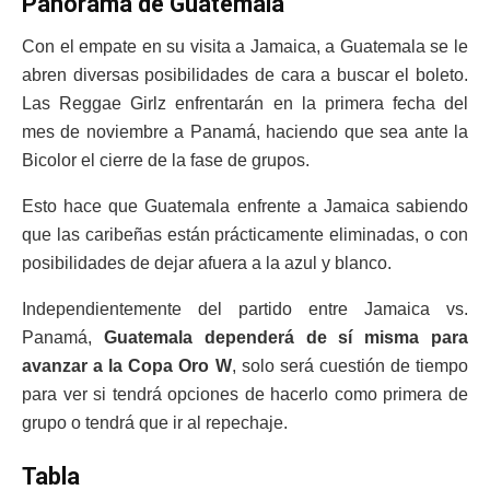
Panorama de Guatemala
Con el empate en su visita a Jamaica, a Guatemala se le
abren diversas posibilidades de cara a buscar el boleto.
Las Reggae Girlz enfrentarán en la primera fecha del
mes de noviembre a Panamá, haciendo que sea ante la
Bicolor el cierre de la fase de grupos.
Esto hace que Guatemala enfrente a Jamaica sabiendo
que las caribeñas están prácticamente eliminadas, o con
posibilidades de dejar afuera a la azul y blanco.
Independientemente del partido entre Jamaica vs.
Panamá,
Guatemala dependerá de sí misma para
avanzar a la Copa Oro W
, solo será cuestión de tiempo
para ver si tendrá opciones de hacerlo como primera de
grupo o tendrá que ir al repechaje.
Tabla