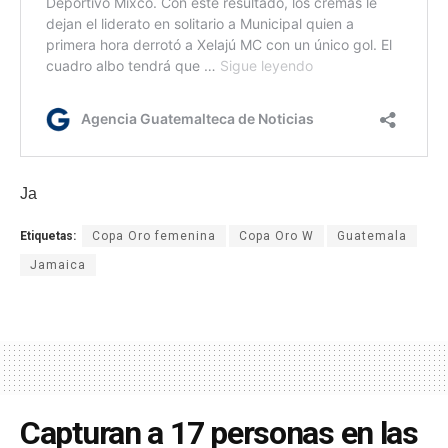
Ja
Etiquetas:
Copa Oro femenina
Copa Oro W
Guatemala
Jamaica
Capturan a 17 personas en las