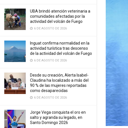
UBA brindó atención veterinaria a
comunidades afectadas por la
actividad del volcán de Fuego
6 DE AGOSTO DE 2026
Inguat confirma normalidad en la
actividad turística tras descenso
de la actividad del volcán de Fuego
6 DE AGOSTO DE 2026
Desde su creación, Alerta Isabel-
Claudina ha localizado a más del
90 % de las mujeres reportadas
como desaparecidas
6 DE AGOSTO DE 2026
Jorge Vega conquista el oro en
salto y agranda su legado, en
Santo Domingo 2026