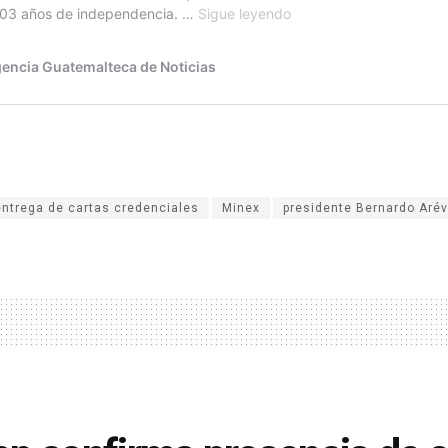
entrega de cartas credenciales
Minex
presidente Bernardo Arév