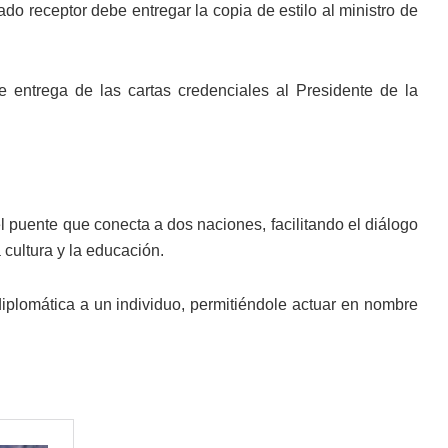
do receptor debe entregar la copia de estilo al ministro de
 entrega de las cartas credenciales al Presidente de la
.
 puente que conecta a dos naciones, facilitando el diálogo
 cultura y la educación.
 diplomática a un individuo, permitiéndole actuar en nombre