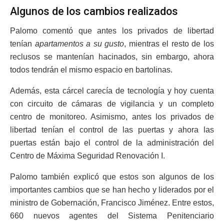
Algunos de los cambios realizados
Palomo comentó que antes los privados de libertad
tenían
apartamentos a su gusto
, mientras el resto de los
reclusos se mantenían hacinados, sin embargo, ahora
todos tendrán el mismo espacio en bartolinas.
Además, esta cárcel carecía de tecnología y hoy cuenta
con circuito de cámaras de vigilancia y un completo
centro de monitoreo. Asimismo, antes los privados de
libertad tenían el control de las puertas y ahora las
puertas están bajo el control de la administración del
Centro de Máxima Seguridad Renovación I.
Palomo también explicó que estos son algunos de los
importantes cambios que se han hecho y liderados por el
ministro de Gobernación, Francisco Jiménez. Entre estos,
660 nuevos agentes del Sistema Penitenciario