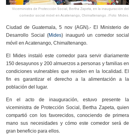
Viceministra de Protección Social, Bertha Zapeta, en la inauguración del
comedor social móvil en Acatenango, Chimaltenango. /Foto: Mides.
Ciudad de Guatemala, 5 nov (AGN).- El Ministerio de
Desarrollo Social (
Mides
) inauguró un comedor social
móvil en Acatenango, Chimaltenango.
El Mides instaló este comedor para servir diariamente
150 desayunos y 200 almuerzos a personas y familias en
condiciones vulnerables que residen en la localidad. El
fin es garantizar el derecho a la alimentación a la
población del lugar.
En el acto de inauguración, estuvo presente la
viceministra de Protección Social, Bertha Zapeta, quien
compartió con los favorecidos, conociendo de primera
mano sus necesidades y cómo este comedor será de
gran beneficio para ellos.