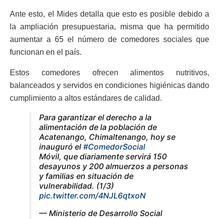
Ante esto, el Mides detalla que esto es posible debido a
la ampliación presupuestaria, misma que ha permitido
aumentar a 65 el número de comedores sociales que
funcionan en el país.
Estos comedores ofrecen alimentos nutritivos,
balanceados y servidos en condiciones higiénicas dando
cumplimiento a altos estándares de calidad.
Para garantizar el derecho a la
alimentación de la población de
Acatenango, Chimaltenango, hoy se
inauguró el
#ComedorSocial
Móvil, que diariamente servirá 150
desayunos y 200 almuerzos a personas
y familias en situación de
vulnerabilidad. (1/3)
pic.twitter.com/4NJL6qtxoN
— Ministerio de Desarrollo Social