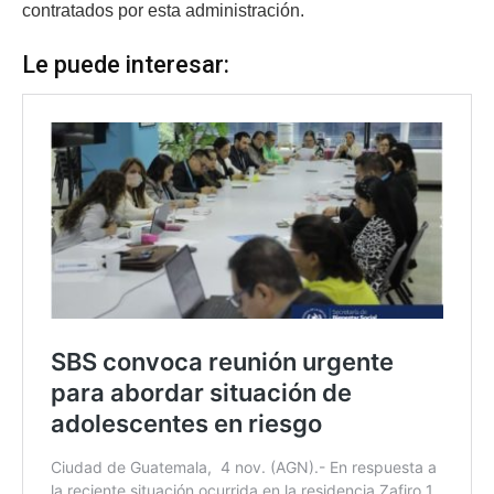
contratados por esta administración.
Le puede interesar: