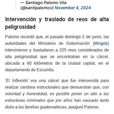
— Santiago Palomo Vila
(@santipalomov)
November 4, 2024
Intervención y traslado de reos de alta
peligrosidad
Palomo recordó que, el pasado domingo 2 de junio, las
autoridades del Ministerio de Gobernación (
Mingob
)
intervinieron y trasladaron a 225 reos considerados de
alta peligrosidad que se encontraban en la cárcel,
ubicada a 60 kilómetros de la ciudad capital, en el
departamento de Escuintla.
‘El Infiernito’ era una cárcel que fue intervenida para
realizar cambios estructurales que demuestran que, con
voluntad y honestidad, es posible poner un alto a las
estructuras criminales que por años han causado tanto
dolor a las familias guatemaltecas
, aseguró Palomo.