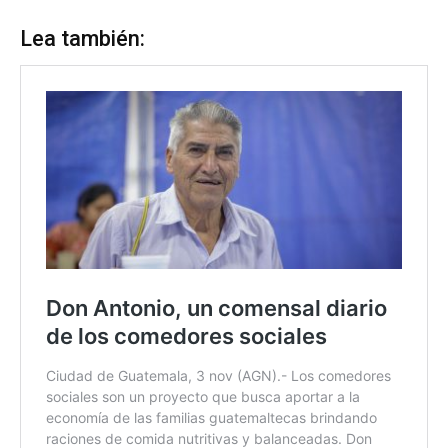
Lea también: