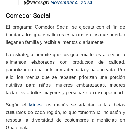
(@Midesgt)
November 4, 2024
Comedor Social
El programa Comedor Social se ejecuta con el fin de
brindar a los guatemaltecos espacios en los que puedan
llegar en familia y recibir alimentos diariamente.
La estrategia permite que los guatemaltecos accedan a
alimentos elaborados con productos de calidad,
garantizando una nutrición adecuada y balanceada. Por
ello, los menús que se reparten priorizan una porción
nutritiva para niños, mujeres embarazadas, madres
lactantes, adultos mayores y personas con discapacidad.
Según el
Mides
, los menús se adaptan a las dietas
culturales de cada región, lo que fomenta la inclusión y
respeta la diversidad de costumbres alimenticias en
Guatemala.