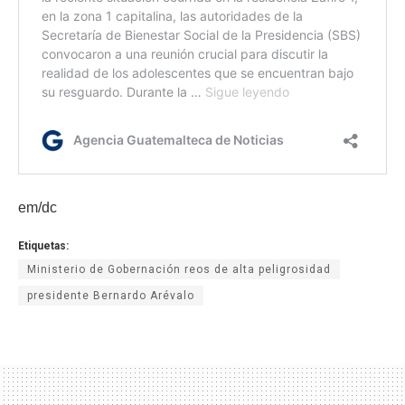
em/dc
Etiquetas:
Ministerio de Gobernación reos de alta peligrosidad
presidente Bernardo Arévalo