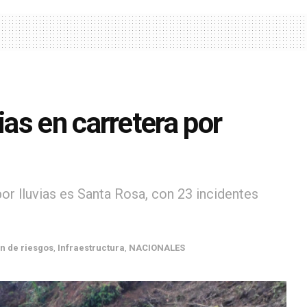
as en carretera por
 lluvias es Santa Rosa, con 23 incidentes
n de riesgos
,
Infraestructura
,
NACIONALES