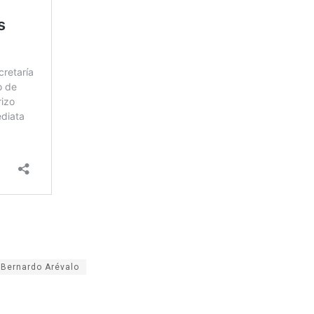
 Bernardo Arévalo