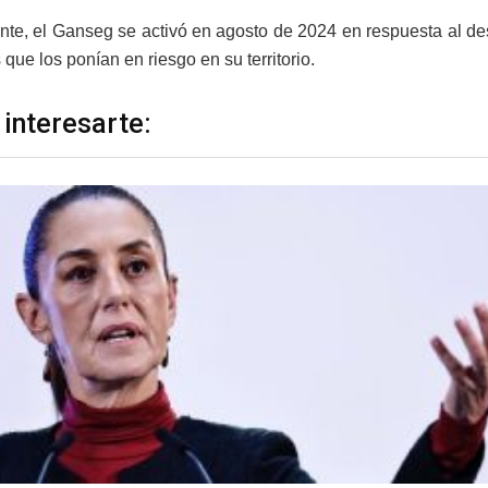
nte, el Ganseg se activó en agosto de 2024 en respuesta al 
s que los ponían en riesgo en su territorio.
 interesarte: