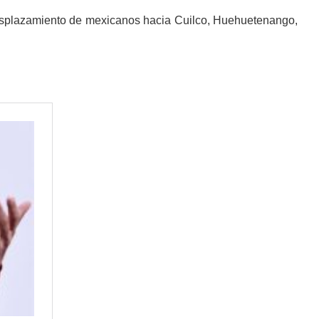
desplazamiento de mexicanos hacia Cuilco, Huehuetenango,