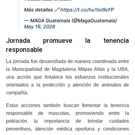
Más detalles 🔗
https://t.co/hu1Iol9cFP
— MAGA Guatemala (@MagaGuatemala)
May 19, 2026
Jornada promueve la tenencia
responsable
La jornada fue desarrollada de manera coordinada entre
la Municipalidad de Magdalena Milpas Altas y la UBA,
una acción que fortalece los esfuerzos institucionales
orientados a la protección y atención de animales de
compañía.
Estas acciones también buscan fomentar la tenencia
responsable de mascotas, promoviendo entre la
población la importancia de brindar cuidados
preventivos, atención médica oportuna y condiciones