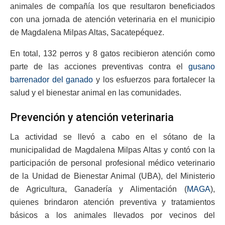
animales de compañía los que resultaron beneficiados
con una jornada de atención veterinaria en el municipio
de Magdalena Milpas Altas, Sacatepéquez.
En total, 132 perros y 8 gatos recibieron atención como
parte de las acciones preventivas contra el
gusano
barrenador del ganado
y los esfuerzos para fortalecer la
salud y el bienestar animal en las comunidades.
Prevención y atención veterinaria
La actividad se llevó a cabo en el sótano de la
municipalidad de Magdalena Milpas Altas y contó con la
participación de personal profesional médico veterinario
de la Unidad de Bienestar Animal (UBA), del Ministerio
de Agricultura, Ganadería y Alimentación (
MAGA
),
quienes brindaron atención preventiva y tratamientos
básicos a los animales llevados por vecinos del