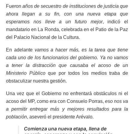
Fueron
años de secuestro de instituciones de justicia que
ahora llegan a su fin, con una nueva etapa que
esperamos nos lleve a un futuro mejor
, indicó el
mandatario en La Ronda, celebrada en el Patio de la Paz
del Palacio Nacional de la Cultura.
En adelante
vamos a hacer más, es la tarea que tiene
cada uno de los funcionarios del gobierno. Ya no vamos
a tener la distracción que causaba el acoso de un
Ministerio Público
que por todos los medios traba de
obstaculizar nuestra gestión.
Una vez que el Gobierno no enfrentará obstáculos ni el
acoso del MP, como era con Consuelo Porras,
eso nos va
a permitir entregar más y mejores resultados para la
población
, aseveró el presidente Arévalo.
Comienza una nueva etapa, llena de