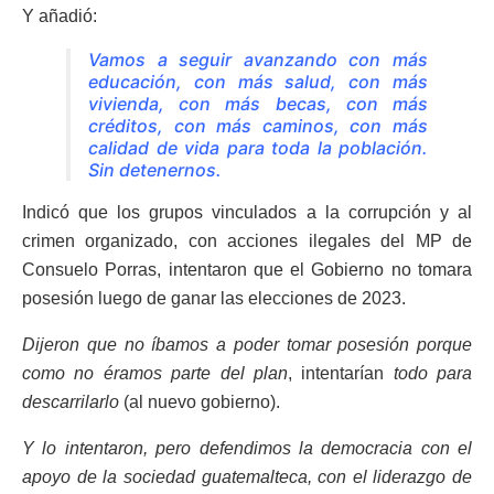
Y añadió:
Vamos a seguir avanzando con más
educación, con más salud, con más
vivienda, con más becas, con más
créditos, con más caminos, con más
calidad de vida para toda la población.
Sin detenernos.
Indicó que los grupos vinculados a la corrupción y al
crimen organizado, con acciones ilegales del MP de
Consuelo Porras, intentaron que el Gobierno no tomara
posesión luego de ganar las elecciones de 2023.
Dijeron que no íbamos a poder tomar posesión porque
como no éramos parte del plan
, intentarían
todo para
descarrilarlo
(al nuevo gobierno).
Y lo intentaron, pero defendimos la democracia con el
apoyo de la sociedad guatemalteca, con el liderazgo de