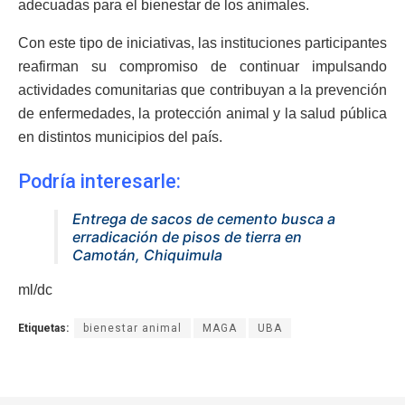
adecuadas para el bienestar de los animales.
Con este tipo de iniciativas, las instituciones participantes
reafirman su compromiso de continuar impulsando
actividades comunitarias que contribuyan a la prevención
de enfermedades, la protección animal y la salud pública
en distintos municipios del país.
Podría interesarle:
Entrega de sacos de cemento busca a
erradicación de pisos de tierra en
Camotán, Chiquimula
ml/dc
Etiquetas:
bienestar animal
MAGA
UBA