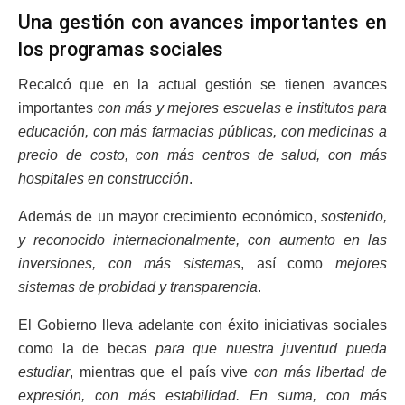
Una gestión con avances importantes en
los programas sociales
Recalcó que en la actual gestión se tienen avances
importantes
con más y mejores escuelas e institutos para
educación, con más farmacias públicas, con medicinas a
precio de costo, con más centros de salud, con más
hospitales en construcción
.
Además de un mayor crecimiento económico,
sostenido,
y reconocido internacionalmente, con aumento en las
inversiones, con más sistemas
, así como
mejores
sistemas de probidad y transparencia
.
El Gobierno lleva adelante con éxito iniciativas sociales
como la de becas
para que nuestra juventud pueda
estudiar
, mientras que el país vive
con más libertad de
expresión, con más estabilidad. En suma, con más