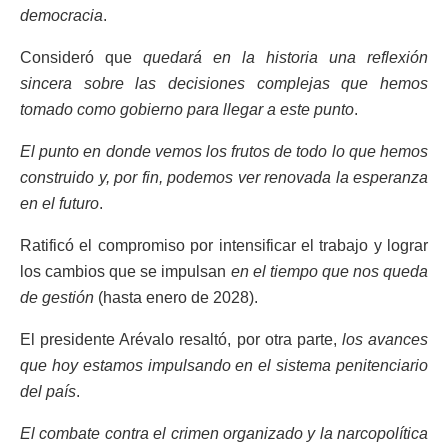
democracia
.
Consideró que
quedará en la historia una reflexión
sincera sobre las decisiones complejas que hemos
tomado como gobierno para llegar a este punto
.
El punto en donde vemos los frutos de todo lo que hemos
construido y, por fin, podemos ver renovada la esperanza
en el futuro
.
Ratificó el compromiso por intensificar el trabajo y lograr
los cambios que se impulsan
en el tiempo que nos queda
de gestión
(hasta enero de 2028).
El presidente Arévalo resaltó, por otra parte,
los avances
que hoy estamos impulsando en el sistema penitenciario
del país
.
El combate contra el crimen organizado y la narcopolítica