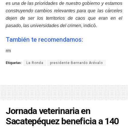
es una de las prioridades de nuestro gobierno y estamos
construyendo cambios relevantes para que las cárceles
dejen de ser los territorios de caos que eran en el
pasado, las universidades del crimen
, indicó.
También te recomendamos:
rm
Etiquetas:
La Ronda
presidente Bernardo Arévalo
Jornada veterinaria en
Sacatepéquez beneficia a 140