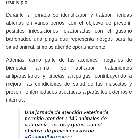
municipio.
Durante la jornada se identificaron y trataron heridas
abiertas en varios perros, con el objetivo de prevenir
posibles infestaciones relacionadas con el gusano
barrenador, una plaga que representa riesgos para la
salud animal, si no se atiende oportunamente.
Además, como parte de las acciones integrales de
bienestar animal, se aplicaron tratamientos
antiparasitarios y pipetas antipulgas, contribuyendo a
mejorar las condiciones de salud de las mascotas y
prevenir enfermedades asociadas a parásitos externos e
internos.
Una jornada de atención veterinaria
permitió atender a 140 animales de
compañía, perros y gatos, con el
objetivo de prevenir casos de
#GusanoBarrenador
.