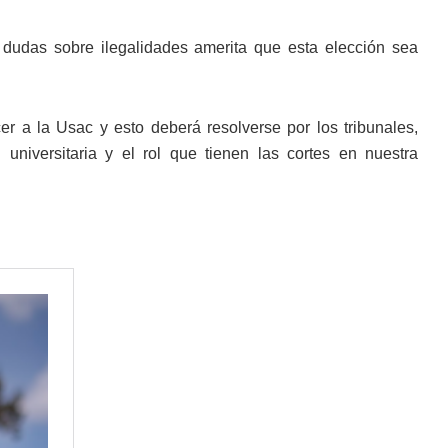
 dudas sobre ilegalidades amerita que esta elección sea
er a la Usac y esto deberá resolverse por los tribunales,
niversitaria y el rol que tienen las cortes en nuestra