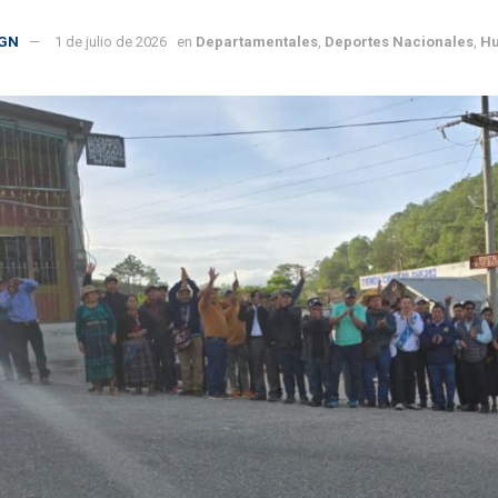
GN
1 de julio de 2026
en
Departamentales
,
Deportes Nacionales
,
Hu