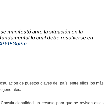
se manifestó ante la situación en la
 fundamental lo cual debe resolverse en
/kBPYtFGoPm
ostulación de puestos claves del país, entre ellos los más
s generales.
Constitucionalidad un recurso para que se revisen estas