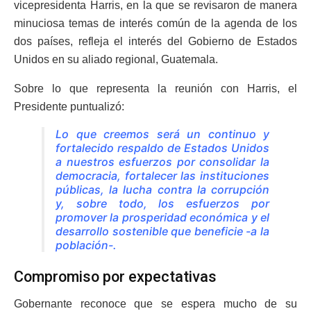
vicepresidenta Harris, en la que se revisaron de manera
minuciosa temas de interés común de la agenda de los
dos países, refleja el interés del Gobierno de Estados
Unidos en su aliado regional, Guatemala.
Sobre lo que representa la reunión con Harris, el
Presidente puntualizó:
Lo que creemos será un continuo y
fortalecido respaldo de Estados Unidos
a nuestros esfuerzos por consolidar la
democracia, fortalecer las instituciones
públicas, la lucha contra la corrupción
y, sobre todo, los esfuerzos por
promover la prosperidad económica y el
desarrollo sostenible que beneficie -a la
población-.
Compromiso por expectativas
Gobernante reconoce que se espera mucho de su