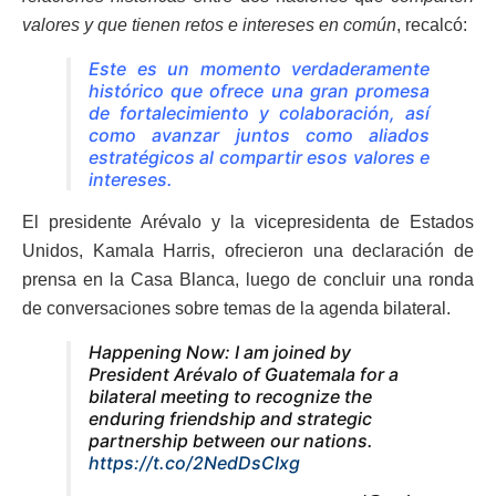
valores y que tienen retos e intereses en común
, recalcó:
Este es un momento verdaderamente
histórico que ofrece una gran promesa
de fortalecimiento y colaboración, así
como avanzar juntos como aliados
estratégicos al compartir esos valores e
intereses.
El presidente Arévalo y la vicepresidenta de Estados
Unidos, Kamala Harris, ofrecieron una declaración de
prensa en la Casa Blanca, luego de concluir una ronda
de conversaciones sobre temas de la agenda bilateral.
Happening Now: I am joined by
President Arévalo of Guatemala for a
bilateral meeting to recognize the
enduring friendship and strategic
partnership between our nations.
https://t.co/2NedDsCIxg