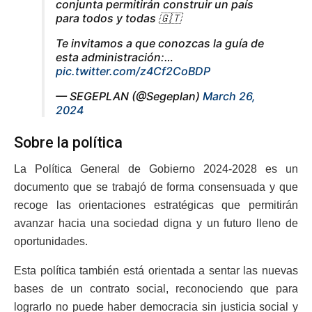
conjunta permitirán construir un país
para todos y todas 🇬🇹
Te invitamos a que conozcas la guía de
esta administración:…
pic.twitter.com/z4Cf2CoBDP
— SEGEPLAN (@Segeplan)
March 26,
2024
Sobre la política
La Política General de Gobierno 2024-2028 es un
documento que se trabajó de forma consensuada y que
recoge las orientaciones estratégicas que permitirán
avanzar hacia una sociedad digna y un futuro lleno de
oportunidades.
Esta política también está orientada a sentar las nuevas
bases de un contrato social, reconociendo que para
lograrlo no puede haber democracia sin justicia social y