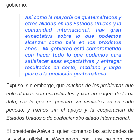
gobierno:
Así como la mayoría de guatemaltecos y
otros aliados en los Estados Unidos y la
comunidad internacional, hay gran
expectativa sobre lo que podemos
alcanzar como país en los próximos
años… Mi gobierno está comprometido
con hacer todo lo que podamos para
satisfacer esas expectativas y entregar
resultados en corto, mediano y largo
plazo a la población guatemalteca.
Expuso, sin embargo, que
muchos de los problemas que
enfrentamos son estructurales y con un origen de larga
data, por lo que no pueden ser resueltos en un corto
período, y menos sin el apoyo y la cooperación de
Estados Unidos o de cualquier otro aliado internacional
.
El presidente Arévalo, quien comenzó las actividades de
la visita oficial a Washington con una reunión con