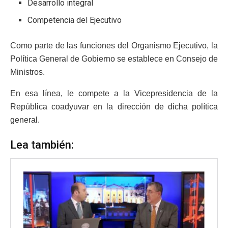
Desarrollo integral
Competencia del Ejecutivo
Como parte de las funciones del Organismo Ejecutivo, la
Política General de Gobierno se establece en Consejo de
Ministros.
En esa línea, le compete a la Vicepresidencia de la
República coadyuvar en la dirección de dicha política
general.
Lea también: