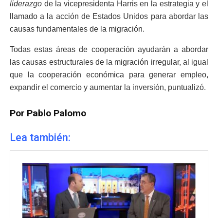
liderazgo
de la vicepresidenta Harris en la estrategia y el
llamado a la acción de Estados Unidos para abordar las
causas fundamentales de la migración.
Todas estas áreas de cooperación ayudarán a abordar
las causas estructurales de la migración irregular, al igual
que la cooperación económica para generar empleo,
expandir el comercio y aumentar la inversión, puntualizó.
Por Pablo Palomo
Lea también: