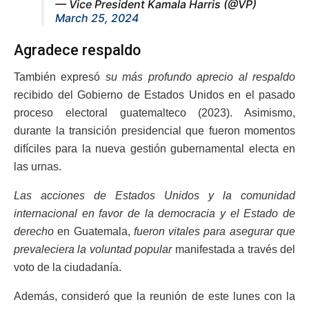
— Vice President Kamala Harris (@VP)
March 25, 2024
Agradece respaldo
También expresó
su más profundo aprecio al respaldo
recibido del Gobierno de Estados Unidos en el pasado
proceso electoral guatemalteco (2023). Asimismo,
durante la transición presidencial que fueron momentos
difíciles para la nueva gestión gubernamental electa en
las urnas.
Las acciones de Estados Unidos y la comunidad
internacional en favor de la democracia y el Estado de
derecho
en Guatemala,
fueron vitales para asegurar que
prevaleciera la voluntad popular
manifestada a través del
voto de la ciudadanía.
Además, consideró que la reunión de este lunes con la