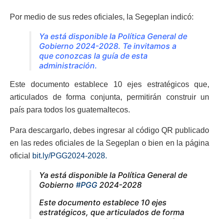
Por medio de sus redes oficiales, la Segeplan indicó:
Ya está disponible la Política General de
Gobierno 2024-2028. Te invitamos a
que conozcas la guía de esta
administración.
Este documento establece 10 ejes estratégicos que,
articulados de forma conjunta, permitirán construir un
país para todos los guatemaltecos.
Para descargarlo, debes ingresar al código QR publicado
en las redes oficiales de la Segeplan o bien en la página
oficial
bit.ly/PGG2024-2028.
Ya está disponible la Política General de
Gobierno
#PGG
2024-2028
Este documento establece 10 ejes
estratégicos, que articulados de forma