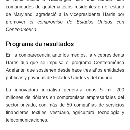
comunidades de guatemaltecos residentes en el estado
de Maryland, agradeció a la vicepresidenta Harris por
promover
el compromiso de Estados Unidos con
Centroamérica
.
Programa da resultados
En la comparecencia ante los medios, la vicepresidenta
Harris dijo que se impulsa el programa Centroamérica
Adelante, que sostienen desde hace tres años entidades
públicas y privadas de Estados Unidos y del mundo.
La innovadora iniciativa generará unos 5 mil 200
millones de dólares en compromisos empresariales del
sector privado, con más de 50 compañías de servicios
financieros, textiles, vestuario, agricultura, tecnología y
telecomunicaciones.