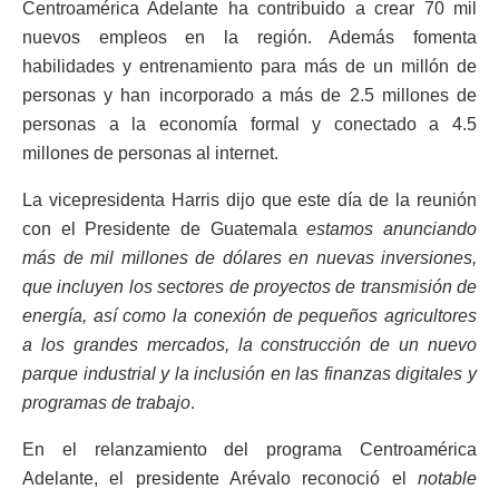
Centroamérica Adelante ha contribuido a crear 70 mil
nuevos empleos en la región. Además fomenta
habilidades y entrenamiento para más de un millón de
personas y han incorporado a más de 2.5 millones de
personas a la economía formal y conectado a 4.5
millones de personas al internet.
La vicepresidenta Harris dijo que este día de la reunión
con el Presidente de Guatemala
estamos anunciando
más de mil millones de dólares en nuevas inversiones,
que incluyen los sectores de proyectos de transmisión de
energía, así como la conexión de pequeños agricultores
a los grandes mercados, la construcción de un nuevo
parque industrial y la inclusión en las finanzas digitales y
programas de trabajo
.
En el relanzamiento del programa Centroamérica
Adelante, el presidente Arévalo reconoció el
notable