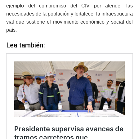
ejemplo del compromiso del CIV por atender las
necesidades de la población y fortalecer la infraestructura
vial que sostiene el movimiento económico y social del
país.
Lea también: