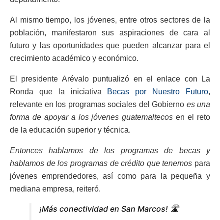
Al mismo tiempo, los jóvenes, entre otros sectores de la
población, manifestaron sus aspiraciones de cara al
futuro y las oportunidades que pueden alcanzar para el
crecimiento académico y económico.
El presidente Arévalo puntualizó en el enlace con La
Ronda que la iniciativa
Becas por Nuestro Futuro
,
relevante en los programas sociales del Gobierno
es una
forma de apoyar a los jóvenes guatemaltecos
en el reto
de la educación superior y técnica.
Entonces hablamos de los programas de becas y
hablamos de los programas de crédito que tenemos
para
jóvenes emprendedores, así como para la pequeña y
mediana empresa, reiteró.
¡Más conectividad en San Marcos! 🛣️