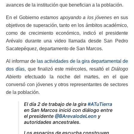
avances de la institución que benefician a la población.
En el Gobierno
estamos apoyando a los jóvenes
en sus
objetivos de superación, tanto en los ámbitos académico,
como de crecimiento económico, indicó el presidente
Arévalo durante una video llamada desde San Pedro
Sacatepéquez, departamento de San Marcos.
Al informar de
las actividades de la gira departamental de
dos días,
que finalizó este miércoles, resaltó el
Diálogo
Abierto
efectuado la noche del martes, en el que
conversó con jóvenes y otros representantes de sectores
de la población.
El día 2 de trabajo de la gira
#ATuTierra
en San Marcos inició con diálogo entre
el presidente
@BArevalodeLeon
y
autoridades ancestrales.
Los espacios de escucha construyen