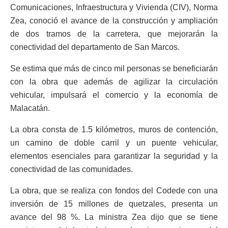
Comunicaciones, Infraestructura y Vivienda (CIV), Norma
Zea, conoció el avance de la construcción y ampliación
de dos tramos de la carretera, que mejorarán la
conectividad del departamento de San Marcos.
Se estima que más de cinco mil personas se beneficiarán
con la obra que además de agilizar la circulación
vehicular, impulsará el comercio y la economía de
Malacatán.
La obra consta de 1.5 kilómetros, muros de contención,
un camino de doble carril y un puente vehicular,
elementos esenciales para garantizar la seguridad y la
conectividad de las comunidades.
La obra, que se realiza con fondos del Codede con una
inversión de 15 millones de quetzales, presenta un
avance del 98 %. La ministra Zea dijo que se tiene