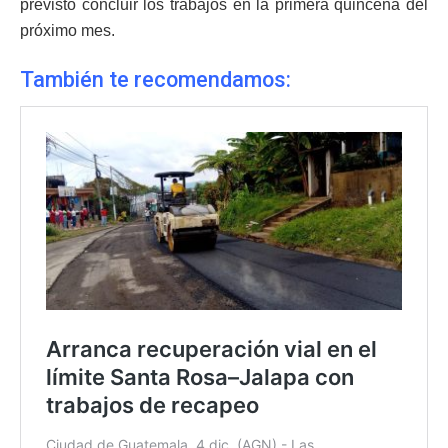
previsto concluir los trabajos en la primera quincena del
próximo mes.
También te recomendamos: