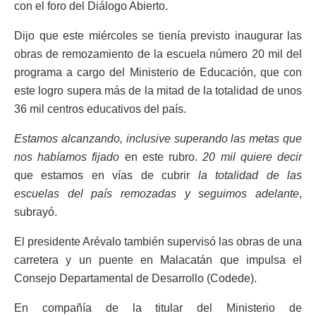
con el foro del Diálogo Abierto.
Dijo que este miércoles se tienía previsto inaugurar las
obras de remozamiento de la escuela número 20 mil del
programa a cargo del Ministerio de Educación, que con
este logro supera más de la mitad de la totalidad de unos
36 mil centros educativos del país.
Estamos alcanzando, inclusive superando las metas que
nos habíamos fijado
en este rubro.
20 mil quiere decir
que estamos en vías de cubrir
la totalidad de las
escuelas del país remozadas y seguimos adelante
,
subrayó.
El presidente Arévalo también supervisó las obras de una
carretera y un puente en Malacatán que impulsa el
Consejo Departamental de Desarrollo (Codede).
En compañía de la titular del Ministerio de