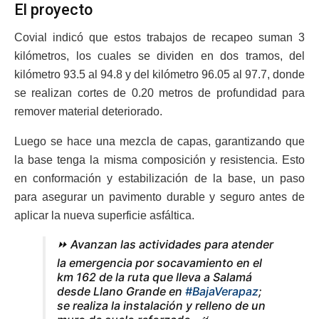
El proyecto
Covial indicó que estos trabajos de recapeo suman 3
kilómetros, los cuales se dividen en dos tramos, del
kilómetro 93.5 al 94.8 y del kilómetro 96.05 al 97.7, donde
se realizan cortes de 0.20 metros de profundidad para
remover material deteriorado.
Luego se hace una mezcla de capas, garantizando que
la base tenga la misma composición y resistencia. Esto
en conformación y estabilización de la base, un paso
para asegurar un pavimento durable y seguro antes de
aplicar la nueva superficie asfáltica.
⏩ Avanzan las actividades para atender
la emergencia por socavamiento en el
km 162 de la ruta que lleva a Salamá
desde Llano Grande en
#BajaVerapaz
;
se realiza la instalación y relleno de un