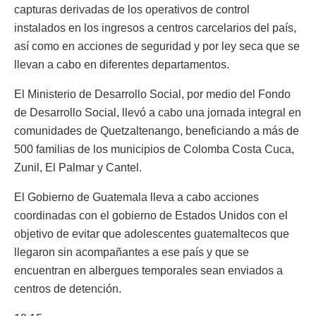
capturas derivadas de los operativos de control
instalados en los ingresos a centros carcelarios del país,
así como en acciones de seguridad y por ley seca que se
llevan a cabo en diferentes departamentos.
El Ministerio de Desarrollo Social, por medio del Fondo
de Desarrollo Social, llevó a cabo una jornada integral en
comunidades de Quetzaltenango, beneficiando a más de
500 familias de los municipios de Colomba Costa Cuca,
Zunil, El Palmar y Cantel.
El Gobierno de Guatemala lleva a cabo acciones
coordinadas con el gobierno de Estados Unidos con el
objetivo de evitar que adolescentes guatemaltecos que
llegaron sin acompañantes a ese país y que se
encuentran en albergues temporales sean enviados a
centros de detención.