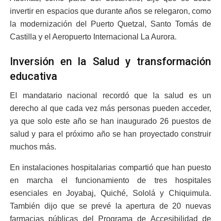
invertir en espacios que durante años se relegaron, como
la modernización del Puerto Quetzal, Santo Tomás de
Castilla y el Aeropuerto Internacional La Aurora.
Inversión en la Salud y transformación
educativa
El mandatario nacional recordó que la salud es un
derecho al que cada vez más personas pueden acceder,
ya que solo este año se han inaugurado 26 puestos de
salud y para el próximo año se han proyectado construir
muchos más.
En instalaciones hospitalarias compartió que han puesto
en marcha el funcionamiento de tres hospitales
esenciales en Joyabaj, Quiché, Sololá y Chiquimula.
También dijo que se prevé la apertura de 20 nuevas
farmacias públicas del Programa de Accesibilidad de