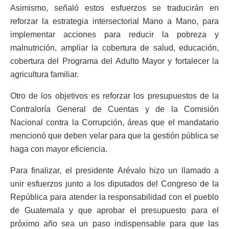
Asimismo, señaló estos esfuerzos se traducirán en
reforzar la estrategia intersectorial Mano a Mano, para
implementar acciones para reducir la pobreza y
malnutrición, ampliar la cobertura de salud, educación,
cobertura del Programa del Adulto Mayor y fortalecer la
agricultura familiar.
Otro de los objetivos es reforzar los presupuestos de la
Contraloría General de Cuentas y de la Comisión
Nacional contra la Corrupción, áreas que el mandatario
mencionó que deben velar para que la gestión pública se
haga con mayor eficiencia.
Para finalizar, el presidente Arévalo hizo un llamado a
unir esfuerzos junto a los diputados del Congreso de la
República para atender la responsabilidad con el pueblo
de Guatemala y que aprobar el presupuesto para el
próximo año sea un paso indispensable para que las