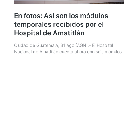
13:35