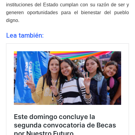
instituciones del Estado cumplan con su razón de ser y
generen oportunidades para el bienestar del pueblo
digno.
Lea también: