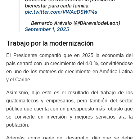
bienestar para cada familia.
pic.twitter.com/VWAcDSWP4s
— Bernardo Arévalo (@BArevalodeLeon)
September 1, 2025
Trabajo por la modernización
El Presidente compartió que en 2025 la economía del
país cerrará con un crecimiento del 4.0 %, convirtiéndose
en uno de los motores de crecimiento en América Latina
y el Caribe.
Asimismo, dijo esto es el resultado del trabajo de los
guatemaltecos y empresarios, pero también del sector
público que cuenta con un presupuesto más robusto que
se convierte en inversión y mejores servicios ara la
población.
Además, como parte del desarrollo, dijo que se debe