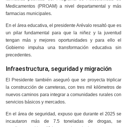
Medicamentos (PROAM) a nivel departamental y más
farmacias municipales.
En el área educativa, el presidente Arévalo resaltó que es
un pilar fundamental para que la niñez y la juventud
tengan más y mejores oportunidades y para ello el
Gobierno impulsa una transformación educativa sin
precedentes.
Infraestructura, seguridad y migración
El Presidente también aseguró que se proyecta triplicar
la construcción de carreteras, con tres mil kilómetros de
nuevos caminos para integrar a comunidades rurales con
servicios básicos y mercados.
En el área de seguridad, expuso que durante el 2025 se
incautaron más de 7.5 toneladas de drogas, se