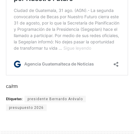
ca/rm
Etiquetas:
presidente Bernardo Arévalo
presupuesto 2026