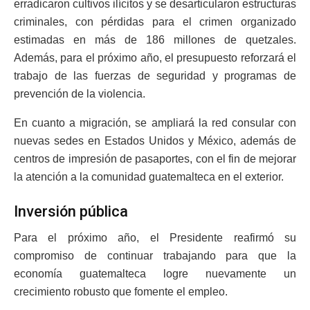
erradicaron cultivos ilícitos y se desarticularon estructuras
criminales, con pérdidas para el crimen organizado
estimadas en más de 186 millones de quetzales.
Además, para el próximo año, el presupuesto reforzará el
trabajo de las fuerzas de seguridad y programas de
prevención de la violencia.
En cuanto a migración, se ampliará la red consular con
nuevas sedes en Estados Unidos y México, además de
centros de impresión de pasaportes, con el fin de mejorar
la atención a la comunidad guatemalteca en el exterior.
Inversión pública
Para el próximo año, el Presidente reafirmó su
compromiso de continuar trabajando para que la
economía guatemalteca logre nuevamente un
crecimiento robusto que fomente el empleo.