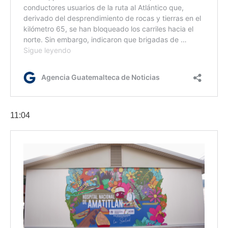
11:04