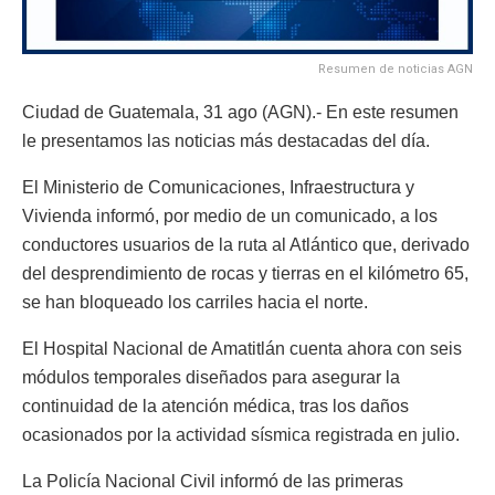
Resumen de noticias AGN
Ciudad de Guatemala, 31 ago (AGN).- En este resumen
le presentamos las noticias más destacadas del día.
El Ministerio de Comunicaciones, Infraestructura y
Vivienda informó, por medio de un comunicado, a los
conductores usuarios de la ruta al Atlántico que, derivado
del desprendimiento de rocas y tierras en el kilómetro 65,
se han bloqueado los carriles hacia el norte.
El Hospital Nacional de Amatitlán cuenta ahora con seis
módulos temporales diseñados para asegurar la
continuidad de la atención médica, tras los daños
ocasionados por la actividad sísmica registrada en julio.
La Policía Nacional Civil informó de las primeras