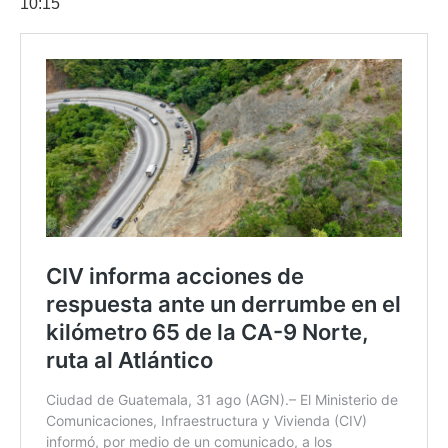
10:15