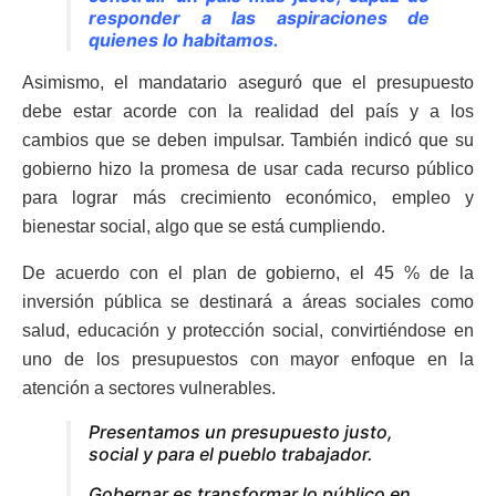
responder a las aspiraciones de
quienes lo habitamos.
Asimismo, el mandatario aseguró que el presupuesto
debe estar acorde con la realidad del país y a los
cambios que se deben impulsar. También indicó que su
gobierno hizo la promesa de usar cada recurso público
para lograr más crecimiento económico, empleo y
bienestar social, algo que se está cumpliendo.
De acuerdo con el plan de gobierno, el 45 % de la
inversión pública se destinará a áreas sociales como
salud, educación y protección social, convirtiéndose en
uno de los presupuestos con mayor enfoque en la
atención a sectores vulnerables.
Presentamos un presupuesto justo,
social y para el pueblo trabajador.
Gobernar es transformar lo público en