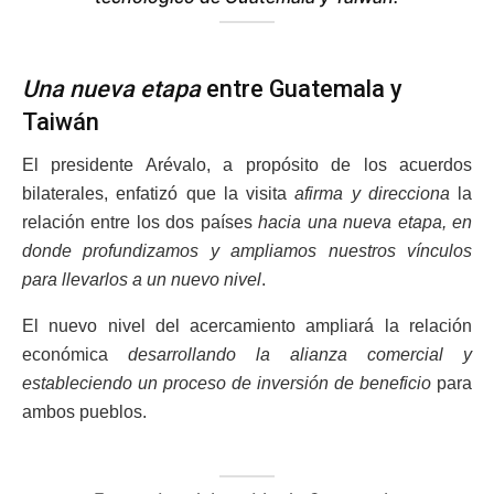
Una nueva etapa
entre Guatemala y
Taiwán
El presidente Arévalo, a propósito de los acuerdos
bilaterales, enfatizó que la visita
afirma y direcciona
la
relación entre los dos países
hacia una nueva etapa, en
donde profundizamos y ampliamos nuestros vínculos
para llevarlos a un nuevo nivel
.
El nuevo nivel del acercamiento ampliará la relación
económica
desarrollando la alianza comercial y
estableciendo un proceso de inversión de beneficio
para
ambos pueblos.