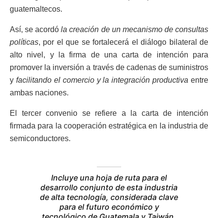
guatemaltecos.
Así, se acordó
la creación de un mecanismo de consultas
políticas
, por el que se fortalecerá el diálogo bilateral de
alto nivel, y la firma de una carta de intención para
promover la inversión a través de cadenas de suministros
y
facilitando el comercio y la integración productiva
entre
ambas naciones.
El tercer convenio se refiere a la carta de intención
firmada para la cooperación estratégica en la industria de
semiconductores.
Incluye una hoja de ruta para el
desarrollo conjunto de esta industria
de alta tecnología, considerada clave
para el futuro económico y
tecnológico de Guatemala y Taiwán.