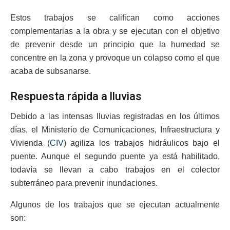
Estos trabajos se califican como acciones
complementarias a la obra y se ejecutan con el objetivo
de prevenir desde un principio que la humedad se
concentre en la zona y provoque un colapso como el que
acaba de subsanarse.
Respuesta rápida a lluvias
Debido a las intensas lluvias registradas en los últimos
días, el Ministerio de Comunicaciones, Infraestructura y
Vivienda (
CIV
) agiliza los trabajos hidráulicos bajo el
puente. Aunque el segundo puente ya está habilitado,
todavía se llevan a cabo trabajos en el colector
subterráneo para prevenir inundaciones.
Algunos de los trabajos que se ejecutan actualmente
son: