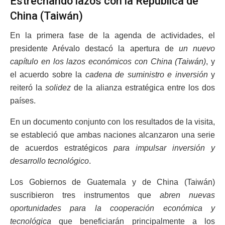
Estrechando lazos con la República de
China (Taiwán)
En la primera fase de la agenda de actividades, el
presidente Arévalo destacó la apertura de
un nuevo
capítulo en los lazos económicos con China (Taiwán)
, y
el acuerdo sobre la
cadena de suministro e inversión
y
reiteró la
solidez
de la alianza estratégica entre los dos
países.
En un documento conjunto con los resultados de la visita,
se estableció que ambas naciones alcanzaron una serie
de acuerdos estratégicos
para impulsar inversión y
desarrollo tecnológico
.
Los Gobiernos de Guatemala y de China (Taiwán)
suscribieron tres instrumentos que
abren nuevas
oportunidades para la cooperación económica y
tecnológica
que beneficiarán principalmente a los