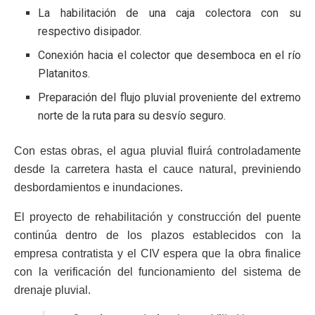
La habilitación de una caja colectora con su
respectivo disipador.
Conexión hacia el colector que desemboca en el río
Platanitos.
Preparación del flujo pluvial proveniente del extremo
norte de la ruta para su desvío seguro.
Con estas obras, el agua pluvial fluirá controladamente
desde la carretera hasta el cauce natural, previniendo
desbordamientos e inundaciones.
El proyecto de rehabilitación y construcción del puente
continúa dentro de los plazos establecidos con la
empresa contratista y el CIV espera que la obra finalice
con la verificación del funcionamiento del sistema de
drenaje pluvial.