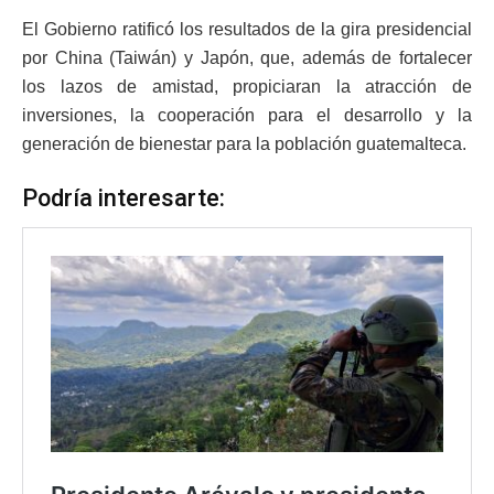
El Gobierno ratificó los resultados de la gira presidencial
por China (Taiwán) y Japón, que, además de fortalecer
los lazos de amistad, propiciaran la atracción de
inversiones, la cooperación para el desarrollo y la
generación de bienestar para la población guatemalteca.
Podría interesarte: