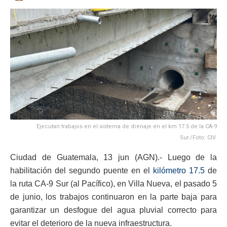
Ejecutan trabajos en el sistema de drenaje en el km 17.5 de la CA-9
Sur./Foto: CIV.
Ciudad de Guatemala, 13 jun (AGN).- Luego de la
habilitación del segundo puente en el
kilómetro 17.5
de
la ruta CA-9 Sur (al Pacífico), en Villa Nueva, el pasado 5
de junio, los trabajos continuaron en la parte baja para
garantizar un desfogue del agua pluvial correcto para
evitar el deterioro de la nueva infraestructura.