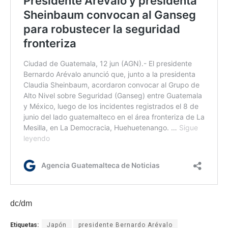
dc/dm
Etiquetas:
Japón
presidente Bernardo Arévalo