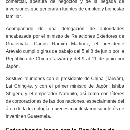
comercial, apertura de negocios y de la llegada de
inversiones que generarán fuentes de empleo y bienestar
familiar.
Acompañado de una delegación de autoridades
encabezada por el ministro de Relaciones Exteriores de
Guatemala, Carlos Ramiro Martínez, el presidente
Arévalo cumplió giras de trabajo del 5 al 8 de junio por la
República de China (Taiwán) y del 9 al 11 de junio por
Japón.
Sostuvo reuniones con el presidente de China (Taiwán),
Lai Ching-te, y con el primer ministro de Japón, Ishiba
Shigeru, y el emperador Naruhito, así como con líderes
de corporaciones de las dos naciones, especialmente del
área de la tecnología, quienes manifestaron su interés de
invertir en Guatemala.