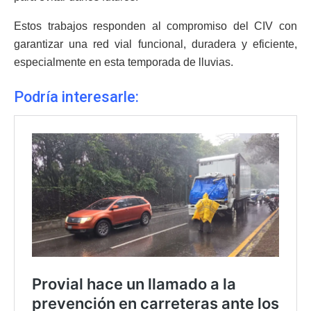
Estos trabajos responden al compromiso del CIV con
garantizar una red vial funcional, duradera y eficiente,
especialmente en esta temporada de lluvias.
Podría interesarle: