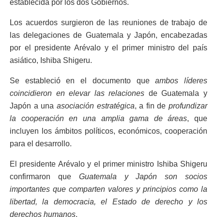
establecida por los dos Gobiernos.
Los acuerdos surgieron de las reuniones de trabajo de
las delegaciones de Guatemala y Japón, encabezadas
por el presidente Arévalo y el primer ministro del país
asiático, Ishiba Shigeru.
Se estableció en el documento que
ambos líderes
coincidieron en elevar las relaciones
de Guatemala y
Japón a una
asociación estratégica
, a fin de
profundizar
la cooperación en una amplia gama de áreas
, que
incluyen los ámbitos políticos, económicos, cooperación
para el desarrollo.
El presidente Arévalo y el primer ministro Ishiba Shigeru
confirmaron que
Guatemala y Japón son socios
importantes que comparten valores y principios como la
libertad, la democracia, el Estado de derecho y los
derechos humanos
.