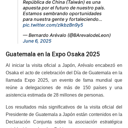
República de China (Taiwán) es una
apuesta por el futuro de nuestro país.
Estamos sembrando oportunidades
para nuestra gente y fortaleciendo…
pic.twitter.com/zIkbzBn9y5
— Bernardo Arévalo (@BArevalodeLeon)
June 6, 2025
Guatemala en la Expo Osaka 2025
Al iniciar la visita oficial a Japón, Arévalo encabezó en
Osaka el acto de celebración del Día de Guatemala en la
llamada Expo 2025, un evento de fama mundial que
reúne a delegaciones de más de 150 países y una
asistencia estimada de 28 millones de personas.
Los resultados más significativos de la visita oficial del
Presidente de Guatemala a Japón están contenidos en la
Declaración Conjunta sobre la
asociación estratégica