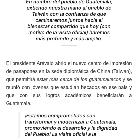
En nombre del pueblo de Guatemala,
extiendo nuestra mano al pueblo de
Taiwán con la confianza de que
caminaremos juntos hacia el
bienestar compartido que hoy (con
motivo de la visita oficial) haremos
más profundo y más amplio.
El presidente Arévalo abrió el nuevo centro de impresión
de pasaportes en la sede diplomática de China (Taiwán),
que permitirá
estar más cerca de los guatemaltecos
y se
reunió con jóvenes que estudian becados en ese país y
que con sus logros académicos beneficiarán a
Guatemala.
¡Estamos comprometidos con
transformar y modernizar a Guatemala,
promoviendo el desarrollo y la dignidad
del Pueblo! La visita oficial a la