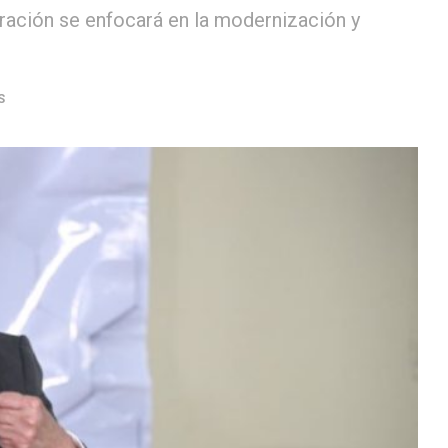
ración se enfocará en la modernización y
S