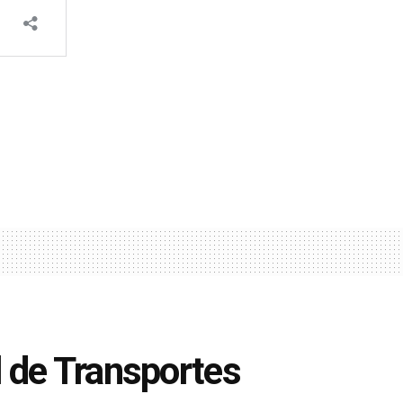
 de Transportes