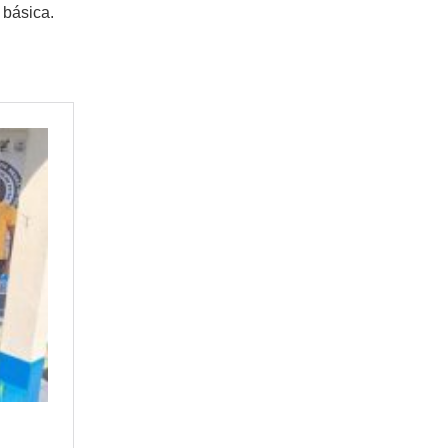
 básica.