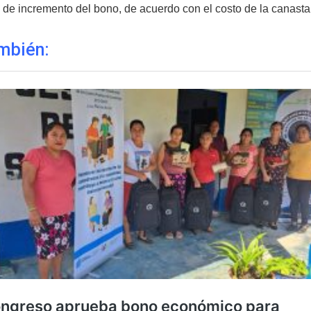
d de incremento del bono, de acuerdo con el costo de la canasta
mbién: