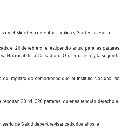
 en el Ministerio de Salud Pública y Asistencia Social.
ada el 26 de febrero, el estipendio anual para las parteras
 Día Nacional de la Comadrona Guatemalteca, y la segunda
del registro de comadronas que el Instituto Nacional de
e reportan 23 mil 320 parteras, quienes tendrán derecho al
isterio de Salud deberá revisar cada dos años la