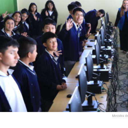
Ministra d