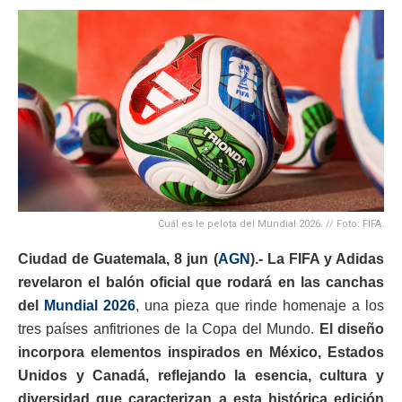
Cuál es le pelota del Mundial 2026. // Foto: FIFA.
Ciudad de Guatemala, 8 jun (
AGN
).- La FIFA y Adidas
revelaron el balón oficial que rodará en las canchas
del
Mundial 2026
, una pieza que rinde homenaje a los
tres países anfitriones de la Copa del Mundo.
El diseño
incorpora elementos inspirados en México, Estados
Unidos y Canadá, reflejando la esencia, cultura y
diversidad que caracterizan a esta histórica edición