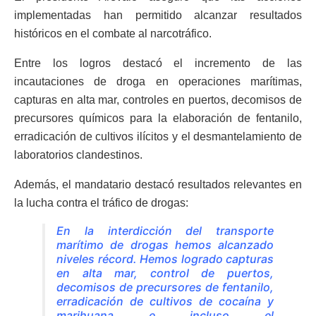
implementadas han permitido alcanzar resultados
históricos en el combate al narcotráfico.
Entre los logros destacó el incremento de las
incautaciones de droga en operaciones marítimas,
capturas en alta mar, controles en puertos, decomisos de
precursores químicos para la elaboración de fentanilo,
erradicación de cultivos ilícitos y el desmantelamiento de
laboratorios clandestinos.
Además, el mandatario destacó resultados relevantes en
la lucha contra el tráfico de drogas:
En la interdicción del transporte
marítimo de drogas hemos alcanzado
niveles récord. Hemos logrado capturas
en alta mar, control de puertos,
decomisos de precursores de fentanilo,
erradicación de cultivos de cocaína y
marihuana e incluso el