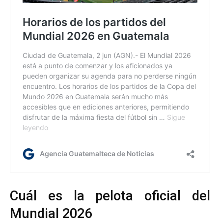
Cuál es la pelota oficial del
Mundial 2026