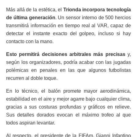
Más allá de la estética, el
Trionda incorpora tecnología
de última generación
. Un sensor interno de 500 hercios
transmitirá información en tiempo real al VAR, capaz de
detectar el instante exacto del golpeo, incluso si hay
contacto con la mano.
Esto permitirá decisiones arbitrales más precisas
y,
según los organizadores, podría acabar con las jugadas
polémicas en penales en las que algunos futbolistas
recurren al doble toque.
En lo técnico, el balón promete mayor aerodinámica,
estabilidad en el aire y mejor agarre bajo cualquier clima,
gracias a sus costuras profundas y gráficos en relieve.
Sus detalles dorados evocan el máximo trofeo al que
todos aspiran levantar.
Al respecto, el presidente de la FIFAm, Gianni Infantino