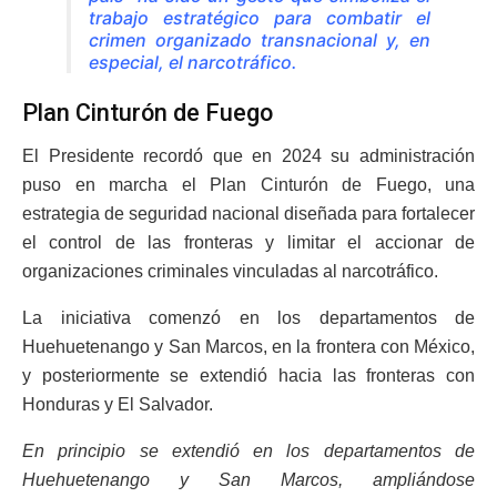
trabajo estratégico para combatir el
crimen organizado transnacional y, en
especial, el narcotráfico.
Plan Cinturón de Fuego
El Presidente recordó que en 2024 su administración
puso en marcha el Plan Cinturón de Fuego, una
estrategia de seguridad nacional diseñada para fortalecer
el control de las fronteras y limitar el accionar de
organizaciones criminales vinculadas al narcotráfico.
La iniciativa comenzó en los departamentos de
Huehuetenango y San Marcos, en la frontera con México,
y posteriormente se extendió hacia las fronteras con
Honduras y El Salvador.
En principio se extendió en los departamentos de
Huehuetenango y San Marcos, ampliándose