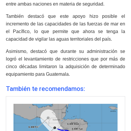
entre ambas naciones en materia de seguridad.
También destacó que este apoyo hizo posible el
incremento de las capacidades de las fuerzas de mar en
el Pacífico, lo que permite que ahora se tenga la
capacidad de vigilar las aguas territoriales del país.
Asimismo, destacó que durante su administración se
logró el levantamiento de restricciones que por más de
cinco décadas limitaron la adquisición de determinado
equipamiento para Guatemala.
También te recomendamos: