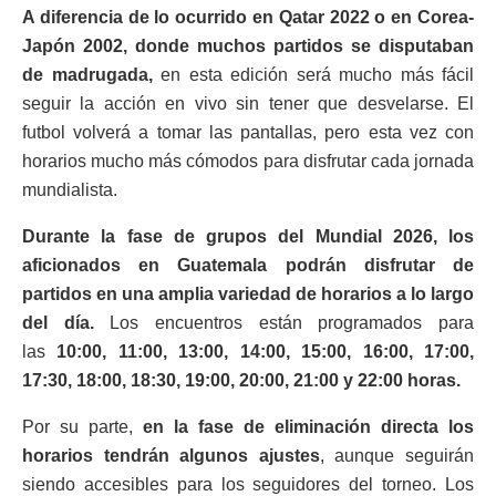
A diferencia de lo ocurrido en Qatar 2022 o en Corea-
Japón 2002, donde muchos partidos se disputaban
de madrugada,
en esta edición será mucho más fácil
seguir la acción en vivo sin tener que desvelarse. El
futbol volverá a tomar las pantallas, pero esta vez con
horarios mucho más cómodos para disfrutar cada jornada
mundialista.
Durante la fase de grupos del Mundial 2026, los
aficionados en Guatemala podrán disfrutar de
partidos en una amplia variedad de horarios a lo largo
del día.
Los encuentros están programados para
las
10:00, 11:00, 13:00, 14:00, 15:00, 16:00, 17:00,
17:30, 18:00, 18:30, 19:00, 20:00, 21:00 y 22:00 horas.
Por su parte,
en la fase de eliminación directa los
horarios tendrán algunos ajustes
, aunque seguirán
siendo accesibles para los seguidores del torneo. Los