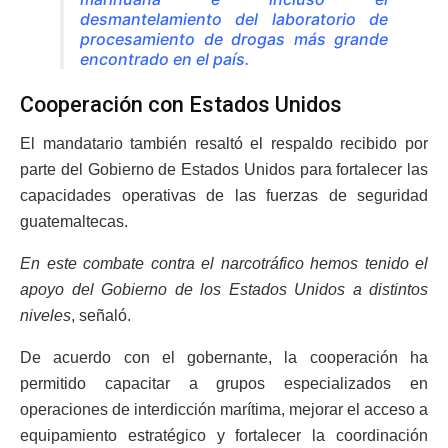
desmantelamiento del laboratorio de
procesamiento de drogas más grande
encontrado en el país.
Cooperación con Estados Unidos
El mandatario también resaltó el respaldo recibido por
parte del Gobierno de Estados Unidos para fortalecer las
capacidades operativas de las fuerzas de seguridad
guatemaltecas.
En este combate contra el narcotráfico hemos tenido el
apoyo del Gobierno de los Estados Unidos a distintos
niveles
, señaló.
De acuerdo con el gobernante, la cooperación ha
permitido capacitar a grupos especializados en
operaciones de interdicción marítima, mejorar el acceso a
equipamiento estratégico y fortalecer la coordinación