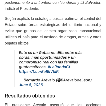
posteriormente a la frontera con Honduras y El Salvador
,
indicó el Presidente.
Según explicó, la estrategia busca reafirmar el control del
Estado sobre áreas estratégicas del territorio nacional y
evitar que grupos del crimen organizado transnacional
utilicen el país para el traslado de drogas, armas y otros
objetos ilícitos.
Este es un Gobierno diferente: más
obras, más oportunidades y un
compromiso real con las familias
guatemaltecas.
#LaRondaGt
https://t.co/EeBkVtIIPi
— Bernardo Arévalo (@BArevalodeLeon)
June 8, 2026
Resultados obtenidos
El presidente Arévalo aseguró que las acciones