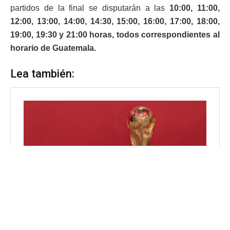
partidos de la final se disputarán a las
10:00, 11:00,
12:00, 13:00, 14:00, 14:30, 15:00, 16:00, 17:00, 18:00,
19:00, 19:30 y 21:00 horas, todos correspondientes al
horario de Guatemala.
Lea también: