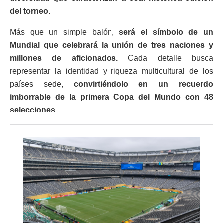
del torneo.
Más que un simple balón,
será el símbolo de un
Mundial que celebrará la unión de tres naciones y
millones de aficionados.
Cada detalle busca
representar la identidad y riqueza multicultural de los
países sede,
convirtiéndolo en un recuerdo
imborrable de la primera Copa del Mundo con 48
selecciones.