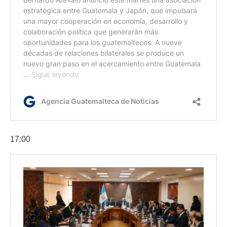
17:00