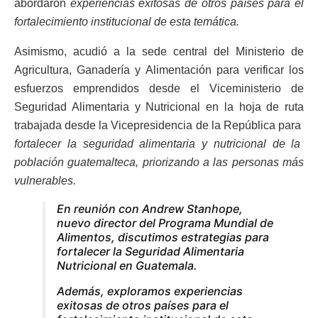
abordaron
experiencias exitosas de otros países para el
fortalecimiento institucional de esta temática.
Asimismo, acudió a la sede central del Ministerio de
Agricultura, Ganadería y Alimentación para verificar los
esfuerzos emprendidos desde el Viceministerio de
Seguridad Alimentaria y Nutricional en la hoja de ruta
trabajada desde la Vicepresidencia de la República para
fortalecer la seguridad alimentaria y nutricional de la
población guatemalteca, priorizando a las personas más
vulnerables.
En reunión con Andrew Stanhope,
nuevo director del Programa Mundial de
Alimentos, discutimos estrategias para
fortalecer la Seguridad Alimentaria
Nutricional en Guatemala.
Además, exploramos experiencias
exitosas de otros países para el