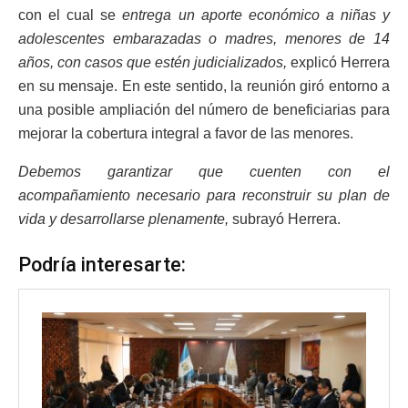
con el cual se
entrega un aporte económico a niñas y
adolescentes embarazadas o madres, menores de 14
años, con casos que estén judicializados,
explicó Herrera
en su mensaje. En este sentido, la reunión giró entorno a
una posible ampliación del número de beneficiarias para
mejorar la cobertura integral a favor de las menores.
Debemos garantizar que cuenten con el
acompañamiento necesario para reconstruir su plan de
vida y desarrollarse plenamente,
subrayó Herrera.
Podría interesarte: