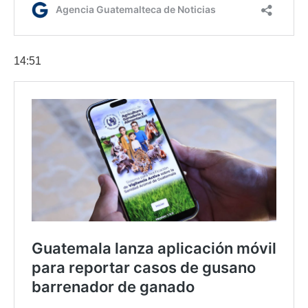
14:51