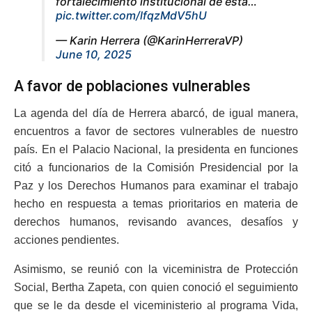
fortalecimiento institucional de esta…
pic.twitter.com/lfqzMdV5hU
— Karin Herrera (@KarinHerreraVP)
June 10, 2025
A favor de poblaciones vulnerables
La agenda del día de Herrera abarcó, de igual manera,
encuentros a favor de sectores vulnerables de nuestro
país. En el Palacio Nacional, la presidenta en funciones
citó a funcionarios de la Comisión Presidencial por la
Paz y los Derechos Humanos para examinar el trabajo
hecho en respuesta a temas prioritarios en materia de
derechos humanos, revisando avances, desafíos y
acciones pendientes.
Asimismo, se reunió con la viceministra de Protección
Social, Bertha Zapeta, con quien conoció el seguimiento
que se le da desde el viceministerio al programa Vida,