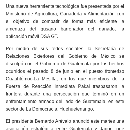
Una nueva herramienta tecnológica fue presentada por el
Ministerio de Agricultura, Ganadería y Alimentación con
el objetivo de combatir de forma más eficiente la
amenaza del gusano barrenador del ganado, la
aplicación móvil DSA GT.
Por medio de sus redes sociales, la Secretaría de
Relaciones Exteriores del Gobierno de México se
disculpó con el Gobierno de Guatemala por los hechos
ocurridos el pasado 8 de junio en el puesto fronterizo
Cuauhtémoc-La Mesilla, en los que miembros de la
Fuerza de Reacción Inmediata Pakal traspasaron la
frontera durante una persecución que terminó en un
enfrentamiento armado del lado de Guatemala, en este
sector de La Democracia, Huehuetenango.
El presidente Bernardo Arévalo anunció este martes una
asociación estratégica entre Guatemala y Japón, que