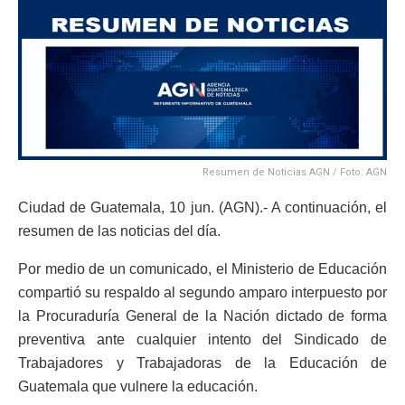
Resumen de Noticias AGN / Foto: AGN
Ciudad de Guatemala, 10 jun. (AGN).- A continuación, el
resumen de las noticias del día.
Por medio de un comunicado, el Ministerio de Educación
compartió su respaldo al segundo amparo interpuesto por
la Procuraduría General de la Nación dictado de forma
preventiva ante cualquier intento del Sindicado de
Trabajadores y Trabajadoras de la Educación de
Guatemala que vulnere la educación.