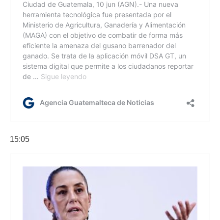
15:05