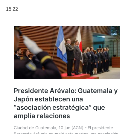
15:22