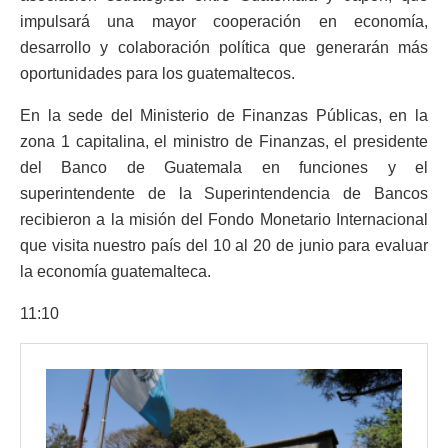
impulsará una mayor cooperación en economía,
desarrollo y colaboración política que generarán más
oportunidades para los guatemaltecos.
En la sede del Ministerio de Finanzas Públicas, en la
zona 1 capitalina, el ministro de Finanzas, el presidente
del Banco de Guatemala en funciones y el
superintendente de la Superintendencia de Bancos
recibieron a la misión del Fondo Monetario Internacional
que visita nuestro país del 10 al 20 de junio para evaluar
la economía guatemalteca.
11:10