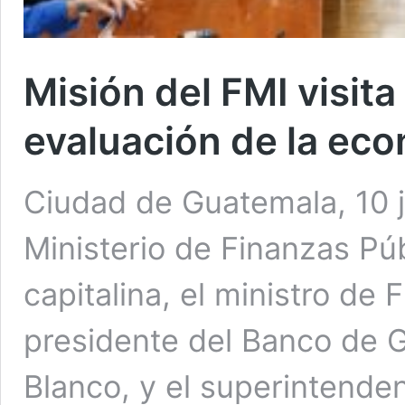
Misión del FMI visita
evaluación de la ec
Ciudad de Guatemala, 10 j
Ministerio de Finanzas Púb
capitalina, el ministro de
presidente del Banco de G
Blanco, y el superintende