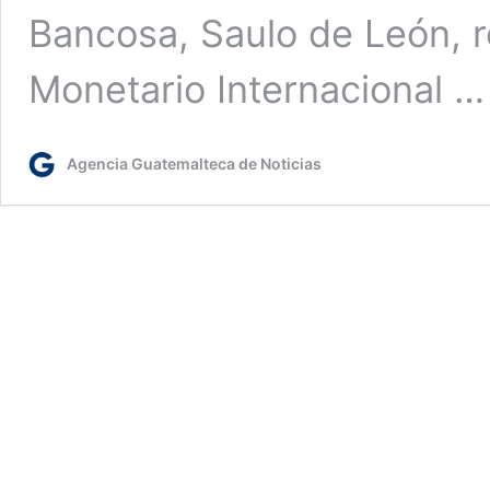
Bancosa, Saulo de León, r
Monetario Internacional 
Agencia Guatemalteca de Noticias