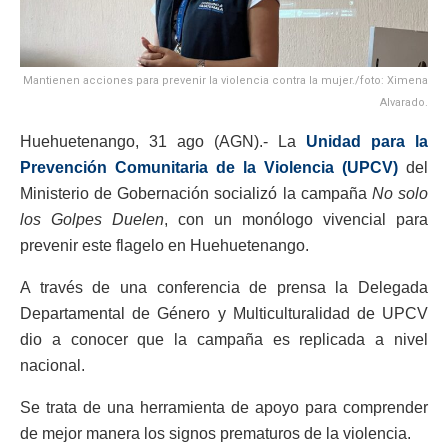
Mantienen acciones para prevenir la violencia contra la mujer./foto: Ximena
Alvarado.
Huehuetenango, 31 ago (AGN).- La
Unidad para la
Prevención Comunitaria de la Violencia (UPCV)
del
Ministerio de Gobernación socializó la campaña
No solo
los Golpes Duelen
, con un monólogo vivencial para
prevenir este flagelo en Huehuetenango.
A través de una conferencia de prensa la Delegada
Departamental de Género y Multiculturalidad de UPCV
dio a conocer que la campaña es replicada a nivel
nacional.
Se trata de una herramienta de apoyo para comprender
de mejor manera los signos prematuros de la violencia.