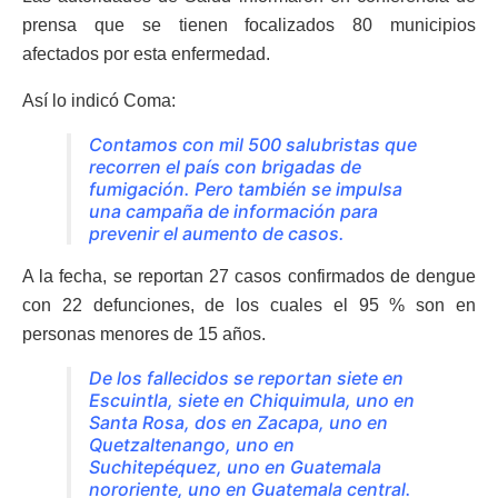
prensa que se tienen focalizados 80 municipios
afectados por esta enfermedad.
Así lo indicó Coma:
Contamos con mil 500 salubristas que
recorren el país con brigadas de
fumigación. Pero también se impulsa
una campaña de información para
prevenir el aumento de casos.
A la fecha, se reportan 27 casos confirmados de dengue
con 22 defunciones, de los cuales el 95 % son en
personas menores de 15 años.
De los fallecidos se reportan siete en
Escuintla, siete en Chiquimula, uno en
Santa Rosa, dos en Zacapa, uno en
Quetzaltenango, uno en
Suchitepéquez, uno en Guatemala
nororiente, uno en Guatemala central.