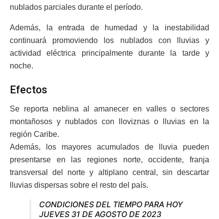
nublados parciales durante el período.
Además, la entrada de humedad y la inestabilidad
continuará promoviendo los nublados con lluvias y
actividad eléctrica principalmente durante la tarde y
noche.
Efectos
Se reporta neblina al amanecer en valles o sectores
montañosos y nublados con lloviznas o lluvias en la
región Caribe.
Además, los mayores acumulados de lluvia pueden
presentarse en las regiones norte, occidente, franja
transversal del norte y altiplano central, sin descartar
lluvias dispersas sobre el resto del país.
CONDICIONES DEL TIEMPO PARA HOY
JUEVES 31 DE AGOSTO DE 2023 ​