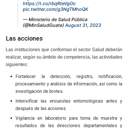
https://t.co/rbqRteVgOc
pic.twitter.com/g3NgTMhoQK
— Ministerio de Salud Pública
(@MinSaludGuate)
August 31, 2023
Las acciones
Las instituciones que conforman el sector Salud deberán
realizar, según su ámbito de competencia, las actividades
siguientes:
Fortalecer la detección, registro, notificación,
procesamiento y análisis de información, así como la
investigación de brotes.
Intensificar las encuestas entomológicas antes y
después de las acciones.
Vigilancia en laboratorio para toma de muestra y
resultados de las direcciones departamentales y