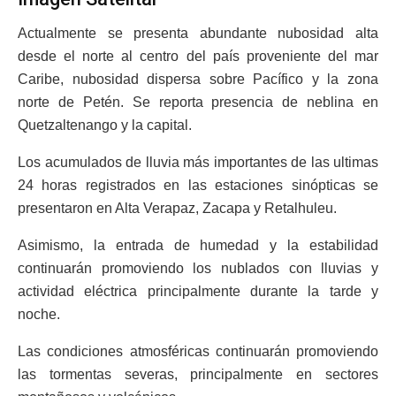
Actualmente se presenta abundante nubosidad alta
desde el norte al centro del país proveniente del mar
Caribe, nubosidad dispersa sobre Pacífico y la zona
norte de Petén. Se reporta presencia de neblina en
Quetzaltenango y la capital.
Los acumulados de lluvia más importantes de las ultimas
24 horas registrados en las estaciones sinópticas se
presentaron en Alta Verapaz, Zacapa y Retalhuleu.
Asimismo, la entrada de humedad y la estabilidad
continuarán promoviendo los nublados con lluvias y
actividad eléctrica principalmente durante la tarde y
noche.
Las condiciones atmosféricas continuarán promoviendo
las tormentas severas, principalmente en sectores