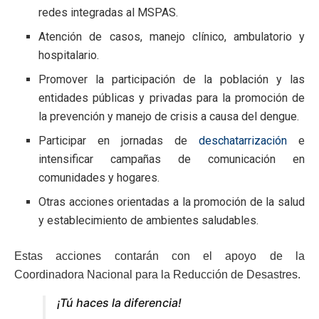
redes integradas al MSPAS.
Atención de casos, manejo clínico, ambulatorio y
hospitalario.
Promover la participación de la población y las
entidades públicas y privadas para la promoción de
la prevención y manejo de crisis a causa del dengue.
Participar en jornadas de
deschatarrización
e
intensificar campañas de comunicación en
comunidades y hogares.
Otras acciones orientadas a la promoción de la salud
y establecimiento de ambientes saludables.
Estas acciones contarán con el apoyo de la
Coordinadora Nacional para la Reducción de Desastres.
¡Tú haces la diferencia!