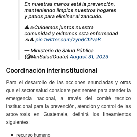
En nuestras manos está la prevención,
manteniendo limpios nuestros hogares
y patios para eliminar al zancudo.
⚠️🦟Cuidemos juntos nuestra
comunidad y evitemos esta enfermedad
🦟⚠️
pic.twitter.com/zyn6Cl2vaB
— Ministerio de Salud Pública
(@MinSaludGuate)
August 31, 2023
Coordinación interinstitucional
Para el desarrollo de las acciones enunciadas y otras
que el sector salud considere pertinentes para atender la
emergencia nacional, a través del comité técnico
institucional para la prevención, atención y control de las
arbovirosis en Guatemala, definirá los lineamientos
siguientes:
recurso humano