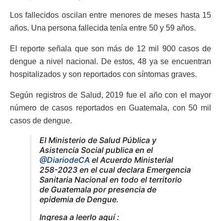
Los fallecidos oscilan entre menores de meses hasta 15
años. Una persona fallecida tenía entre 50 y 59 años.
El reporte señala que son más de 12 mil 900 casos de
dengue a nivel nacional. De estos, 48 ya se encuentran
hospitalizados y son reportados con síntomas graves.
Según registros de Salud, 2019 fue el año con el mayor
número de casos reportados en Guatemala, con 50 mil
casos de dengue.
El Ministerio de Salud Pública y
Asistencia Social publica en el
@DiariodeCA
el Acuerdo Ministerial
258-2023 en el cual declara Emergencia
Sanitaria Nacional en todo el territorio
de Guatemala por presencia de
epidemia de Dengue.
Ingresa a leerlo aquí :