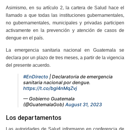
Asimismo, en su artículo 2, la cartera de Salud hace el
llamado a que todas las instituciones gubernamentales,
no gubernamentales, municipales y privadas participen
activamente en la prevención y atención de casos de
dengue en el país.
La emergencia sanitaria nacional en Guatemala se
declara por un plazo de tres meses, a partir de la vigencia
del presente acuerdo.
#EnDirecto
| Declaratoria de emergencia
sanitaria nacional por dengue.
https://t.co/bgI4nMqZvj
— Gobierno Guatemala
(@GuatemalaGob)
August 31, 2023
Los departamentos
Las autoridades de Salud informaron en conferencia de