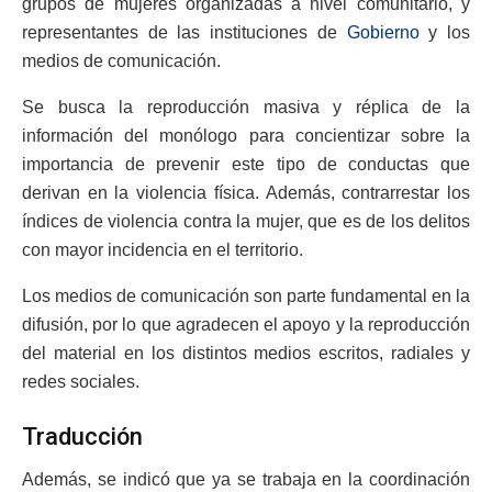
grupos de mujeres organizadas a nivel comunitario, y
representantes de las instituciones de
Gobierno
y los
medios de comunicación.
Se busca la reproducción masiva y réplica de la
información del monólogo para concientizar sobre la
importancia de prevenir este tipo de conductas que
derivan en la violencia física. Además, contrarrestar los
índices de violencia contra la mujer, que es de los delitos
con mayor incidencia en el territorio.
Los medios de comunicación son parte fundamental en la
difusión, por lo que agradecen el apoyo y la reproducción
del material en los distintos medios escritos, radiales y
redes sociales.
Traducción
Además, se indicó que ya se trabaja en la coordinación