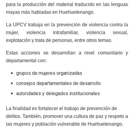
para la producción del material traducido en las lenguas
mayas más habladas en Huehuetenango.
La UPCV trabaja en la prevención de violencia contra la
mujer, violencia intrafamiliar, violencia sexual,
explotación y trata de personas, entre otros temas.
Estas acciones se desarrollan a nivel comunitario y
departamental con:
grupos de mujeres organizadas
consejos departamentales de desarrollo
autoridades y delegados institucionales
La finalidad es fortalecer el trabajo de prevención de
delitos. También, promover una cultura de paz y respeto a
las mujeres y población vulnerable de Huehuetenango.