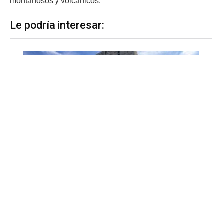
montañosos y volcánicos.
Le podría interesar: