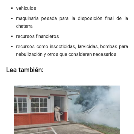
vehículos
maquinaria pesada para la disposición final de la
chatarra
recursos financieros
recursos como insecticidas, larvicidas, bombas para
nebulización y otros que consideren necesarios
Lea también: