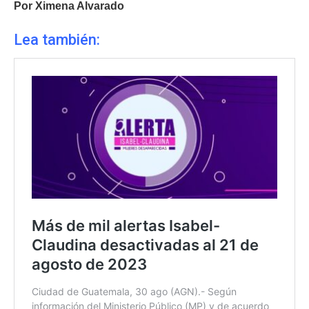
Por Ximena Alvarado
Lea también: