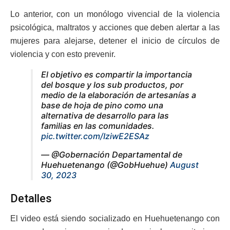
Lo anterior, con un monólogo vivencial de la violencia
psicológica, maltratos y acciones que deben alertar a las
mujeres para alejarse, detener el inicio de círculos de
violencia y con esto prevenir.
El objetivo es compartir la importancia
del bosque y los sub productos, por
medio de la elaboración de artesanías a
base de hoja de pino como una
alternativa de desarrollo para las
familias en las comunidades.
pic.twitter.com/IziwE2ESAz
— @Gobernación Departamental de
Huehuetenango (@GobHuehue)
August
30, 2023
Detalles
El video está siendo socializado en Huehuetenango con