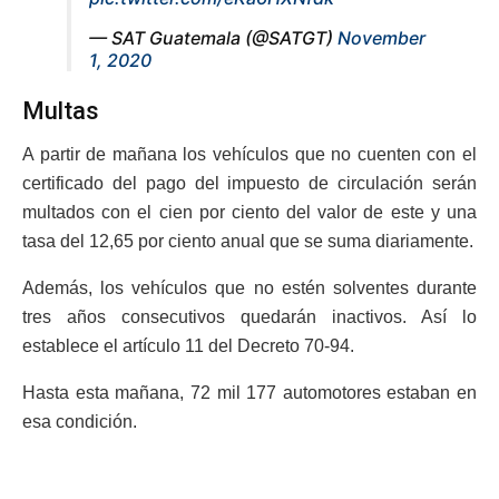
— SAT Guatemala (@SATGT)
November
1, 2020
Multas
A partir de mañana los vehículos que no cuenten con el
certificado del pago del impuesto de circulación serán
multados con el cien por ciento del valor de este y una
tasa del 12,65 por ciento anual que se suma diariamente.
Además, los vehículos que no estén solventes durante
tres años consecutivos quedarán inactivos. Así lo
establece el artículo 11 del Decreto 70-94.
Hasta esta mañana, 72 mil 177 automotores estaban en
esa condición.