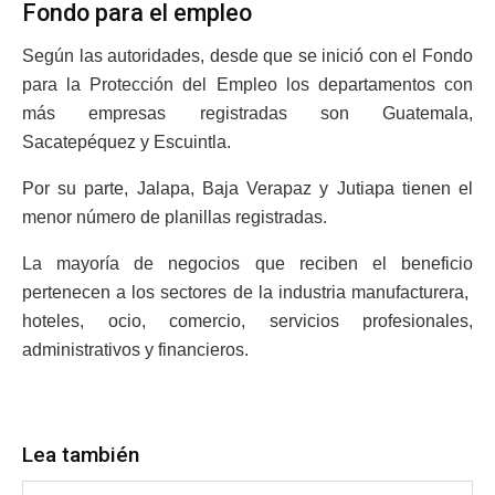
Fondo para el empleo
Según las autoridades, desde que se inició con el Fondo
para la Protección del Empleo los departamentos con
más empresas registradas son Guatemala,
Sacatepéquez y Escuintla.
Por su parte, Jalapa, Baja Verapaz y Jutiapa tienen el
menor número de planillas registradas.
La mayoría de negocios que reciben el beneficio
pertenecen a los sectores de la industria manufacturera,
hoteles, ocio, comercio, servicios profesionales,
administrativos y financieros.
Lea también