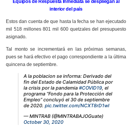
Equipos de Respuesta Inmediata se despliegan al
interior del país
Estos dan cuenta de que hasta la fecha se han ejecutado
mil 518 millones 801 mil 600 quetzales del presupuesto
asignado.
Tal monto se incrementará en las próximas semanas,
pues se hará efectivo el pago correspondiente a la última
quincena de septiembre.
A la poblacion se informa: Derivado del
fin del Estado de Calamidad Pública por
la crisis por la pandemia
#COVID19
, el
programa “Fondo para la Protección del
Empleo” concluyó el 30 de septiembre
de 2020.
pic.twitter.com/NCXT8rD1wl
— MINTRAB (@MINTRABAJOGuate)
October 30, 2020