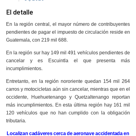
El detalle
En la región central, el mayor número de contribuyentes
pendientes de pagar el impuesto de circulación reside en
Guatemala, con 219 mil 688.
En la región sur hay 149 mil 491 vehículos pendientes de
cancelar y es Escuintla el que presenta más
incumplimientos.
Entretanto, en la región nororiente quedan 154 mil 264
carros y motocicletas aún sin cancelar, mientras que en el
occidente, Huehuetenango y Quetzaltenango reportan
más incumplimientos. En esta última región hay 161 mil
120 vehículos que no han cumplido con la obligación
tributaria.
Localizan cadáveres cerca de aeronave accidentada en