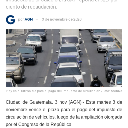
ciento de recaudación.
por
AGN
3 de noviembre de 2020
Hoy es el último día para el pago del impuesto de circulación./Foto: Archivo
Ciudad de Guatemala, 3 nov (AGN).- Este martes 3 de
noviembre vence el plazo para el pago del impuesto de
circulación de vehículos, luego de la ampliación otorgada
por el Congreso de la República.