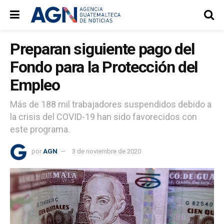
Preparan siguiente pago del
Fondo para la Protección del
Empleo
Más de 188 mil trabajadores suspendidos debido a
la crisis del COVID-19 han sido favorecidos con
este programa.
por
AGN
3 de noviembre de 2020