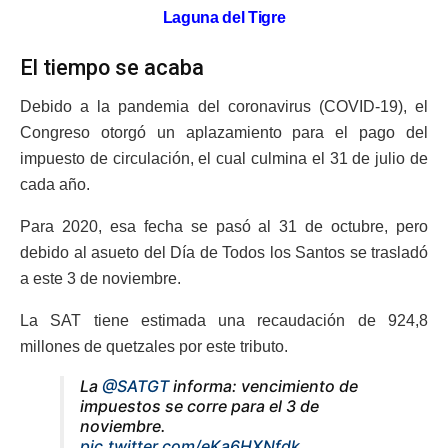
Laguna del Tigre
El tiempo se acaba
Debido a la pandemia del coronavirus (COVID-19), el
Congreso otorgó un aplazamiento para el pago del
impuesto de circulación, el cual culmina el 31 de julio de
cada año.
Para 2020, esa fecha se pasó al 31 de octubre, pero
debido al asueto del Día de Todos los Santos se trasladó
a este 3 de noviembre.
La SAT tiene estimada una recaudación de 924,8
millones de quetzales por este tributo.
La
@SATGT
informa: vencimiento de
impuestos se corre para el 3 de
noviembre.
pic.twitter.com/eKa6HXNfdk