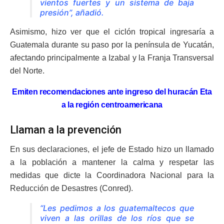
vientos fuertes y un sistema de baja
presión”, añadió.
Asimismo, hizo ver que el ciclón tropical ingresaría a
Guatemala durante su paso por la península de Yucatán,
afectando principalmente a Izabal y la Franja Transversal
del Norte.
Emiten recomendaciones ante ingreso del huracán Eta
a la región centroamericana
Llaman a la prevención
En sus declaraciones, el jefe de Estado hizo un llamado
a la población a mantener la calma y respetar las
medidas que dicte la Coordinadora Nacional para la
Reducción de Desastres (Conred).
“Les pedimos a los guatemaltecos que
viven a las orillas de los ríos que se