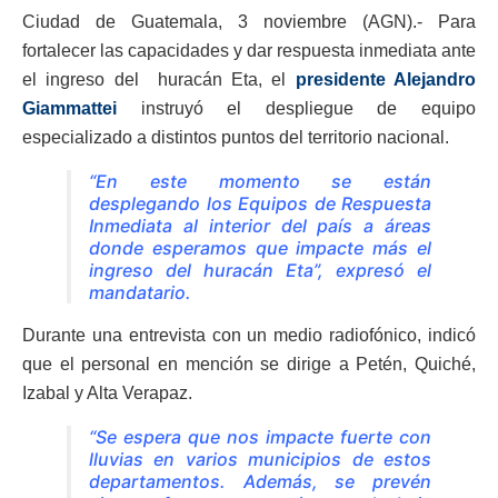
Ciudad de Guatemala, 3 noviembre (AGN).- Para
fortalecer las capacidades y dar respuesta inmediata ante
el ingreso del huracán Eta, el
presidente Alejandro
Giammattei
instruyó el despliegue de equipo
especializado a distintos puntos del territorio nacional.
“En este momento se están
desplegando los Equipos de Respuesta
Inmediata al interior del país a áreas
donde esperamos que impacte más el
ingreso del huracán Eta”, expresó el
mandatario.
Durante una entrevista con un medio radiofónico, indicó
que el personal en mención se dirige a Petén, Quiché,
Izabal y Alta Verapaz.
“Se espera que nos impacte fuerte con
lluvias en varios municipios de estos
departamentos. Además, se prevén