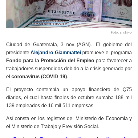
Foto: archivo
Ciudad de Guatemala, 3 nov (AGN).- El gobierno del
presidente
Alejandro Giammattei
promueve el programa
Fondo para la Protección del Empleo
para favorecer a
trabajadores suspendidos debido a la crisis generada por
el
coronavirus (COVID-19)
.
El proyecto contempla un apoyo financiero de Q75
diarios, el cual hasta finales de octubre sumaba 188 mil
139 empleados de 16 mil 511 empresas.
Así consta en los registros del Ministerio de Economía y
el Ministerio de Trabajo y Previsión Social.