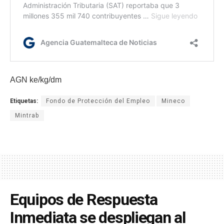
AGN ke/kg/dm
Etiquetas:
Fondo de Protección del Empleo
Mineco
Mintrab
Equipos de Respuesta
Inmediata se despliegan al