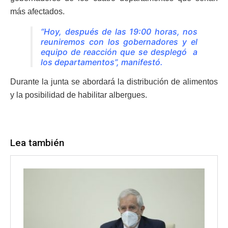
más afectados.
“Hoy, después de las 19:00 horas, nos
reuniremos con los gobernadores y el
equipo de reacción que se desplegó a
los departamentos”, manifestó.
Durante la junta se abordará la distribución de alimentos
y la posibilidad de habilitar albergues.
Lea también