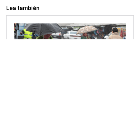
Lea también