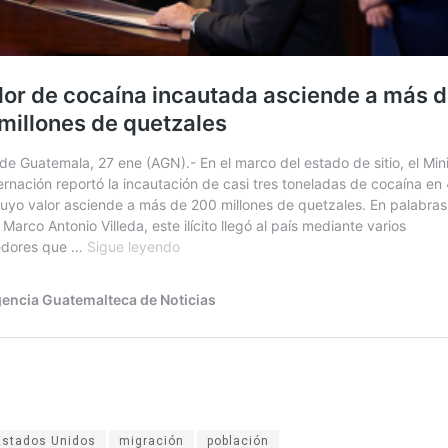
Estados Unidos
migración
población