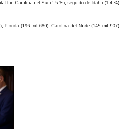
tal fue Carolina del Sur (1.5 %), seguido de Idaho (1.4 %),
, Florida (196 mil 680), Carolina del Norte (145 mil 907),