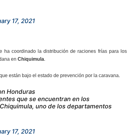
ary 17, 2021
ha coordinado la distribución de raciones frías para los
adana en
Chiquimula
.
que están bajo el estado de prevención por la caravana.
con Honduras
gentes que se encuentran en los
 Chiquimula, uno de los departamentos
ary 17, 2021