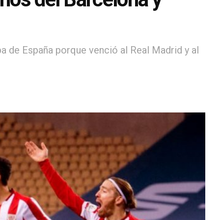
 de España porque venció al Real Madrid y al