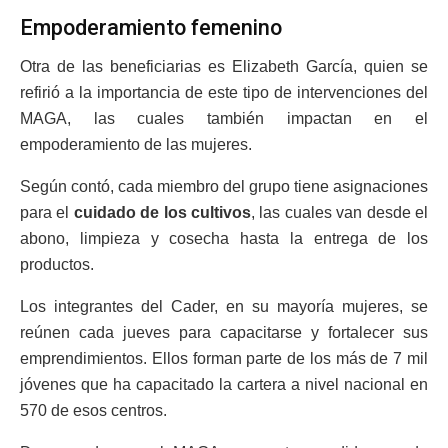
Empoderamiento femenino
Otra de las beneficiarias es Elizabeth García, quien se
refirió a la importancia de este tipo de intervenciones del
MAGA, las cuales también impactan en el
empoderamiento de las mujeres.
Según contó, cada miembro del grupo tiene asignaciones
para el
cuidado de los cultivos
, las cuales van desde el
abono, limpieza y cosecha hasta la entrega de los
productos.
Los integrantes del Cader, en su mayoría mujeres, se
reúnen cada jueves para capacitarse y fortalecer sus
emprendimientos. Ellos forman parte de los más de 7 mil
jóvenes que ha capacitado la cartera a nivel nacional en
570 de esos centros.