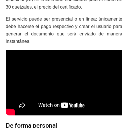
30 quetzales, el precio del certificado.
El servicio puede ser presencial o en línea; únicamente
debe hacerse el pago respectivo y crear el usuario para
generar el documento que será enviado de manera
instantánea.
De forma personal