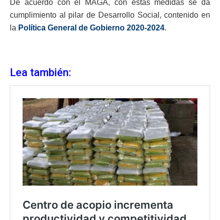
De acuerdo con el MAGA, con estas medidas se da
cumplimiento al pilar de Desarrollo Social, contenido en
la
Política General de Gobierno 2020-2024
.
Lea también: