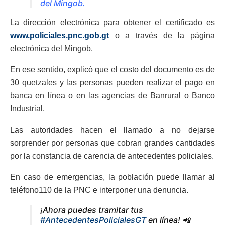
del Mingob.
La dirección electrónica para obtener el certificado es
www.policiales.pnc.gob.gt
o a través de la página
electrónica del Mingob.
En ese sentido, explicó que el costo del documento es de
30 quetzales y las personas pueden realizar el pago en
banca en línea o en las agencias de Banrural o Banco
Industrial.
Las autoridades hacen el llamado a no dejarse
sorprender por personas que cobran grandes cantidades
por la constancia de carencia de antecedentes policiales.
En caso de emergencias, la población puede llamar al
teléfono110 de la PNC e interponer una denuncia.
¡Ahora puedes tramitar tus
#AntecedentesPolicialesGT
en línea! 📲