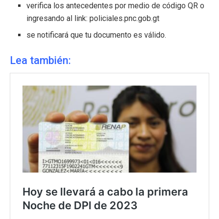
verifica los antecedentes por medio de código QR o
ingresando al link: policiales.pnc.gob.gt
se notificará que tu documento es válido.
Lea también: