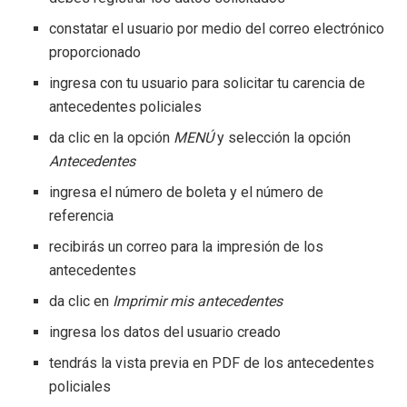
constatar el usuario por medio del correo electrónico
proporcionado
ingresa con tu usuario para solicitar tu carencia de
antecedentes policiales
da clic en la opción
MENÚ
y selección la opción
Antecedentes
i
ngresa el número de boleta y el número de
referencia
recibirás un correo para la impresión de los
antecedentes
da clic en
Imprimir mis antecedentes
ingresa los datos del usuario creado
tendrás la vista previa en PDF de los antecedentes
policiales