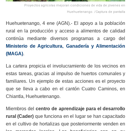
Proyectos agrícolas mejoran condiciones de vida de jóvenes en
Huehuetenango. /Captura de pantalla
Huehuetenango, 4 ene (AGN).- El apoyo a la población
rural en la producción y acceso a alimentos de calidad
continúa mediante diversos programas a cargo del
Ministerio de Agricultura, Ganadería y Alimentación
(MAGA)
.
La cartera propicia el involucramiento de los vecinos en
estas tareas, gracias al impulso de huertos comunales y
familiares. Un ejemplo de estas acciones es el proyecto
que se lleva a cabo en el cantón Cuatro Caminos, en
Chiantla, Huehuetenango.
Miembros del
centro de aprendizaje para el desarrollo
rural (Cader)
que funciona en el lugar se han capacitado
en el cultivo de hortalizas que posteriormente venden en