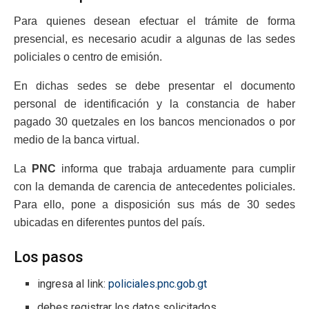
Para quienes desean efectuar el trámite de forma
presencial, es necesario acudir a algunas de las sedes
policiales o centro de emisión.
En dichas sedes se debe presentar el documento
personal de identificación y la constancia de haber
pagado 30 quetzales en los bancos mencionados o por
medio de la banca virtual.
La
PNC
informa que trabaja arduamente para cumplir
con la demanda de carencia de antecedentes policiales.
Para ello, pone a disposición sus más de 30 sedes
ubicadas en diferentes puntos del país.
Los pasos
ingresa al link:
policiales.pnc.gob.gt
debes registrar los datos solicitados