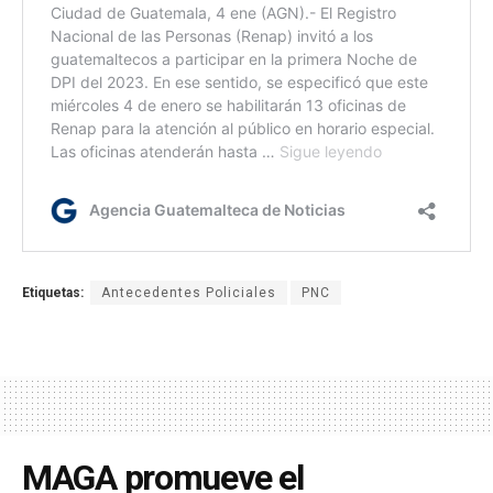
Etiquetas:
Antecedentes Policiales
PNC
MAGA promueve el