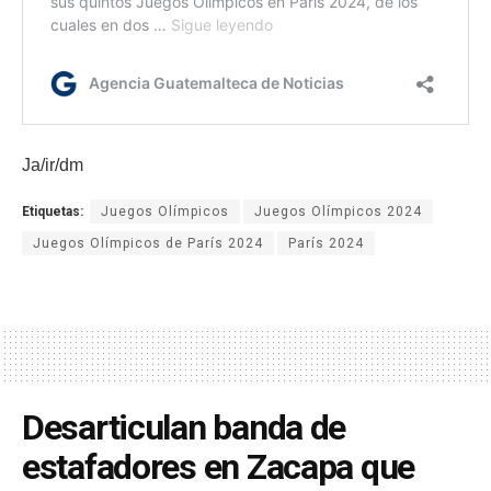
Ja/ir/dm
Etiquetas:
Juegos Olímpicos
Juegos Olímpicos 2024
Juegos Olímpicos de París 2024
París 2024
Desarticulan banda de
estafadores en Zacapa que