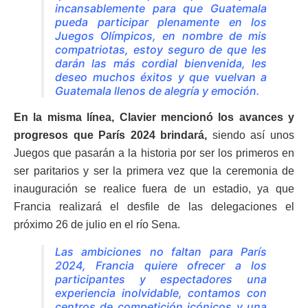
incansablemente para que Guatemala
pueda participar plenamente en los
Juegos Olímpicos, en nombre de mis
compatriotas, estoy seguro de que les
darán las más cordial bienvenida, les
deseo muchos éxitos y que vuelvan a
Guatemala llenos de alegría y emoción.
En la misma línea, Clavier mencionó los avances y
progresos que París 2024 brindará,
siendo así unos
Juegos que pasarán a la historia por ser los primeros en
ser paritarios y ser la primera vez que la ceremonia de
inauguración se realice fuera de un estadio, ya que
Francia realizará el desfile de las delegaciones el
próximo 26 de julio en el río Sena.
Las ambiciones no faltan para París
2024, Francia quiere ofrecer a los
participantes y espectadores una
experiencia inolvidable, contamos con
centros de competición icónicos y una