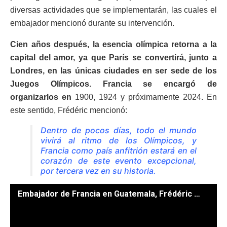
diversas actividades que se implementarán, las cuales el
embajador mencionó durante su intervención.
Cien años después, la esencia olímpica retorna a la
capital del amor, ya que París se convertirá, junto a
Londres, en las únicas ciudades en ser sede de los
Juegos Olímpicos. Francia se encargó de
organizarlos en
1900, 1924 y próximamente 2024. En
este sentido, Frédéric mencionó:
Dentro de pocos días, todo el mundo
vivirá al ritmo de los Olímpicos, y
Francia como país anfitrión estará en el
corazón de este evento excepcional,
por tercera vez en su historia.
Embajador de Francia en Guatemala, Frédéric Clavier. // Foto: Byron de la Cruz y Dickéns Zamora.