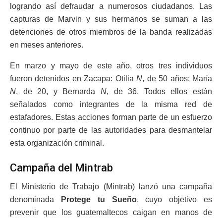
logrando así defraudar a numerosos ciudadanos. Las
capturas de Marvin y sus hermanos se suman a las
detenciones de otros miembros de la banda realizadas
en meses anteriores.
En marzo y mayo de este año, otros tres individuos
fueron detenidos en Zacapa: Otilia
N
, de 50 años; María
N
, de 20, y Bernarda
N
, de 36. Todos ellos están
señalados como integrantes de la misma red de
estafadores. Estas acciones forman parte de un esfuerzo
continuo por parte de las autoridades para desmantelar
esta organización criminal.
Campaña del Mintrab
El Ministerio de Trabajo (Mintrab) lanzó una campaña
denominada
Protege tu Sueño
, cuyo objetivo es
prevenir que los guatemaltecos caigan en manos de