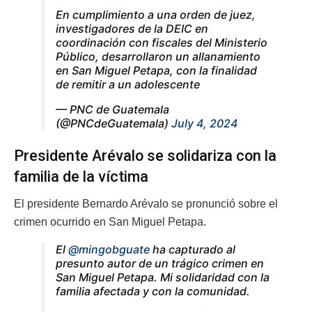
En cumplimiento a una orden de juez,
investigadores de la DEIC en
coordinación con fiscales del Ministerio
Público, desarrollaron un allanamiento
en San Miguel Petapa, con la finalidad
de remitir a un adolescente
— PNC de Guatemala
(@PNCdeGuatemala)
July 4, 2024
Presidente Arévalo se solidariza con la
familia de la víctima
El presidente Bernardo Arévalo se pronunció sobre el
crimen ocurrido en San Miguel Petapa.
El
@mingobguate
ha capturado al
presunto autor de un trágico crimen en
San Miguel Petapa. Mi solidaridad con la
familia afectada y con la comunidad.