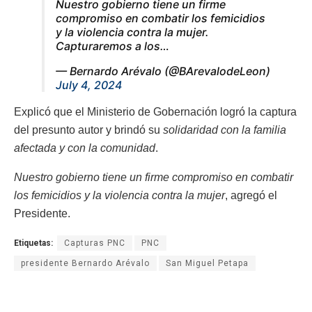
Nuestro gobierno tiene un firme
compromiso en combatir los femicidios
y la violencia contra la mujer.
Capturaremos a los…
— Bernardo Arévalo (@BArevalodeLeon)
July 4, 2024
Explicó que el Ministerio de Gobernación logró la captura
del presunto autor y brindó su
solidaridad con la familia
afectada y con la comunidad
.
Nuestro gobierno tiene un firme compromiso en combatir
los femicidios y la violencia contra la mujer
, agregó el
Presidente.
Etiquetas:
Capturas PNC
PNC
presidente Bernardo Arévalo
San Miguel Petapa