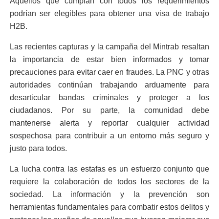
Aquellos que cumplan con todos los requerimientos
podrían ser elegibles para obtener una visa de trabajo
H2B.
Las recientes capturas y la campaña del Mintrab resaltan
la importancia de estar bien informados y tomar
precauciones para evitar caer en fraudes. La PNC y otras
autoridades continúan trabajando arduamente para
desarticular bandas criminales y proteger a los
ciudadanos. Por su parte, la comunidad debe
mantenerse alerta y reportar cualquier actividad
sospechosa para contribuir a un entorno más seguro y
justo para todos.
La lucha contra las estafas es un esfuerzo conjunto que
requiere la colaboración de todos los sectores de la
sociedad. La información y la prevención son
herramientas fundamentales para combatir estos delitos y