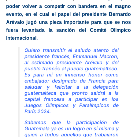
poder volver a competir con bandera en el magno
evento, en el cual el papel del presidente Bernardo
Arévalo jugó una pieza importante para que se nos
fuera levantada la sanción del Comité Olímpico
Internacional.
Quiero transmitir el saludo atento del
presidente francés, Emmanuel Macron,
al estimado presidente Arévalo y del
pueblo francés al pueblo guatemalteco.
Es para mí un inmenso honor como
embajador designado de Francia para
saludar y felicitar a la delegación
guatemalteca que pronto saldrá a la
capital francesa a participar en los
Juegos Olímpicos y Paralímpicos de
París 2024.
Sabemos que la participación de
Guatemala ya es un logro en sí misma y
quien a todos aquellos que trabajaron