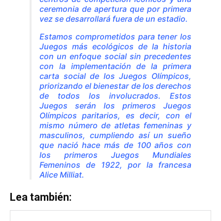
ceremonia de apertura que por primera
vez se desarrollará fuera de un estadio.
Estamos comprometidos para tener los
Juegos más ecológicos de la historia
con un enfoque social sin precedentes
con la implementación de la primera
carta social de los Juegos Olímpicos,
priorizando el bienestar de los derechos
de todos los involucrados. Estos
Juegos serán los primeros Juegos
Olímpicos paritarios, es decir, con el
mismo número de atletas femeninas y
masculinos, cumpliendo así un sueño
que nació hace más de 100 años con
los primeros Juegos Mundiales
Femeninos de 1922, por la francesa
Alice Milliat.
Lea también: