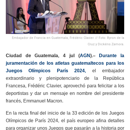
Embajador de Francia en Guatemala, Frédéric Clavier. // Foto: Byron de la
Cruz y Dickéns Zamora.
Ciudad de Guatemala, 4 jul (
AGN
).–
Durante la
juramentación de los atletas guatemaltecos para los
Juegos Olímpicos París 2024,
el embajador
extraordinario y plenipotenciario de la República
Francesa, Frédéric Clavier, aprovechó para felicitar a los
deportistas y dar un mensaje en nombre del presidente
francés, Emmanuel Macron.
En la recta final del inicio de la 33 edición de los Juegos
Olímpicos de París 2024, el país europeo afina detalles
para organizar unos Juegos que pasarán a la historia por