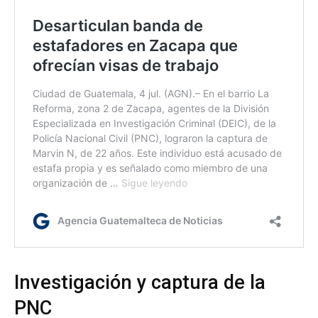
Investigación y captura de la
PNC