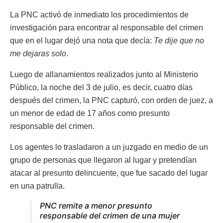
La PNC activó de inmediato los procedimientos de
investigación para encontrar al responsable del crimen
que en el lugar dejó una nota que decía:
Te dije que no
me dejaras solo
.
Luego de allanamientos realizados junto al Ministerio
Público, la noche del 3 de julio, es decir, cuatro días
después del crimen, la PNC capturó, con orden de juez, a
un menor de edad de 17 años como presunto
responsable del crimen.
Los agentes lo trasladaron a un juzgado en medio de un
grupo de personas que llegaron al lugar y pretendían
atacar al presunto delincuente, que fue sacado del lugar
en una patrulla.
PNC remite a menor presunto
responsable del crimen de una mujer