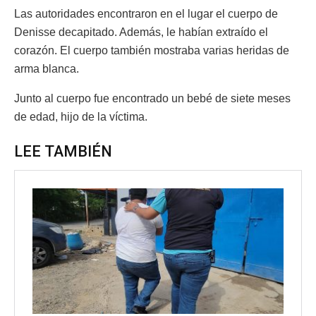
Las autoridades encontraron en el lugar el cuerpo de
Denisse decapitado. Además, le habían extraído el
corazón. El cuerpo también mostraba varias heridas de
arma blanca.
Junto al cuerpo fue encontrado un bebé de siete meses
de edad, hijo de la víctima.
LEE TAMBIÉN