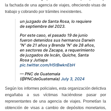
la fachada de una agencia de viajes, ofreciendo visas de
trabajo y cobrando por trámites inexistentes.
un juzgado de Santa Rosa, lo requiere
de septiembre del 2023.
Por este caso, el pasado 19 de junio
fueron detenidos sus hermanos Darwin
“N” de 21 años y Brenda “N” de 28 años,
en sectores de Zacapa, a requerimiento
de juzgados de Ixcán, Quiche, Santa
Rosa y Jutiapa
pic.twitter.com/H5tBwknEbH
— PNC de Guatemala
(@PNCdeGuatemala)
July 3, 2024
Según los informes policiales, esta organización delictiva
engañaba a sus víctimas haciéndose pasar por
representantes de una agencia de viajes. Prometían la
obtención de visas a cambio de depósitos monetarios,