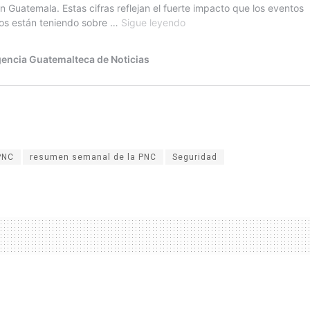
PNC
resumen semanal de la PNC
Seguridad