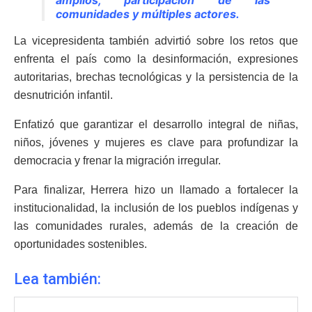
comunidades y múltiples actores.
La vicepresidenta también advirtió sobre los retos que
enfrenta el país como la desinformación, expresiones
autoritarias, brechas tecnológicas y la persistencia de la
desnutrición infantil.
Enfatizó que garantizar el desarrollo integral de niñas,
niños, jóvenes y mujeres es clave para profundizar la
democracia y frenar la migración irregular.
Para finalizar, Herrera hizo un llamado a fortalecer la
institucionalidad, la inclusión de los pueblos indígenas y
las comunidades rurales, además de la creación de
oportunidades sostenibles.
Lea también: