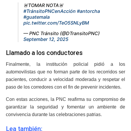
🚨TOMAR NOTA🚨
#TránsitoPNCenAcción
#antorcha
#guatemala
pic.twitter.com/TeO5SNLyBM
— PNC Tránsito (@DTransitoPNC)
September 12, 2025
Llamado a los conductores
Finalmente, la institución policial pidió a los
automovilistas que no forman parte de los recorridos ser
pacientes, conducir a velocidad moderada y respetar el
paso de los corredores con el fin de prevenir incidentes.
Con estas acciones, la PNC reafirma su compromiso de
garantizar la seguridad y fomentar un ambiente de
convivencia durante las celebraciones patrias.
Lea también: