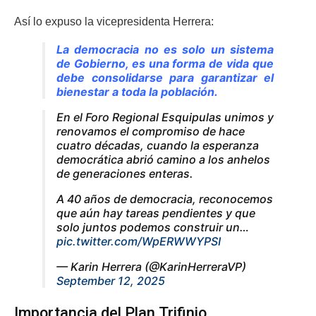
Así lo expuso la vicepresidenta Herrera:
La democracia no es solo un sistema
de Gobierno, es una forma de vida que
debe consolidarse para garantizar el
bienestar a toda la población.
En el Foro Regional Esquipulas unimos y
renovamos el compromiso de hace
cuatro décadas, cuando la esperanza
democrática abrió camino a los anhelos
de generaciones enteras.
A 40 años de democracia, reconocemos
que aún hay tareas pendientes y que
solo juntos podemos construir un…
pic.twitter.com/WpERWWYPSI
— Karin Herrera (@KarinHerreraVP)
September 12, 2025
Importancia del Plan Trifinio