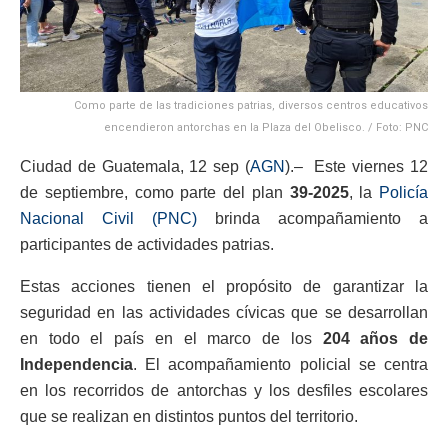
Como parte de las tradiciones patrias, diversos centros educativos
encendieron antorchas en la Plaza del Obelisco. / Foto: PNC
Ciudad de Guatemala, 12 sep (
AGN
).– Este viernes 12
de septiembre, como parte del plan
39-2025
, la
Policía
Nacional Civil (PNC)
brinda acompañamiento a
participantes de actividades patrias.
Estas acciones tienen el propósito de garantizar la
seguridad en las actividades cívicas que se desarrollan
en todo el país en el marco de los
204 años de
Independencia
. El acompañamiento policial se centra
en los recorridos de antorchas y los desfiles escolares
que se realizan en distintos puntos del territorio.