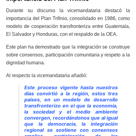
Durante su discurso la vicemandataria destacó la
importancia del Plan Trifinio, consolidado en 1986, como
modelo de cooperación transfronteriza entre Guatemala,
El Salvador y Honduras, con el respaldo de la OEA.
Este plan ha demostrado que la integración se construye
sobre consensos, participación comunitaria y respeto a la
dignidad humana.
Al respecto la vicemandataria añadió:
Este proceso vigente hasta nuestros
días convirtió a la región, estos tres
países, en un modelo de desarrollo
transfronterizo en el que la economía,
la sociedad y el medio ambiente
convergen, recordándonos que al igual
que la democracia, la integración
regional se sostiene con consensos
amplios, participación de las