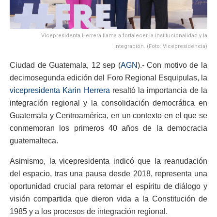
Vicepresidenta Herrera llama a fortalecer la institucionalidad y la
integración. (Foto: Vicepresidencia)
Ciudad de Guatemala, 12 sep (
AGN
).- Con motivo de la
decimosegunda edición del Foro Regional Esquipulas, la
vicepresidenta Karin Herrera
resaltó la importancia de la
integración regional y la consolidación democrática en
Guatemala y Centroamérica, en un contexto en el que se
conmemoran los primeros 40 años de la democracia
guatemalteca.
Asimismo, la vicepresidenta indicó que la reanudación
del espacio, tras una pausa desde 2018, representa una
oportunidad crucial para retomar el espíritu de diálogo y
visión compartida que dieron vida a la Constitución de
1985 y a los procesos de integración regional.