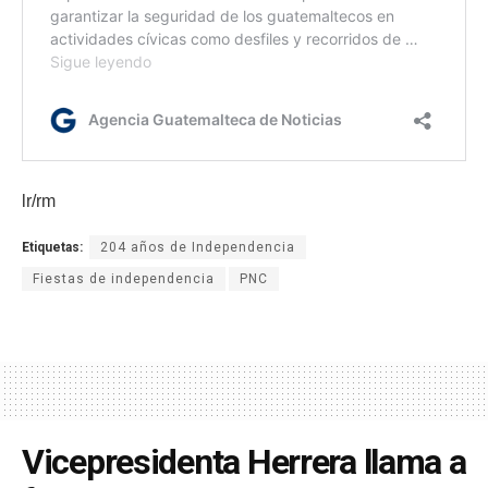
lr/rm
Etiquetas:
204 años de Independencia
Fiestas de independencia
PNC
Vicepresidenta Herrera llama a