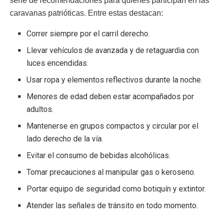
serie de recomendaciones para quienes participan en las
caravanas patrióticas. Entre estas destacan:
Correr siempre por el carril derecho.
Llevar vehículos de avanzada y de retaguardia con
luces encendidas.
Usar ropa y elementos reflectivos durante la noche.
Menores de edad deben estar acompañados por
adultos.
Mantenerse en grupos compactos y circular por el
lado derecho de la vía.
Evitar el consumo de bebidas alcohólicas.
Tomar precauciones al manipular gas o keroseno.
Portar equipo de seguridad como botiquín y extintor.
Atender las señales de tránsito en todo momento.