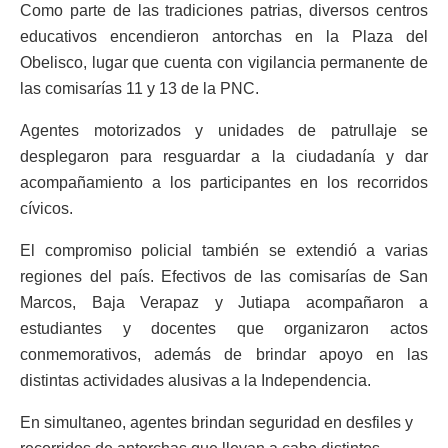
Como parte de las tradiciones patrias, diversos centros
educativos encendieron antorchas en la Plaza del
Obelisco, lugar que cuenta con vigilancia permanente de
las comisarías 11 y 13 de la PNC.
Agentes motorizados y unidades de patrullaje se
desplegaron para resguardar a la ciudadanía y dar
acompañamiento a los participantes en los recorridos
cívicos.
El compromiso policial también se extendió a varias
regiones del país. Efectivos de las comisarías de San
Marcos, Baja Verapaz y Jutiapa acompañaron a
estudiantes y docentes que organizaron actos
conmemorativos, además de brindar apoyo en las
distintas actividades alusivas a la Independencia.
En simultaneo, agentes brindan seguridad en desfiles y