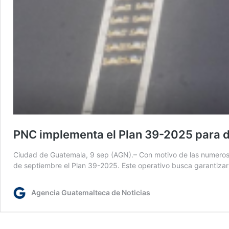
PNC implementa el Plan 39-2025 para da
Ciudad de Guatemala, 9 sep (AGN).– Con motivo de las numerosas
de septiembre el Plan 39-2025. Este operativo busca garantizar
Agencia Guatemalteca de Noticias