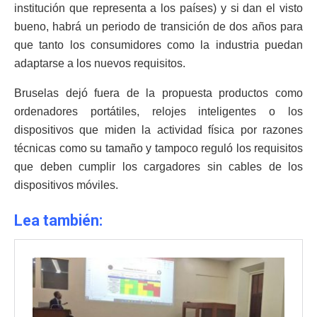
institución que representa a los países) y si dan el visto
bueno, habrá un periodo de transición de dos años para
que tanto los consumidores como la industria puedan
adaptarse a los nuevos requisitos.
Bruselas dejó fuera de la propuesta productos como
ordenadores portátiles, relojes inteligentes o los
dispositivos que miden la actividad física por razones
técnicas como su tamaño y tampoco reguló los requisitos
que deben cumplir los cargadores sin cables de los
dispositivos móviles.
Lea también: