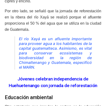
ciprés y encino.
Por otro lado, se señaló que la jornada de reforestación
en la ribera del río Xayá se realizó porque el afluente
proporciona el 50 % del agua que se utiliza en la ciudad
de Guatemala.
El río Xayá es un afluente importante
para proveer agua a los habitantes de la
capital guatemalteca. Asimismo, es vital
para conservar ecosistemas y
biodiversidad en la región de
Chimaltenango y Guatemala, especificó
el MARN.
Jóvenes celebran independencia de
Huehuetenango con jornada de reforestación
Educación ambiental