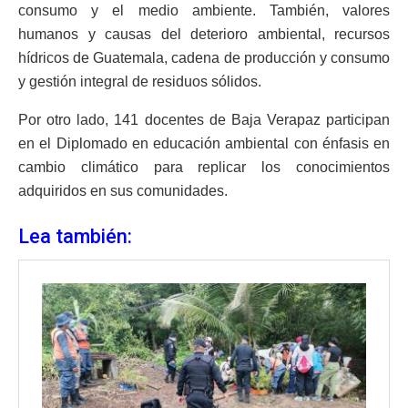
consumo y el medio ambiente. También, valores
humanos y causas del deterioro ambiental, recursos
hídricos de Guatemala, cadena de producción y consumo
y gestión integral de residuos sólidos.
Por otro lado, 141 docentes de Baja Verapaz participan
en el Diplomado en educación ambiental con énfasis en
cambio climático para replicar los conocimientos
adquiridos en sus comunidades.
Lea también: