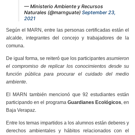
— Ministerio Ambiente y Recursos
Naturales (@marnguate)
September 23,
2021
Según el MARN, entre las personas certificadas están el
alcalde, integrantes del concejo y trabajadores de la
comuna.
De igual forma, se reiteró que los participantes
asumieron
el compromiso de replicar los conocimientos desde su
función pública para procurar el cuidado del medio
ambiente
.
El MARN también mencionó que 92 estudiantes están
participando en el programa
Guardianes Ecológicos
, en
Baja Verapaz.
Entre los temas impartidos a los alumnos están deberes y
derechos ambientales y hábitos relacionados con el