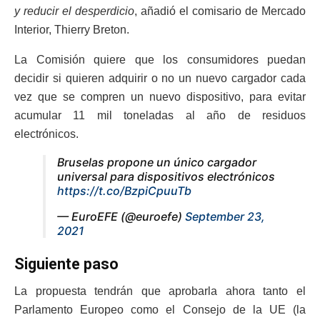
y reducir el desperdicio
, añadió el comisario de Mercado
Interior, Thierry Breton.
La Comisión quiere que los consumidores puedan
decidir si quieren adquirir o no un nuevo cargador cada
vez que se compren un nuevo dispositivo, para evitar
acumular 11 mil toneladas al año de residuos
electrónicos.
Bruselas propone un único cargador
universal para dispositivos electrónicos
https://t.co/BzpiCpuuTb
— EuroEFE (@euroefe)
September 23,
2021
Siguiente paso
La propuesta tendrán que aprobarla ahora tanto el
Parlamento Europeo como el Consejo de la UE (la