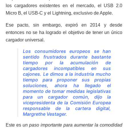
los cargadores existentes en el mercado, el USB 2.0
Micro B, el USB-C y el Lightning, exclusivo de Apple.
Ese pacto, sin embargo, expiró en 2014 y desde
entonces no se ha logrado el objetivo de tener un único
cargador universal.
Los consumidores europeos se han
sentido frustrados durante bastante
tiempo por la acumulación de
cargadores incompatibles en sus
cajones. Le dimos a la industria mucho
tiempo para proponer sus propias
soluciones, ahora ha llegado el
momento de tomar medidas legislativas
para un cargador común, dijo la
vicepresidenta de la Comisión Europea
responsable de la cartera digital,
Margrethe Vestager.
Este es
un paso importante para aumentar la comodidad