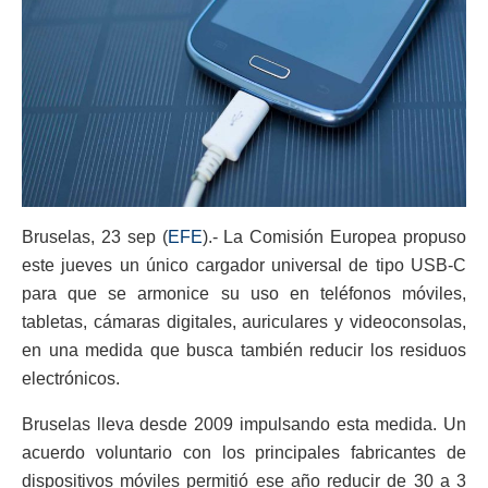
Bruselas, 23 sep (
EFE
).- La Comisión Europea propuso
este jueves un único cargador universal de tipo USB-C
para que se armonice su uso en teléfonos móviles,
tabletas, cámaras digitales, auriculares y videoconsolas,
en una medida que busca también reducir los residuos
electrónicos.
Bruselas lleva desde 2009 impulsando esta medida. Un
acuerdo voluntario con los principales fabricantes de
dispositivos móviles permitió ese año reducir de 30 a 3