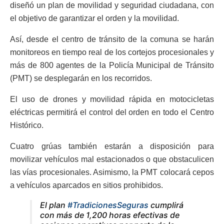
diseñó un plan de movilidad y seguridad ciudadana, con
el objetivo de garantizar el orden y la movilidad.
Así, desde el centro de tránsito de la comuna se harán
monitoreos en tiempo real de los cortejos procesionales y
más de 800 agentes de la Policía Municipal de Tránsito
(PMT) se desplegarán en los recorridos.
El uso de drones y movilidad rápida en motocicletas
eléctricas permitirá el control del orden en todo el Centro
Histórico.
Cuatro grúas también estarán a disposición para
movilizar vehículos mal estacionados o que obstaculicen
las vías procesionales. Asimismo, la PMT colocará cepos
a vehículos aparcados en sitios prohibidos.
El plan
#TradicionesSeguras
cumplirá
con más de 1,200 horas efectivas de