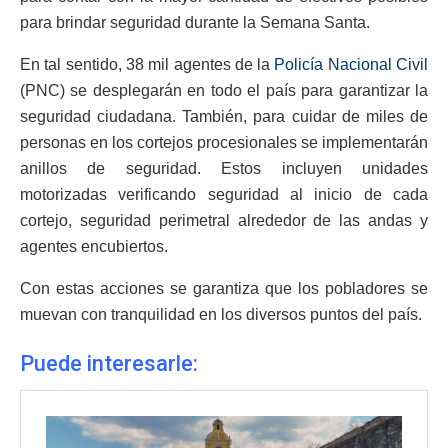
para brindar seguridad durante la Semana Santa.
En tal sentido, 38 mil agentes de la
Policía Nacional Civil
(PNC) se desplegarán en todo el país para garantizar la
seguridad ciudadana. También, para cuidar de miles de
personas en los cortejos procesionales se implementarán
anillos de seguridad. Estos incluyen unidades
motorizadas verificando seguridad al inicio de cada
cortejo, seguridad perimetral alrededor de las andas y
agentes encubiertos.
Con estas acciones se garantiza que los pobladores se
muevan con tranquilidad en los diversos puntos del país.
Puede interesarle: