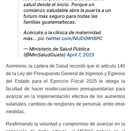
salud desde el inicio. Porque un
comienzo saludable abre la puerta a un
futuro más seguro para todas las
familias guatemaltecas.
Acércate a la clínica de maternidad
más…
pic.twitter.com/NIJD0Wt6PC
— Ministerio de Salud Pública
(@MinSaludGuate)
April 7, 2025
Asimismo, la cartera de Salud recordó que el artículo 140
de la Ley del Presupuesto General de Ingresos y Egresos
del Estado para el Ejercicio Fiscal 2025 le otorga la
facultad de hacer readecuaciones presupuestarias para
avanzar en la implementación efectiva de los aumentos
salariales, cambios de renglones de personal, entre otras
medidas.
Reafirmando la voluntad y compromiso de avanzar en la