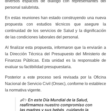
diversos espacios de diálogo con representantes del
personal salubrista.
En estas reuniones han estado construyendo una nueva
propuesta con estudios técnicos que asegure la
continuidad de los servicios de Salud y la dignificación
de las condiciones laborales del personal.
Al finalizar esta propuesta, informaron que la enviarán a
la Dirección Técnica del Presupuesto del Ministerio de
Finanzas Públicas. Esta unidad es la responsable de
evaluar su factibilidad presupuestaria.
Posterior a este proceso será revisada por la Oficina
Nacional de Servicio Civil (Onsec), conforme lo establece
la normativa vigente.
👶✨ En este Día Mundial de la Salud,
reafirmamos nuestro compromiso con
las madres y sus bebés, cuidando la