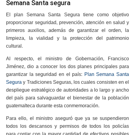
Semana Santa segura
El plan Semana Santa Segura tiene como objetivo
proporcionar seguridad, prevención, atención en salud y
primeros auxilios, además de garantizar el orden, la
limpieza, la vialidad y la protección del patrimonio
cultural.
Al respecto, el ministro de Gobernación, Francisco
Jiménez, dio a conocer los dos planes principales para
garantizar la seguridad en el país:
Plan Semana Santa
Segura
y Tradiciones Seguras, los cuales consisten en el
despliegue estratégico de autoridades a lo largo y ancho
del país para salvaguardar el bienestar de la población
guatemalteca durante esta conmemoración.
Para ello, el ministro aseguró que ya se suspendieron
todos los descansos y permisos de todos los policías
para contar con la mayor cantidad de efectivos posibles