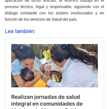
aplicación de dicho artículo, el MSPAS trabaja en el
proceso técnico, legal y responsable, siguiendo con el
diálogo constante con los actores involucrados y en
función de los servicios de Salud del país.
Lea también: